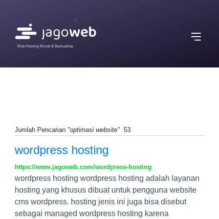
Web Hosting Murah & Berkualitas
Jumlah Pencarian
"optimasi website"
53
wordpress hosting
https://www.jagoweb.com/wordpress-hosting
wordpress hosting wordpress hosting adalah layanan
hosting yang khusus dibuat untuk pengguna website
cms wordpress. hosting jenis ini juga bisa disebut
sebagai managed wordpress hosting karena