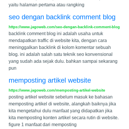
yaitu halaman pertama atau rangking
seo dengan backlink comment blog
https://www.jagoweb.com/seo-dengan-backlink-comment-blog
backlink comment blog ini adalah usaha untuk
mendapatkan traffic di website kita, dengan cara
meninggalkan backlink di kolom komentar sebuah
blog. ini adalah salah satu teknik seo konvensional
yang sudah ada sejak dulu. bahkan sampai sekarang
pun
memposting artikel website
https://www.jagoweb.com/memposting-artikel-website
posting artikel website sebelum masuk ke bahasan
memposting artikel di website, alangkah baiknya jika
kita mengetahui dulu manfaat yang didapatkan jika
kita memposting konten artikel secara rutin di website.
figure 1 manfaat dari memposting