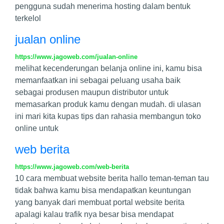
pengguna sudah menerima hosting dalam bentuk
terkelol
jualan online
https://www.jagoweb.com/jualan-online
melihat kecenderungan belanja online ini, kamu bisa
memanfaatkan ini sebagai peluang usaha baik
sebagai produsen maupun distributor untuk
memasarkan produk kamu dengan mudah. di ulasan
ini mari kita kupas tips dan rahasia membangun toko
online untuk
web berita
https://www.jagoweb.com/web-berita
10 cara membuat website berita hallo teman-teman tau
tidak bahwa kamu bisa mendapatkan keuntungan
yang banyak dari membuat portal website berita
apalagi kalau trafik nya besar bisa mendapat