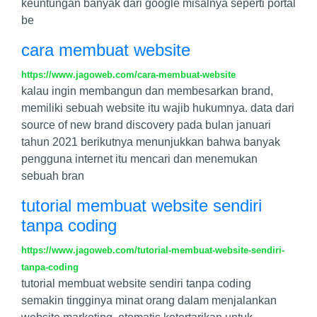
keuntungan banyak dari google misalnya seperti portal
be
cara membuat website
https://www.jagoweb.com/cara-membuat-website
kalau ingin membangun dan membesarkan brand,
memiliki sebuah website itu wajib hukumnya. data dari
source of new brand discovery pada bulan januari
tahun 2021 berikutnya menunjukkan bahwa banyak
pengguna internet itu mencari dan menemukan
sebuah bran
tutorial membuat website sendiri
tanpa coding
https://www.jagoweb.com/tutorial-membuat-website-sendiri-
tanpa-coding
tutorial membuat website sendiri tanpa coding
semakin tingginya minat orang dalam menjalankan