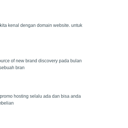
kita kenal dengan domain website. untuk
urce of new brand discovery pada bulan
 sebuah bran
promo hosting selalu ada dan bisa anda
mbelian