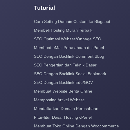
Tutorial
Cara Setting Domain Custom ke Blogspot
Membeli Hosting Murah Terbaik
SEO Optimasi Website/Onpage SEO
Membuat eMail Perusahaan di cPanel
SEO Dengan Backlink Comment BLog
SEO Pengertian dan Teknik Dasar
SEO Dengan Backlink Social Bookmark
SEO Dengan Backlink Edu/GOV
Membuat Website Berita Online
Memposting Artikel Website
Mendaftarkan Domain Perusahaan
Fitur-fitur Dasar Hosting cPanel
Membuat Toko Online Dengan Woocommerce