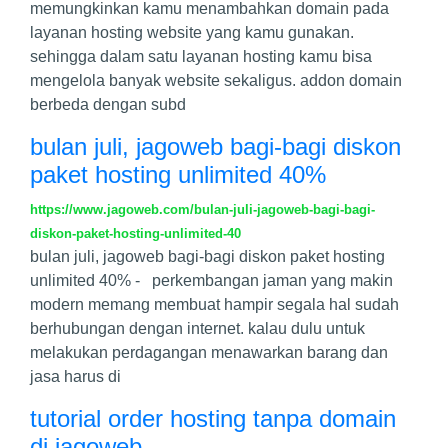
memungkinkan kamu menambahkan domain pada
layanan hosting website yang kamu gunakan.
sehingga dalam satu layanan hosting kamu bisa
mengelola banyak website sekaligus. addon domain
berbeda dengan subd
bulan juli, jagoweb bagi-bagi diskon
paket hosting unlimited 40%
https://www.jagoweb.com/bulan-juli-jagoweb-bagi-bagi-
diskon-paket-hosting-unlimited-40
bulan juli, jagoweb bagi-bagi diskon paket hosting
unlimited 40% - perkembangan jaman yang makin
modern memang membuat hampir segala hal sudah
berhubungan dengan internet. kalau dulu untuk
melakukan perdagangan menawarkan barang dan
jasa harus di
tutorial order hosting tanpa domain
di jagoweb