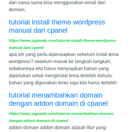
dan sama-sama bisa menggunakan email dari
domain,
tutorial install theme wordpress
manual dari cpanel
https://www.jagoweb.com/tutorial-install-theme-wordpress-
manual-dari-cpanel
apa sih yang perlu dipersiapkan sebelum instal tema
wordpress? sebelum masuk ke langkah-langkah,
sebelumnya kita harus menyiapkan bahan yang
diperlukan untuk menginstal tema terlebih dahulu.
bahan yang digunakan tentu saja kita harus terlebih
tutorial menambahkan domain
dengan addon domain di cpanel
https://www.jagoweb.com/tutorial-menambahkan-domain-
dengan-addon-domain-di-cpanel
addon domain addon domain adalah fitur yang