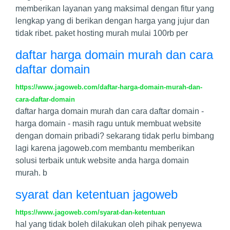
memberikan layanan yang maksimal dengan fitur yang
lengkap yang di berikan dengan harga yang jujur dan
tidak ribet. paket hosting murah mulai 100rb per
daftar harga domain murah dan cara
daftar domain
https://www.jagoweb.com/daftar-harga-domain-murah-dan-
cara-daftar-domain
daftar harga domain murah dan cara daftar domain -
harga domain - masih ragu untuk membuat website
dengan domain pribadi? sekarang tidak perlu bimbang
lagi karena jagoweb.com membantu memberikan
solusi terbaik untuk website anda harga domain
murah. b
syarat dan ketentuan jagoweb
https://www.jagoweb.com/syarat-dan-ketentuan
hal yang tidak boleh dilakukan oleh pihak penyewa