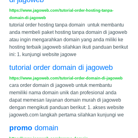
https://www.jagoweb.com/tutorial-order-hosting-tanpa-
domain-di-jagoweb
tutorial order hosting tanpa domain untuk membantu
anda membeli paket hosting tanpa domain di jagoweb
atau ingin mengarahkan domain yang anda miliki ke
hosting terbaik jagoweb silahkan ikuti panduan berikut
ini: 1. kunjungi website jagowe
tutorial order domain di jagoweb
https://www.jagoweb.com/tutorial-order-domain-di-jagoweb
cara order domain di jagoweb untuk membantu
memiliki nama domain unik dan profesional anda
dapat memesan layanan domain murah di jagoweb
dengan mengikuti panduan berikut: 1. akses website
jagoweb.com langkah pertama silahkan kunjungi we
promo
domain