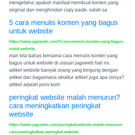
mengetahui apakah manfaat membuat konten yang
original dan menghindari copy paste. salah sa
5 cara menulis konten yang bagus
untuk website
https://www.jagoweb.com/5-cara-menulis-konten-yang-bagus-
untuk-website
mari kita bahas bersama cara menulis konten yang
bagus untuk website di ulasan jagoweb hari ini.
artikel website banyak orang yang bingung dengan
artikel dan bagaimana struktur artikel juga apa isinya?
artikel adalah jenis kont
peringkat website malah menurun?
cara meningkatkan peringkat
website
https://www.jagoweb.com/peringkat-website-malah-menurun-
cara-meningkatkan-peringkat-website