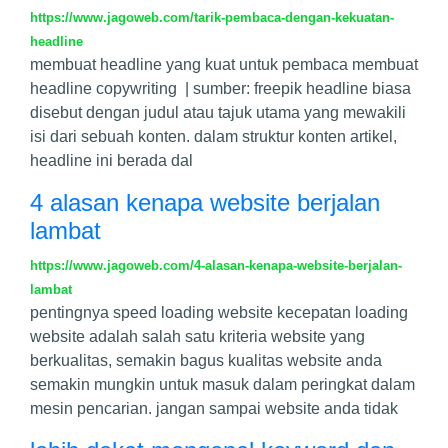
https://www.jagoweb.com/tarik-pembaca-dengan-kekuatan-
headline
membuat headline yang kuat untuk pembaca membuat
headline copywriting | sumber: freepik headline biasa
disebut dengan judul atau tajuk utama yang mewakili
isi dari sebuah konten. dalam struktur konten artikel,
headline ini berada dal
4 alasan kenapa website berjalan
lambat
https://www.jagoweb.com/4-alasan-kenapa-website-berjalan-
lambat
pentingnya speed loading website kecepatan loading
website adalah salah satu kriteria website yang
berkualitas, semakin bagus kualitas website anda
semakin mungkin untuk masuk dalam peringkat dalam
mesin pencarian. jangan sampai website anda tidak