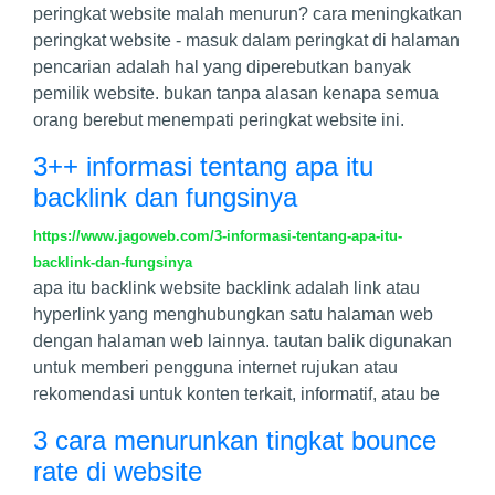
peringkat website malah menurun? cara meningkatkan
peringkat website - masuk dalam peringkat di halaman
pencarian adalah hal yang diperebutkan banyak
pemilik website. bukan tanpa alasan kenapa semua
orang berebut menempati peringkat website ini.
3++ informasi tentang apa itu
backlink dan fungsinya
https://www.jagoweb.com/3-informasi-tentang-apa-itu-
backlink-dan-fungsinya
apa itu backlink website backlink adalah link atau
hyperlink yang menghubungkan satu halaman web
dengan halaman web lainnya. tautan balik digunakan
untuk memberi pengguna internet rujukan atau
rekomendasi untuk konten terkait, informatif, atau be
3 cara menurunkan tingkat bounce
rate di website