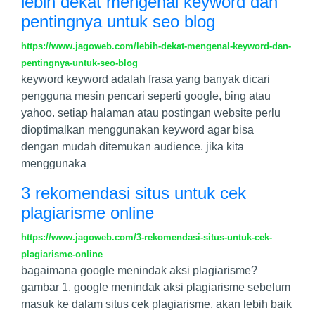
lebih dekat mengenal keyword dan
pentingnya untuk seo blog
https://www.jagoweb.com/lebih-dekat-mengenal-keyword-dan-
pentingnya-untuk-seo-blog
keyword keyword adalah frasa yang banyak dicari
pengguna mesin pencari seperti google, bing atau
yahoo. setiap halaman atau postingan website perlu
dioptimalkan menggunakan keyword agar bisa
dengan mudah ditemukan audience. jika kita
menggunaka
3 rekomendasi situs untuk cek
plagiarisme online
https://www.jagoweb.com/3-rekomendasi-situs-untuk-cek-
plagiarisme-online
bagaimana google menindak aksi plagiarisme?
gambar 1. google menindak aksi plagiarisme sebelum
masuk ke dalam situs cek plagiarisme, akan lebih baik