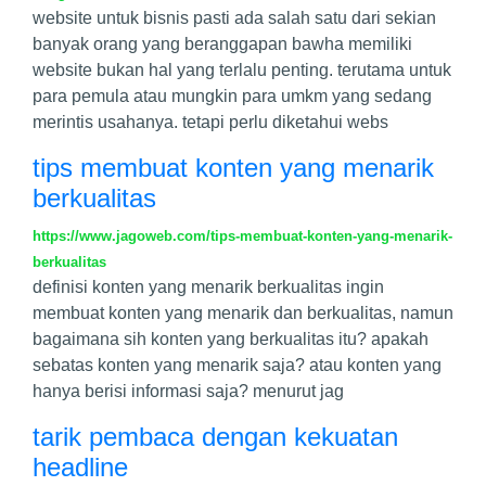
website untuk bisnis pasti ada salah satu dari sekian
banyak orang yang beranggapan bawha memiliki
website bukan hal yang terlalu penting. terutama untuk
para pemula atau mungkin para umkm yang sedang
merintis usahanya. tetapi perlu diketahui webs
tips membuat konten yang menarik
berkualitas
https://www.jagoweb.com/tips-membuat-konten-yang-menarik-
berkualitas
definisi konten yang menarik berkualitas ingin
membuat konten yang menarik dan berkualitas, namun
bagaimana sih konten yang berkualitas itu? apakah
sebatas konten yang menarik saja? atau konten yang
hanya berisi informasi saja? menurut jag
tarik pembaca dengan kekuatan
headline