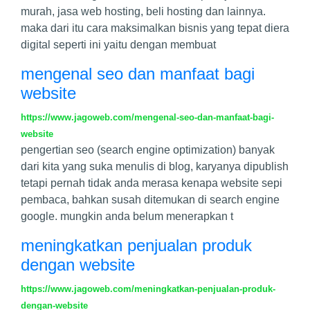
murah, jasa web hosting, beli hosting dan lainnya.
maka dari itu cara maksimalkan bisnis yang tepat diera
digital seperti ini yaitu dengan membuat
mengenal seo dan manfaat bagi
website
https://www.jagoweb.com/mengenal-seo-dan-manfaat-bagi-
website
pengertian seo (search engine optimization) banyak
dari kita yang suka menulis di blog, karyanya dipublish
tetapi pernah tidak anda merasa kenapa website sepi
pembaca, bahkan susah ditemukan di search engine
google. mungkin anda belum menerapkan t
meningkatkan penjualan produk
dengan website
https://www.jagoweb.com/meningkatkan-penjualan-produk-
dengan-website