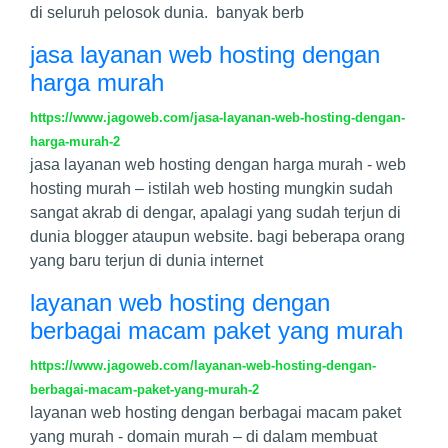
di seluruh pelosok dunia. banyak berb
jasa layanan web hosting dengan
harga murah
https://www.jagoweb.com/jasa-layanan-web-hosting-dengan-
harga-murah-2
jasa layanan web hosting dengan harga murah - web
hosting murah – istilah web hosting mungkin sudah
sangat akrab di dengar, apalagi yang sudah terjun di
dunia blogger ataupun website. bagi beberapa orang
yang baru terjun di dunia internet
layanan web hosting dengan
berbagai macam paket yang murah
https://www.jagoweb.com/layanan-web-hosting-dengan-
berbagai-macam-paket-yang-murah-2
layanan web hosting dengan berbagai macam paket
yang murah - domain murah – di dalam membuat