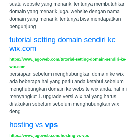
suatu website yang menarik, tentunya membutuhkan
domain yang menarik juga. website dengan nama
domain yang menarik, tentunya bisa mendapatkan
pengunjung
tutorial setting domain sendiri ke
wix.com
https://www.jagoweb.com/tutorial-setting-domain-sendiri-ke-
wix-com
persiapan sebelum menghubungkan domain ke wix
ada beberapa hal yang perlu anda ketahui sebelum
menghubungkan domain ke website wix anda. hal ini
menyangkut 1. upgrade versi wix hal yang harus
dilakukan sebelum sebelum menghubungkan wix
deng
hosting vs
vps
https://www.jagoweb.com/hosting-vs-vps