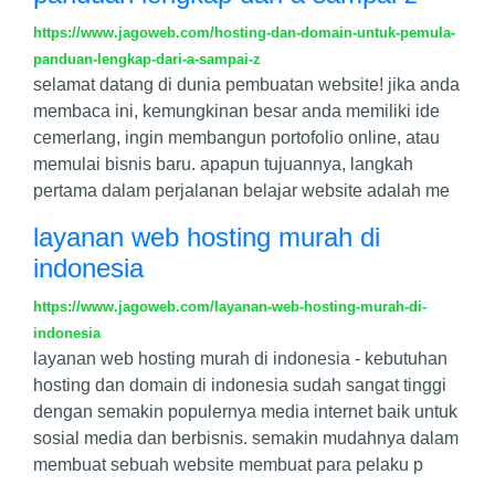
https://www.jagoweb.com/hosting-dan-domain-untuk-pemula-
panduan-lengkap-dari-a-sampai-z
selamat datang di dunia pembuatan website! jika anda
membaca ini, kemungkinan besar anda memiliki ide
cemerlang, ingin membangun portofolio online, atau
memulai bisnis baru. apapun tujuannya, langkah
pertama dalam perjalanan belajar website adalah me
layanan web hosting murah di
indonesia
https://www.jagoweb.com/layanan-web-hosting-murah-di-
indonesia
layanan web hosting murah di indonesia - kebutuhan
hosting dan domain di indonesia sudah sangat tinggi
dengan semakin populernya media internet baik untuk
sosial media dan berbisnis. semakin mudahnya dalam
membuat sebuah website membuat para pelaku p