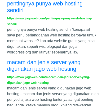
pentingnya punya web hosting
sendiri
https://www.jagoweb.com/pentingnya-punya-web-hosting-
sendiri
pentingnya punya web hosting sendiri “kenapa sih
saya perlu berlangganan web hosting berbayar untuk
membuat website? kan ada website gratis yang bisa
digunakan. seperti wix, blogspot dan juga
wordpress.org dan lainya” sebenarnya jaw
macam dan jenis server yang
digunakan jago web hosting
https://www.jagoweb.com/macam-dan-jenis-server-yang-
digunakan-jago-web-hosting
macam dan jenis server yang digunakan jago web
hosting - macam dan jenis server yang digunakan oleh
penyedia jasa web hosting tentunya sangat penting
bagi anda. ketika memilih produk yang ditawarkan