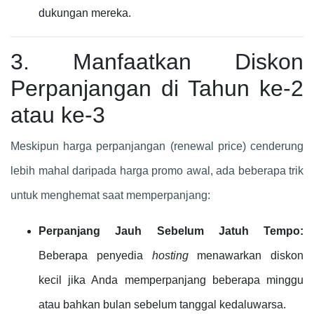
dukungan mereka.
3. Manfaatkan Diskon
Perpanjangan di Tahun ke-2
atau ke-3
Meskipun harga perpanjangan (renewal price) cenderung
lebih mahal daripada harga promo awal, ada beberapa trik
untuk menghemat saat memperpanjang:
Perpanjang Jauh Sebelum Jatuh Tempo:
Beberapa penyedia
hosting
menawarkan diskon
kecil jika Anda memperpanjang beberapa minggu
atau bahkan bulan sebelum tanggal kedaluwarsa.