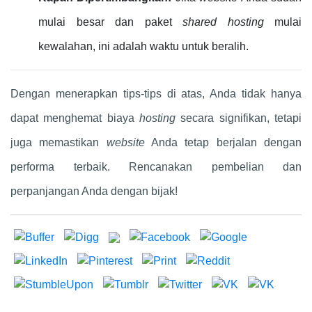
mulai besar dan paket
shared hosting
mulai
kewalahan, ini adalah waktu untuk beralih.
Dengan menerapkan tips-tips di atas, Anda tidak hanya
dapat menghemat biaya
hosting
secara signifikan, tetapi
juga memastikan
website
Anda tetap berjalan dengan
performa terbaik. Rencanakan pembelian dan
perpanjangan Anda dengan bijak!