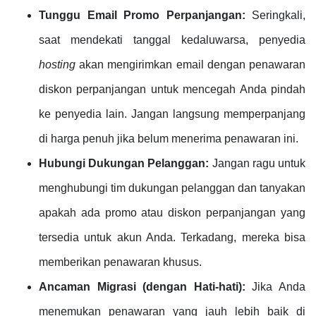
Tunggu Email Promo Perpanjangan:
Seringkali,
saat mendekati tanggal kedaluwarsa, penyedia
hosting
akan mengirimkan email dengan penawaran
diskon perpanjangan untuk mencegah Anda pindah
ke penyedia lain. Jangan langsung memperpanjang
di harga penuh jika belum menerima penawaran ini.
Hubungi Dukungan Pelanggan:
Jangan ragu untuk
menghubungi tim dukungan pelanggan dan tanyakan
apakah ada promo atau diskon perpanjangan yang
tersedia untuk akun Anda. Terkadang, mereka bisa
memberikan penawaran khusus.
Ancaman Migrasi (dengan Hati-hati):
Jika Anda
menemukan penawaran yang jauh lebih baik di