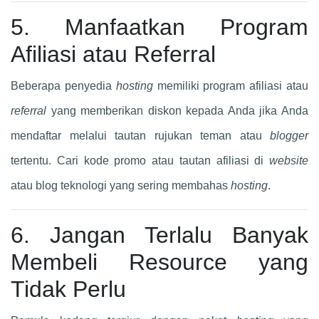
5. Manfaatkan Program
Afiliasi atau Referral
Beberapa penyedia
hosting
memiliki program afiliasi atau
referral
yang memberikan diskon kepada Anda jika Anda
mendaftar melalui tautan rujukan teman atau
blogger
tertentu. Cari kode promo atau tautan afiliasi di
website
atau blog teknologi yang sering membahas
hosting
.
6. Jangan Terlalu Banyak
Membeli Resource yang
Tidak Perlu