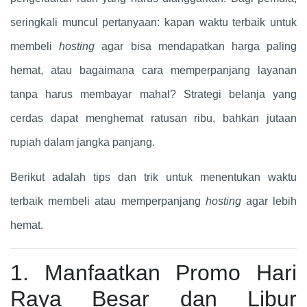
seringkali muncul pertanyaan: kapan waktu terbaik untuk
membeli
hosting
agar bisa mendapatkan harga paling
hemat, atau bagaimana cara memperpanjang layanan
tanpa harus membayar mahal? Strategi belanja yang
cerdas dapat menghemat ratusan ribu, bahkan jutaan
rupiah dalam jangka panjang.
Berikut adalah tips dan trik untuk menentukan waktu
terbaik membeli atau memperpanjang
hosting
agar lebih
hemat.
1. Manfaatkan Promo Hari
Raya Besar dan Libur