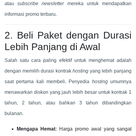
atau
subscribe newsletter
mereka untuk mendapatkan
informasi promo terbaru.
2. Beli Paket dengan Durasi
Lebih Panjang di Awal
Salah satu cara paling efektif untuk menghemat adalah
dengan memilih durasi kontrak
hosting
yang lebih panjang
saat pertama kali membeli. Penyedia
hosting
umumnya
menawarkan diskon yang jauh lebih besar untuk kontrak 1
tahun, 2 tahun, atau bahkan 3 tahun dibandingkan
bulanan.
Mengapa Hemat:
Harga promo awal yang sangat