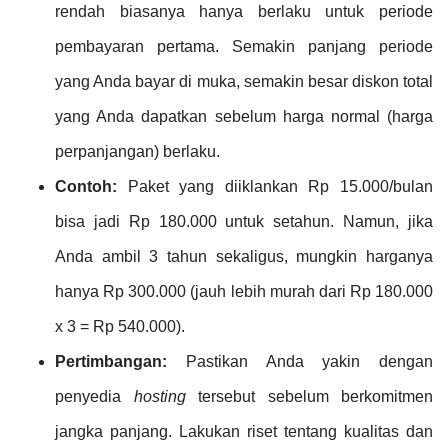
rendah biasanya hanya berlaku untuk periode
pembayaran pertama. Semakin panjang periode
yang Anda bayar di muka, semakin besar diskon total
yang Anda dapatkan sebelum harga normal (harga
perpanjangan) berlaku.
Contoh:
Paket yang diiklankan Rp 15.000/bulan
bisa jadi Rp 180.000 untuk setahun. Namun, jika
Anda ambil 3 tahun sekaligus, mungkin harganya
hanya Rp 300.000 (jauh lebih murah dari Rp 180.000
x 3 = Rp 540.000).
Pertimbangan:
Pastikan Anda yakin dengan
penyedia
hosting
tersebut sebelum berkomitmen
jangka panjang. Lakukan riset tentang kualitas dan