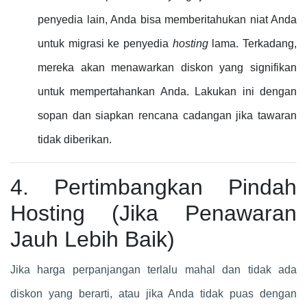
penyedia lain, Anda bisa memberitahukan niat Anda
untuk migrasi ke penyedia
hosting
lama. Terkadang,
mereka akan menawarkan diskon yang signifikan
untuk mempertahankan Anda. Lakukan ini dengan
sopan dan siapkan rencana cadangan jika tawaran
tidak diberikan.
4. Pertimbangkan Pindah
Hosting (Jika Penawaran
Jauh Lebih Baik)
Jika harga perpanjangan terlalu mahal dan tidak ada
diskon yang berarti, atau jika Anda tidak puas dengan