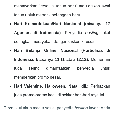
menawarkan "resolusi tahun baru" atau diskon awal
tahun untuk menarik pelanggan baru.
Hari Kemerdekaan/Hari Nasional (misalnya 17
Agustus di Indonesia):
Penyedia
hosting
lokal
seringkali merayakan dengan diskon khusus.
Hari Belanja Online Nasional (Harbolnas di
Indonesia, biasanya 11.11 atau 12.12):
Momen ini
juga sering dimanfaatkan penyedia untuk
memberikan promo besar.
Hari Valentine, Halloween, Natal, dll.:
Perhatikan
juga promo-promo kecil di sekitar hari-hari raya ini.
Tips:
Ikuti akun media sosial penyedia
hosting
favorit Anda