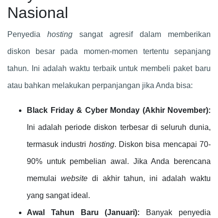
Nasional
Penyedia
hosting
sangat agresif dalam memberikan
diskon besar pada momen-momen tertentu sepanjang
tahun. Ini adalah waktu terbaik untuk membeli paket baru
atau bahkan melakukan perpanjangan jika Anda bisa:
Black Friday & Cyber Monday (Akhir November):
Ini adalah periode diskon terbesar di seluruh dunia,
termasuk industri
hosting
. Diskon bisa mencapai 70-
90% untuk pembelian awal. Jika Anda berencana
memulai
website
di akhir tahun, ini adalah waktu
yang sangat ideal.
Awal Tahun Baru (Januari):
Banyak penyedia