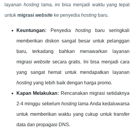
layanan
hosting
lama, ini bisa menjadi waktu yang tepat
untuk
migrasi
website
ke penyedia
hosting
baru.
Keuntungan:
Penyedia
hosting
baru seringkali
memberikan diskon sangat besar untuk pelanggan
baru, terkadang bahkan menawarkan layanan
migrasi
website
secara gratis. Ini bisa menjadi cara
yang sangat hemat untuk mendapatkan layanan
hosting
yang lebih baik dengan harga promo.
Kapan Melakukan:
Rencanakan migrasi setidaknya
2-4 minggu sebelum
hosting
lama Anda kedaluwarsa
untuk memberikan waktu yang cukup untuk transfer
data dan propagasi DNS.