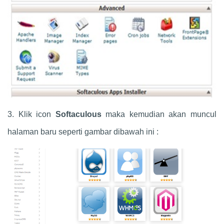
3. Klik icon
Softaculous
maka kemudian akan muncul
halaman baru seperti gambar dibawah ini :