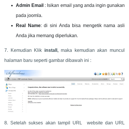
Admin Email
:
Isikan email yang anda ingin gunakan
pada joomla.
Real Name
: di sini Anda bisa mengetik nama asli
Anda jika memang diperlukan.
7. Kemudian Klik
install,
maka kemudian akan muncul
halaman baru seperti gambar dibawah ini :
8. Setelah sukses akan tampil URL website dan URL