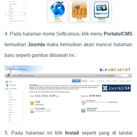
4. Pada halaman home Softculous, klik menu
Portals/CMS
kemudian
Joomla
maka kemudian akan muncul halaman
baru seperti gambar dibawah ini :
5. Pada halaman ini klik
Install
seperti yang di tandai