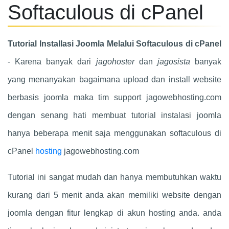
Softaculous di cPanel
Tutorial Installasi Joomla Melalui Softaculous di cPanel
- Karena banyak dari
jagohoster
dan
jagosista
banyak
yang menanyakan bagaimana upload dan install website
berbasis joomla maka tim support jagowebhosting.com
dengan senang hati membuat tutorial instalasi joomla
hanya beberapa menit saja menggunakan softaculous di
cPanel
hosting
jagowebhosting.com
Tutorial ini sangat mudah dan hanya membutuhkan waktu
kurang dari 5 menit anda akan memiliki website dengan
joomla dengan fitur lengkap di akun hosting anda. anda