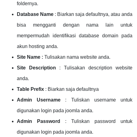
foldernya.
Database Name
:
Biarkan saja defaultnya, atau anda
bisa mengganti dengan nama lain untuk
mempermudah identifikasi database domain pada
akun hosting anda.
Site Name :
Tulisakan nama website anda.
Site Description
:
Tulisakan description website
anda.
Table Prefix
: Biarkan saja defaultnya
Admin Username
: Tuliskan username untuk
digunakan login pada joomla anda.
Admin Password
:
Tuliskan password untuk
digunakan login pada joomla anda.