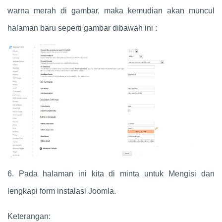
warna merah di gambar, maka kemudian akan muncul
halaman baru seperti gambar dibawah ini :
6. Pada halaman ini kita di minta untuk Mengisi dan
lengkapi form instalasi Joomla.
Keterangan: