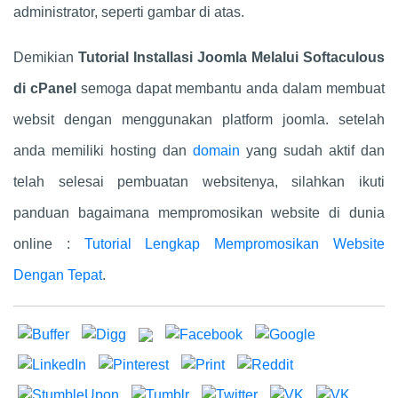
administrator, seperti gambar di atas.
Demikian
Tutorial Installasi Joomla Melalui Softaculous
di cPanel
semoga dapat membantu anda dalam membuat
websit dengan menggunakan platform joomla. setelah
anda memiliki hosting dan
domain
yang sudah aktif dan
telah selesai pembuatan websitenya, silahkan ikuti
panduan bagaimana mempromosikan website di dunia
online :
Tutorial Lengkap Mempromosikan Website
Dengan Tepat
.