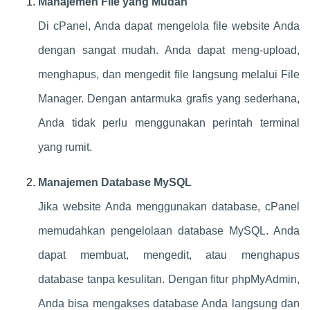
Manajemen File yang Mudah
Di cPanel, Anda dapat mengelola file website Anda
dengan sangat mudah. Anda dapat meng-upload,
menghapus, dan mengedit file langsung melalui File
Manager. Dengan antarmuka grafis yang sederhana,
Anda tidak perlu menggunakan perintah terminal
yang rumit.
Manajemen Database MySQL
Jika website Anda menggunakan database, cPanel
memudahkan pengelolaan database MySQL. Anda
dapat membuat, mengedit, atau menghapus
database tanpa kesulitan. Dengan fitur phpMyAdmin,
Anda bisa mengakses database Anda langsung dan