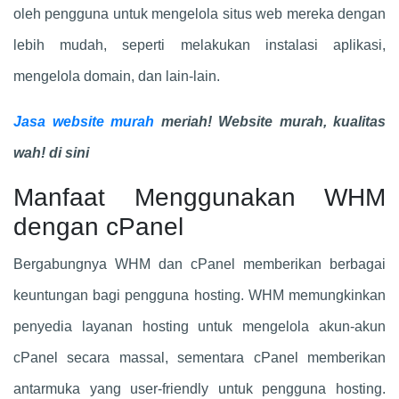
oleh pengguna untuk mengelola situs web mereka dengan
lebih mudah, seperti melakukan instalasi aplikasi,
mengelola domain, dan lain-lain.
Jasa website murah
meriah! Website murah, kualitas
wah! di sini
Manfaat Menggunakan WHM
dengan cPanel
Bergabungnya WHM dan cPanel memberikan berbagai
keuntungan bagi pengguna hosting. WHM memungkinkan
penyedia layanan hosting untuk mengelola akun-akun
cPanel secara massal, sementara cPanel memberikan
antarmuka yang user-friendly untuk pengguna hosting.