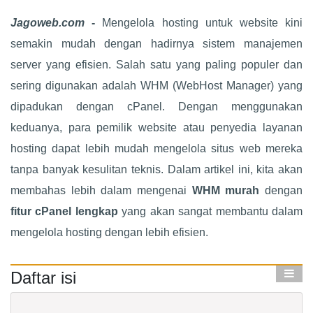
Jagoweb.com
-
Mengelola hosting untuk website kini
semakin mudah dengan hadirnya sistem manajemen
server yang efisien. Salah satu yang paling populer dan
sering digunakan adalah WHM (WebHost Manager) yang
dipadukan dengan cPanel. Dengan menggunakan
keduanya, para pemilik website atau penyedia layanan
hosting dapat lebih mudah mengelola situs web mereka
tanpa banyak kesulitan teknis. Dalam artikel ini, kita akan
membahas lebih dalam mengenai
WHM murah
dengan
fitur cPanel lengkap
yang akan sangat membantu dalam
mengelola hosting dengan lebih efisien.
Daftar isi