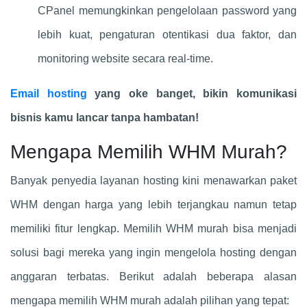
CPanel memungkinkan pengelolaan password yang
lebih kuat, pengaturan otentikasi dua faktor, dan
monitoring website secara real-time.
Email hosting
yang oke banget, bikin komunikasi
bisnis kamu lancar tanpa hambatan!
Mengapa Memilih WHM Murah?
Banyak penyedia layanan hosting kini menawarkan paket
WHM dengan harga yang lebih terjangkau namun tetap
memiliki fitur lengkap. Memilih WHM murah bisa menjadi
solusi bagi mereka yang ingin mengelola hosting dengan
anggaran terbatas. Berikut adalah beberapa alasan
mengapa memilih WHM murah adalah pilihan yang tepat: