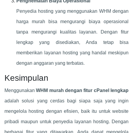
Penghematan Biaya Operasional
Penyedia hosting yang menggunakan WHM dengan
harga murah bisa mengurangi biaya operasional
tanpa mengurangi kualitas layanan. Dengan fitur
lengkap yang disediakan, Anda tetap bisa
memberikan layanan hosting yang handal meskipun
dengan anggaran yang terbatas.
Kesimpulan
Menggunakan
WHM murah dengan fitur cPanel lengkap
adalah solusi yang cerdas bagi siapa saja yang ingin
mengelola hosting dengan efisien, baik itu untuk website
pribadi maupun untuk penyedia layanan hosting. Dengan
berbagai fitur yang ditawarkan, Anda dapat mengelola