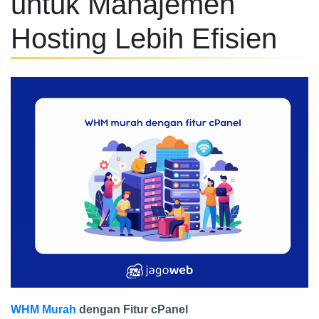
untuk Manajemen
Hosting Lebih Efisien
WHM Murah
dengan Fitur cPanel