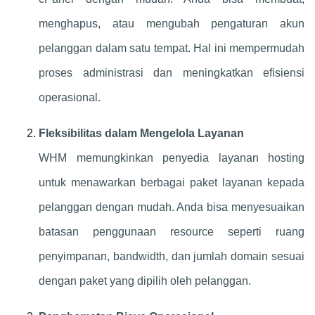
menghapus, atau mengubah pengaturan akun
pelanggan dalam satu tempat. Hal ini mempermudah
proses administrasi dan meningkatkan efisiensi
operasional.
Fleksibilitas dalam Mengelola Layanan
WHM memungkinkan penyedia layanan hosting
untuk menawarkan berbagai paket layanan kepada
pelanggan dengan mudah. Anda bisa menyesuaikan
batasan penggunaan resource seperti ruang
penyimpanan, bandwidth, dan jumlah domain sesuai
dengan paket yang dipilih oleh pelanggan.