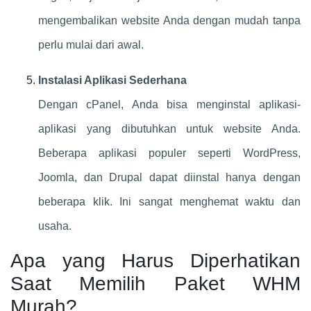
mengembalikan website Anda dengan mudah tanpa
perlu mulai dari awal.
Instalasi Aplikasi Sederhana
Dengan cPanel, Anda bisa menginstal aplikasi-
aplikasi yang dibutuhkan untuk website Anda.
Beberapa aplikasi populer seperti WordPress,
Joomla, dan Drupal dapat diinstal hanya dengan
beberapa klik. Ini sangat menghemat waktu dan
usaha.
Apa yang Harus Diperhatikan
Saat Memilih Paket WHM
Murah?