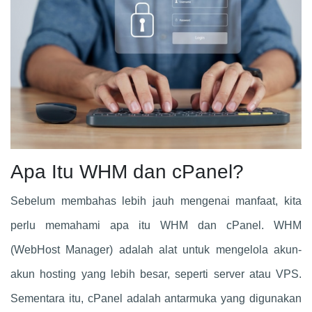
Apa Itu WHM dan cPanel?
Sebelum membahas lebih jauh mengenai manfaat, kita
perlu memahami apa itu WHM dan cPanel. WHM
(WebHost Manager) adalah alat untuk mengelola akun-
akun hosting yang lebih besar, seperti server atau VPS.
Sementara itu, cPanel adalah antarmuka yang digunakan