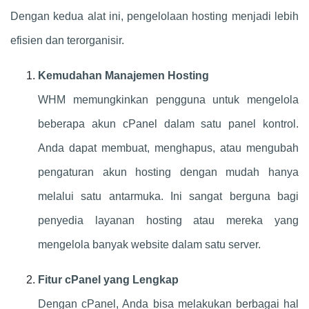
Dengan kedua alat ini, pengelolaan hosting menjadi lebih
efisien dan terorganisir.
Kemudahan Manajemen Hosting
WHM memungkinkan pengguna untuk mengelola
beberapa akun cPanel dalam satu panel kontrol.
Anda dapat membuat, menghapus, atau mengubah
pengaturan akun hosting dengan mudah hanya
melalui satu antarmuka. Ini sangat berguna bagi
penyedia layanan hosting atau mereka yang
mengelola banyak website dalam satu server.
Fitur cPanel yang Lengkap
Dengan cPanel, Anda bisa melakukan berbagai hal