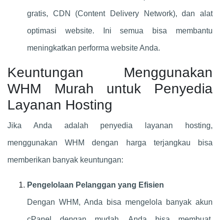
gratis, CDN (Content Delivery Network), dan alat
optimasi website. Ini semua bisa membantu
meningkatkan performa website Anda.
Keuntungan Menggunakan
WHM Murah untuk Penyedia
Layanan Hosting
Jika Anda adalah penyedia layanan hosting,
menggunakan WHM dengan harga terjangkau bisa
memberikan banyak keuntungan:
Pengelolaan Pelanggan yang Efisien
Dengan WHM, Anda bisa mengelola banyak akun
cPanel dengan mudah. Anda bisa membuat,