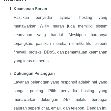
Keamanan Server
Pastikan penyedia layanan hosting yang
menawarkan WHM murah juga memiliki sistem
keamanan yang handal. Meskipun harganya
terjangkau, pastikan mereka memiliki fitur seperti
firewall, proteksi DDoS, dan pemantauan keamanan
yang terus-menerus.
Dukungan Pelanggan
Layanan pelanggan yang responsif adalah hal yang
sangat penting. Pilih penyedia hosting yang
menawarkan dukungan 24/7 melalui berbagai
saluran seperti chat, email, dan telepon. Dengan ini,