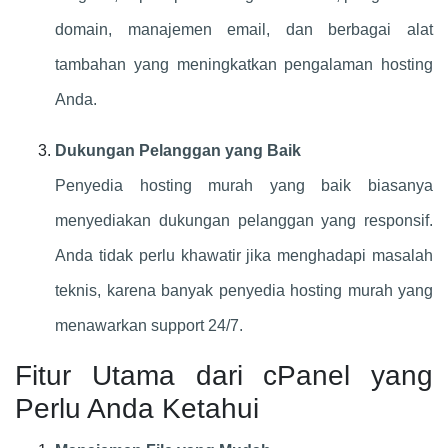
domain, manajemen email, dan berbagai alat
tambahan yang meningkatkan pengalaman hosting
Anda.
Dukungan Pelanggan yang Baik
Penyedia hosting murah yang baik biasanya
menyediakan dukungan pelanggan yang responsif.
Anda tidak perlu khawatir jika menghadapi masalah
teknis, karena banyak penyedia hosting murah yang
menawarkan support 24/7.
Fitur Utama dari cPanel yang
Perlu Anda Ketahui