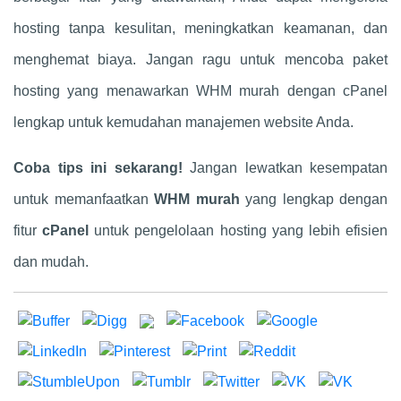
hosting tanpa kesulitan, meningkatkan keamanan, dan
menghemat biaya. Jangan ragu untuk mencoba paket
hosting yang menawarkan WHM murah dengan cPanel
lengkap untuk kemudahan manajemen website Anda.
Coba tips ini sekarang!
Jangan lewatkan kesempatan
untuk memanfaatkan
WHM murah
yang lengkap dengan
fitur
cPanel
untuk pengelolaan hosting yang lebih efisien
dan mudah.