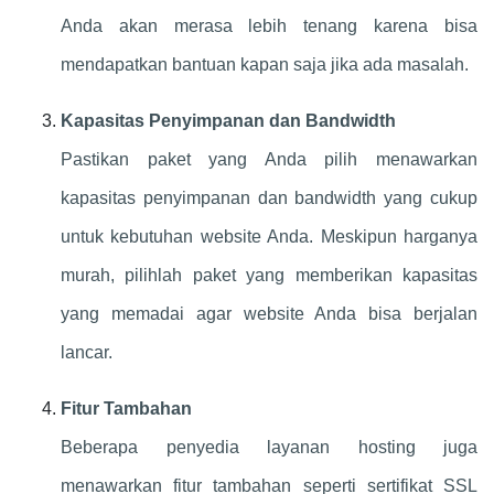
Anda akan merasa lebih tenang karena bisa
mendapatkan bantuan kapan saja jika ada masalah.
Kapasitas Penyimpanan dan Bandwidth
Pastikan paket yang Anda pilih menawarkan
kapasitas penyimpanan dan bandwidth yang cukup
untuk kebutuhan website Anda. Meskipun harganya
murah, pilihlah paket yang memberikan kapasitas
yang memadai agar website Anda bisa berjalan
lancar.
Fitur Tambahan
Beberapa penyedia layanan hosting juga
menawarkan fitur tambahan seperti sertifikat SSL