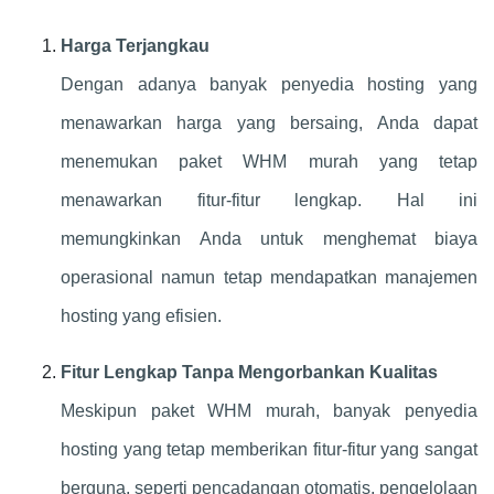
Harga Terjangkau
Dengan adanya banyak penyedia hosting yang
menawarkan harga yang bersaing, Anda dapat
menemukan paket WHM murah yang tetap
menawarkan fitur-fitur lengkap. Hal ini
memungkinkan Anda untuk menghemat biaya
operasional namun tetap mendapatkan manajemen
hosting yang efisien.
Fitur Lengkap Tanpa Mengorbankan Kualitas
Meskipun paket WHM murah, banyak penyedia
hosting yang tetap memberikan fitur-fitur yang sangat
berguna, seperti pencadangan otomatis, pengelolaan