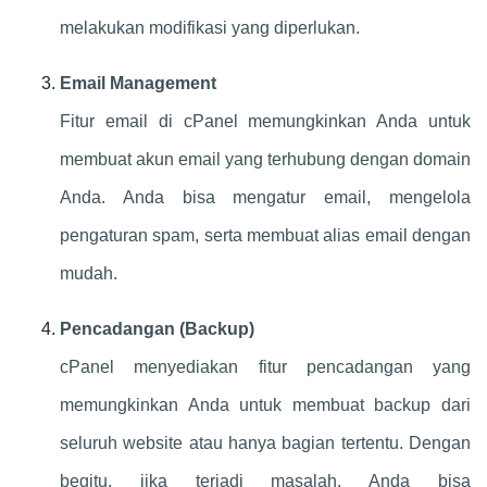
melakukan modifikasi yang diperlukan.
Email Management
Fitur email di cPanel memungkinkan Anda untuk
membuat akun email yang terhubung dengan domain
Anda. Anda bisa mengatur email, mengelola
pengaturan spam, serta membuat alias email dengan
mudah.
Pencadangan (Backup)
cPanel menyediakan fitur pencadangan yang
memungkinkan Anda untuk membuat backup dari
seluruh website atau hanya bagian tertentu. Dengan
begitu, jika terjadi masalah, Anda bisa