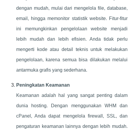
dengan mudah, mulai dari mengelola file, database,
email, hingga memonitor statistik website. Fitur-fitur
ini memungkinkan pengelolaan website menjadi
lebih mudah dan lebih efisien. Anda tidak perlu
mengerti kode atau detail teknis untuk melakukan
pengelolaan, karena semua bisa dilakukan melalui
antarmuka grafis yang sederhana.
Peningkatan Keamanan
Keamanan adalah hal yang sangat penting dalam
dunia hosting. Dengan menggunakan WHM dan
cPanel, Anda dapat mengelola firewall, SSL, dan
pengaturan keamanan lainnya dengan lebih mudah.