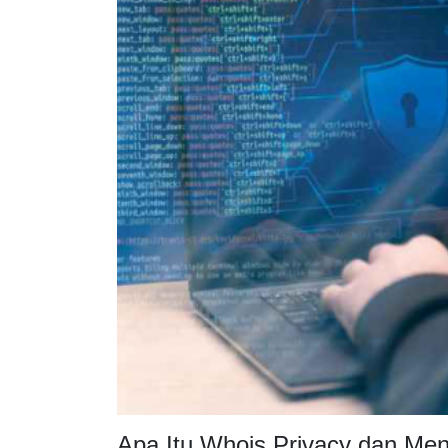
Apa Itu Whois Privacy dan M