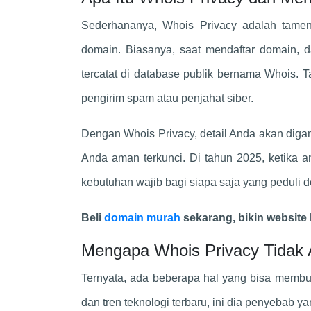
Sederhananya, Whois Privacy adalah tamen
domain. Biasanya, saat mendaftar domain, 
tercatat di database publik bernama Whois. T
pengirim spam atau penjahat siber.
Dengan Whois Privacy, detail Anda akan digan
Anda aman terkunci. Di tahun 2025, ketika a
kebutuhan wajib bagi siapa saja yang peduli
Beli
domain murah
sekarang, bikin website 
Mengapa Whois Privacy Tidak A
Ternyata, ada beberapa hal yang bisa memb
dan tren teknologi terbaru, ini dia penyebab y