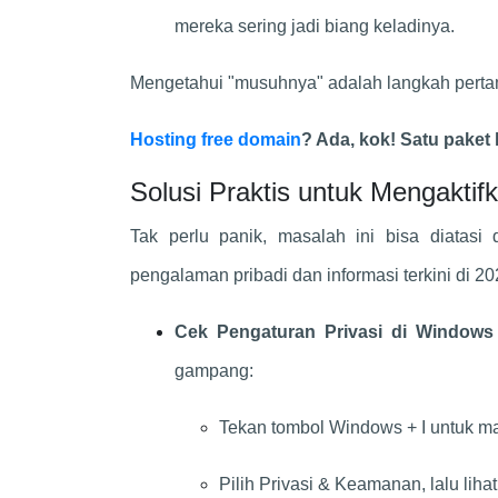
mereka sering jadi biang keladinya.
Mengetahui "musuhnya" adalah langkah pertam
Hosting free domain
? Ada, kok! Satu paket
Solusi Praktis untuk Mengakti
Tak perlu panik, masalah ini bisa diatasi
pengalaman pribadi dan informasi terkini di 20
Cek Pengaturan Privasi di Windows
gampang:
Tekan tombol Windows + I untuk m
Pilih Privasi & Keamanan, lalu lihat