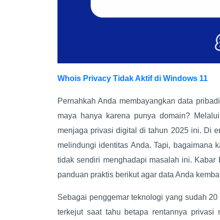
Whois Privacy Tidak Aktif di Windows 11
Pernahkah Anda membayangkan data pribadi s
maya hanya karena punya domain? Melalu
menjaga privasi digital di tahun 2025 ini. Di
melindungi identitas Anda. Tapi, bagaimana k
tidak sendiri menghadapi masalah ini. Kabar 
panduan praktis berikut agar data Anda kemba
Sebagai penggemar teknologi yang sudah 20 ta
terkejut saat tahu betapa rentannya privasi