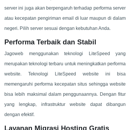
server ini juga akan berpengaruh terhadap performa server
atau kecepatan pengiriman email di luar maupun di dalam
negeri. Pilih server sesuai dengan kebutuhan Anda.
Performa Terbaik dan Stabil
Jagoweb menggunakan teknologi LiteSpeed yang
merupakan teknologi terbaru untuk meningkatkan performa
website. Teknologi LiteSpeed website ini bisa
memengaruhi performa kecepatan situs sehingga website
bisa lebih maksimal dalam penggunaannya. Dengan fitur
yang lengkap, infrastruktur website dapat dibangun
dengan efektif.
Layanan Migrasi Hosting Gratis