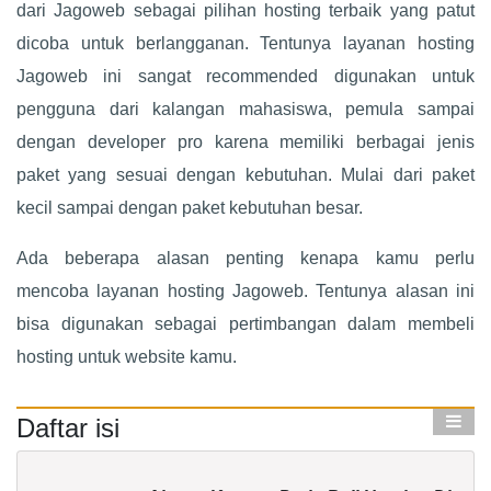
dari Jagoweb sebagai pilihan hosting terbaik yang patut
dicoba untuk berlangganan. Tentunya layanan hosting
Jagoweb ini sangat recommended digunakan untuk
pengguna dari kalangan mahasiswa, pemula sampai
dengan developer pro karena memiliki berbagai jenis
paket yang sesuai dengan kebutuhan. Mulai dari paket
kecil sampai dengan paket kebutuhan besar.
Ada beberapa alasan penting kenapa kamu perlu
mencoba layanan hosting Jagoweb. Tentunya alasan ini
bisa digunakan sebagai pertimbangan dalam membeli
hosting untuk website kamu.
Daftar isi