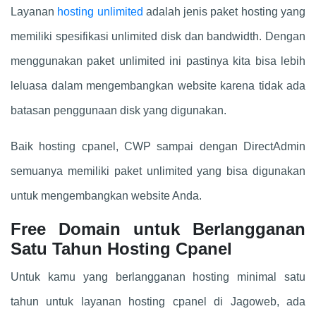
Layanan
hosting unlimited
adalah jenis paket hosting yang
memiliki spesifikasi unlimited disk dan bandwidth. Dengan
menggunakan paket unlimited ini pastinya kita bisa lebih
leluasa dalam mengembangkan website karena tidak ada
batasan penggunaan disk yang digunakan.
Baik hosting cpanel, CWP sampai dengan DirectAdmin
semuanya memiliki paket unlimited yang bisa digunakan
untuk mengembangkan website Anda.
Free Domain untuk Berlangganan
Satu Tahun Hosting Cpanel
Untuk kamu yang berlangganan hosting minimal satu
tahun untuk layanan hosting cpanel di Jagoweb, ada