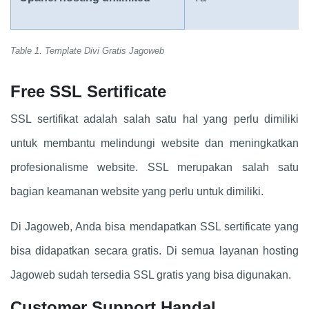
Table 1. Template Divi Gratis Jagoweb
Free SSL Sertificate
SSL sertifikat adalah salah satu hal yang perlu dimiliki
untuk membantu melindungi website dan meningkatkan
profesionalisme website. SSL merupakan salah satu
bagian keamanan website yang perlu untuk dimiliki.
Di Jagoweb, Anda bisa mendapatkan SSL sertificate yang
bisa didapatkan secara gratis. Di semua layanan hosting
Jagoweb sudah tersedia SSL gratis yang bisa digunakan.
Customer Support Handal