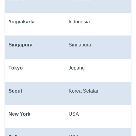
Yogyakarta
Indonesia
Singapura
Singapura
Tokyo
Jepang
Seoul
Korea Selatan
New York
USA