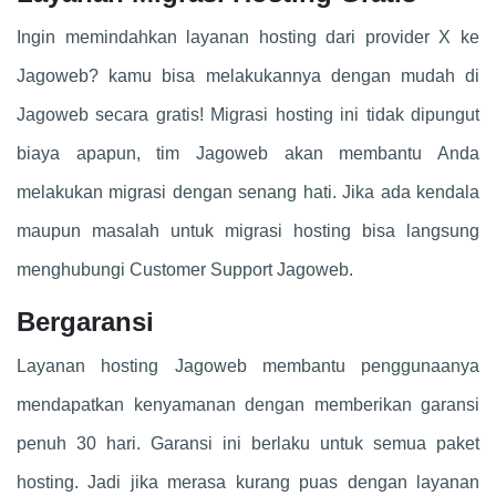
Ingin memindahkan layanan hosting dari provider X ke
Jagoweb? kamu bisa melakukannya dengan mudah di
Jagoweb secara gratis! Migrasi hosting ini tidak dipungut
biaya apapun, tim Jagoweb akan membantu Anda
melakukan migrasi dengan senang hati. Jika ada kendala
maupun masalah untuk migrasi hosting bisa langsung
menghubungi Customer Support Jagoweb.
Bergaransi
Layanan hosting Jagoweb membantu penggunaanya
mendapatkan kenyamanan dengan memberikan garansi
penuh 30 hari. Garansi ini berlaku untuk semua paket
hosting. Jadi jika merasa kurang puas dengan layanan