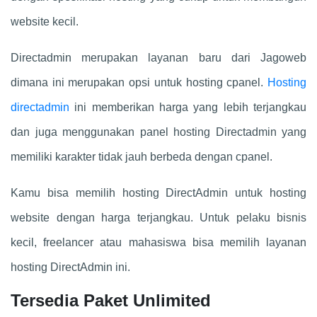
website kecil.
Directadmin merupakan layanan baru dari Jagoweb
dimana ini merupakan opsi untuk hosting cpanel.
Hosting
directadmin
ini memberikan harga yang lebih terjangkau
dan juga menggunakan panel hosting Directadmin yang
memiliki karakter tidak jauh berbeda dengan cpanel.
Kamu bisa memilih hosting DirectAdmin untuk hosting
website dengan harga terjangkau. Untuk pelaku bisnis
kecil, freelancer atau mahasiswa bisa memilih layanan
hosting DirectAdmin ini.
Tersedia Paket Unlimited