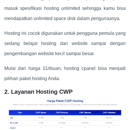
masuk spesifikasi hosting unlimited sehingga kamu bisa
mendapatkan unlimited space disk dalam pengunaanya.
Hosting ini cocok digunakan untuk pengguna pemula yang
sedang belajar hosting dan website sampai dengan
pengembangan website kecil sampai besar.
Mulai dari harga 11ribuan, hosting cpanel bisa menjadi
pilihan paket hosting Anda.
2. Layanan Hosting CWP