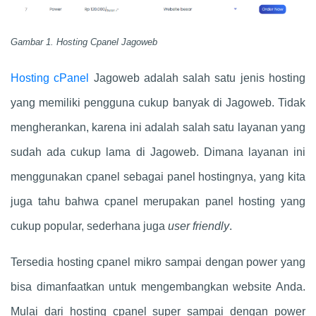
Gambar 1. Hosting Cpanel Jagoweb
Hosting cPanel
Jagoweb adalah salah satu jenis hosting
yang memiliki pengguna cukup banyak di Jagoweb. Tidak
mengherankan, karena ini adalah salah satu layanan yang
sudah ada cukup lama di Jagoweb. Dimana layanan ini
menggunakan cpanel sebagai panel hostingnya, yang kita
juga tahu bahwa cpanel merupakan panel hosting yang
cukup popular, sederhana juga
user friendly
.
Tersedia hosting cpanel mikro sampai dengan power yang
bisa dimanfaatkan untuk mengembangkan website Anda.
Mulai dari hosting cpanel super sampai dengan power