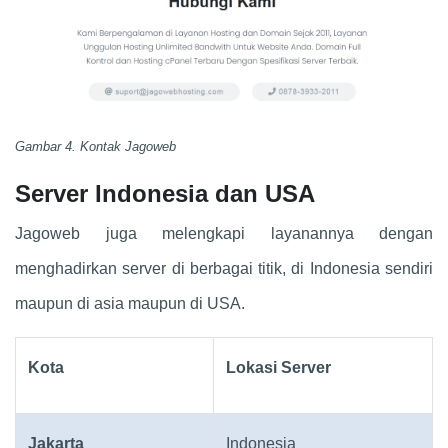
Gambar 4. Kontak Jagoweb
Server Indonesia dan USA
Jagoweb juga melengkapi layanannya dengan
menghadirkan server di berbagai titik, di Indonesia sendiri
maupun di asia maupun di USA.
Kota
Lokasi Server
Jakarta
Indonesia