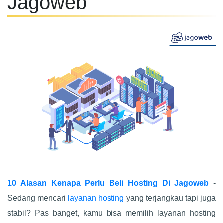
Jagoweb
10 Alasan Kenapa Perlu Beli Hosting Di Jagoweb
-
Sedang mencari
layanan hosting
yang terjangkau tapi juga
stabil? Pas banget, kamu bisa memilih layanan hosting