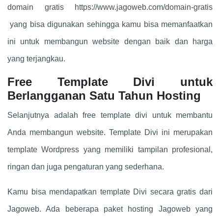
domain gratis https://www.jagoweb.com/domain-gratis
yang bisa digunakan sehingga kamu bisa memanfaatkan
ini untuk membangun website dengan baik dan harga
yang terjangkau.
Free Template Divi untuk
Berlangganan Satu Tahun Hosting
Selanjutnya adalah free template divi untuk membantu
Anda membangun website. Template Divi ini merupakan
template Wordpress yang memiliki tampilan profesional,
ringan dan juga pengaturan yang sederhana.
Kamu bisa mendapatkan template Divi secara gratis dari
Jagoweb. Ada beberapa paket hosting Jagoweb yang