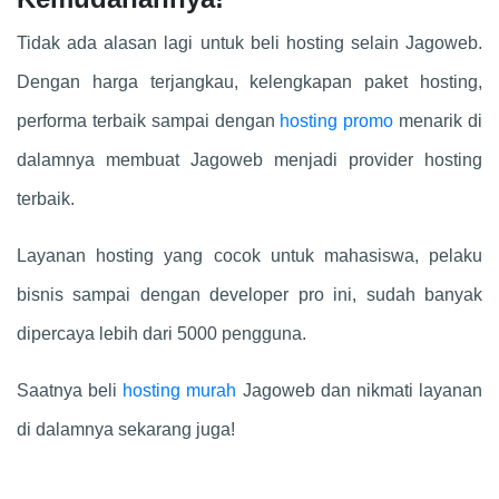
Tidak ada alasan lagi untuk beli hosting selain Jagoweb.
Dengan harga terjangkau, kelengkapan paket hosting,
performa terbaik sampai dengan
hosting promo
menarik di
dalamnya membuat Jagoweb menjadi provider hosting
terbaik.
Layanan hosting yang cocok untuk mahasiswa, pelaku
bisnis sampai dengan developer pro ini, sudah banyak
dipercaya lebih dari 5000 pengguna.
Saatnya beli
hosting murah
Jagoweb dan nikmati layanan
di dalamnya sekarang juga!