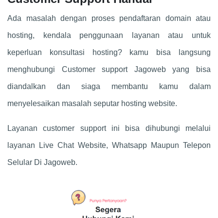
Ada masalah dengan proses pendaftaran domain atau
hosting, kendala penggunaan layanan atau untuk
keperluan konsultasi hosting? kamu bisa langsung
menghubungi Customer support Jagoweb yang bisa
diandalkan dan siaga membantu kamu dalam
menyelesaikan masalah seputar hosting website.
Layanan customer support ini bisa dihubungi melalui
layanan Live Chat Website, Whatsapp Maupun Telepon
Selular Di Jagoweb.