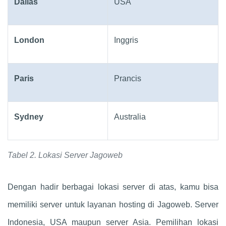
Dallas
USA
London
Inggris
Paris
Prancis
Sydney
Australia
Tabel 2. Lokasi Server Jagoweb
Dengan hadir berbagai lokasi server di atas, kamu bisa
memiliki server untuk layanan hosting di Jagoweb. Server
Indonesia, USA maupun server Asia. Pemilihan lokasi