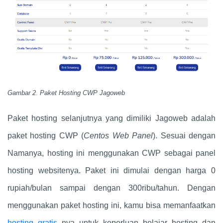
Gambar 2. Paket Hosting CWP Jagoweb
Paket hosting selanjutnya yang dimiliki Jagoweb adalah
paket hosting CWP (
Centos Web Panel
). Sesuai dengan
Namanya, hosting ini menggunakan CWP sebagai panel
hosting websitenya. Paket ini dimulai dengan harga 0
rupiah/bulan sampai dengan 300ribu/tahun. Dengan
menggunakan paket hosting ini, kamu bisa memanfaatkan
hosting gratis
nya untuk keperluan belajar hosting dan