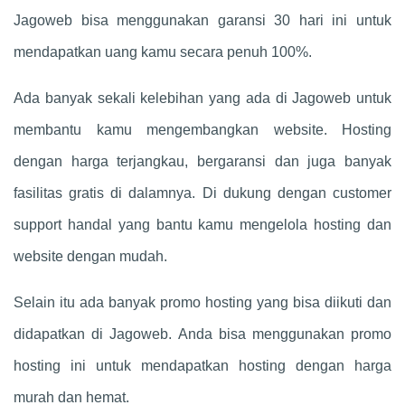
Jagoweb bisa menggunakan garansi 30 hari ini untuk
mendapatkan uang kamu secara penuh 100%.
Ada banyak sekali kelebihan yang ada di Jagoweb untuk
membantu kamu mengembangkan website. Hosting
dengan harga terjangkau, bergaransi dan juga banyak
fasilitas gratis di dalamnya. Di dukung dengan customer
support handal yang bantu kamu mengelola hosting dan
website dengan mudah.
Selain itu ada banyak promo hosting yang bisa diikuti dan
didapatkan di Jagoweb. Anda bisa menggunakan promo
hosting ini untuk mendapatkan hosting dengan harga
murah dan hemat.