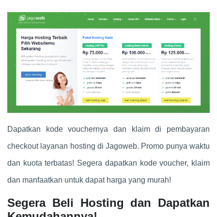
Dapatkan kode vouchernya dan klaim di pembayaran
checkout layanan hosting di Jagoweb. Promo punya waktu
dan kuota terbatas! Segera dapatkan kode voucher, klaim
dan manfaatkan untuk dapat harga yang murah!
Segera Beli Hosting dan Dapatkan
Kemudahannya!