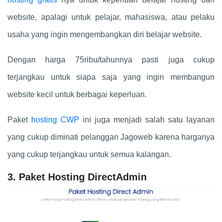
website, apalagi untuk pelajar, mahasiswa, atau pelaku
usaha yang ingin mengembangkan diri belajar website.
Dengan harga 75ribu/tahunnya pasti juga cukup
terjangkau untuk siapa saja yang ingin membangun
website kecil untuk berbagai keperluan.
Paket
hosting CWP
ini juga menjadi salah satu layanan
yang cukup diminati pelanggan Jagoweb karena harganya
yang cukup terjangkau untuk semua kalangan.
3. Paket Hosting DirectAdmin