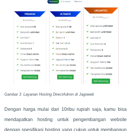
Gambar 3. Layanan Hosting DirectAdmin di Jagoweb
Dengan harga mulai dari 10ribu rupiah saja, kamu bisa
mendapatkan hosting untuk pengembangan website
dengan spesifikasi hosting yang cukup untuk membangun