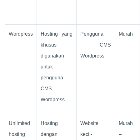
Wordpress
Hosting yang
Pengguna
Murah
khusus
CMS
digunakan
Wordpress
untuk
pengguna
CMS
Wordpress
Unlimited
Hosting
Website
Murah
hosting
dengan
kecil-
–