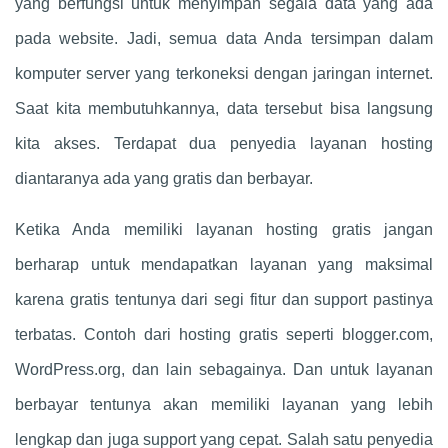
yang berfungsi untuk menyimpan segala data yang ada
pada website. Jadi, semua data Anda tersimpan dalam
komputer server yang terkoneksi dengan jaringan internet.
Saat kita membutuhkannya, data tersebut bisa langsung
kita akses. Terdapat dua penyedia layanan hosting
diantaranya ada yang gratis dan berbayar.
Ketika Anda memiliki layanan hosting gratis jangan
berharap untuk mendapatkan layanan yang maksimal
karena gratis tentunya dari segi fitur dan support pastinya
terbatas. Contoh dari hosting gratis seperti blogger.com,
WordPress.org, dan lain sebagainya. Dan untuk layanan
berbayar tentunya akan memiliki layanan yang lebih
lengkap dan juga support yang cepat. Salah satu penyedia