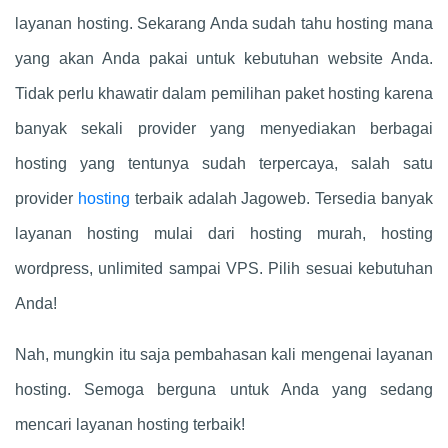
layanan hosting. Sekarang Anda sudah tahu hosting mana
yang akan Anda pakai untuk kebutuhan website Anda.
Tidak perlu khawatir dalam pemilihan paket hosting karena
banyak sekali provider yang menyediakan berbagai
hosting yang tentunya sudah terpercaya, salah satu
provider
hosting
terbaik adalah Jagoweb. Tersedia banyak
layanan hosting mulai dari hosting murah, hosting
wordpress, unlimited sampai VPS. Pilih sesuai kebutuhan
Anda!
Nah, mungkin itu saja pembahasan kali mengenai layanan
hosting. Semoga berguna untuk Anda yang sedang
mencari layanan hosting terbaik!