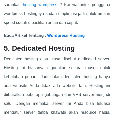
sarankan
hosting wordpress
? Karena untuk pengguna
wordpress hostingnya sudah dioptimasi jadi untuk urusan
speed sudah dipastikan aman dan cepat.
Baca Artikel Tentang :
Wordpress Hosting
5. Dedicated Hosting
Dedicated hosting atau biasa disebut dedicated server.
Hosting ini biasanya digunakan secara khusus untuk
kebutuhan pribadi. Jadi dalam dedicated hosting hanya
ada website Anda tidak ada website lain. Hosting ini
diibaratkan beberapa gabungan dari VPS server menjadi
satu. Dengan memakai server ini Anda bisa leluasa
mengatur server tanpa khawatir akan resource habis.