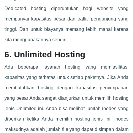
Dedicated hosting diperuntukan bagi website yang
mempunyai kapasitas besar dan traffic pengunjung yang
tinggi. Dan untuk biayanya memang lebih mahal karena
kita menggunakannya sendiri.
6. Unlimited Hosting
Ada beberapa layanan hosting yang memfasilitasi
kapasitas yang terbatas untuk setiap paketnya. Jika Anda
membutuhkan hosting dengan kapasitas penyimpanan
yang besar Anda sangat dianjurkan untuk memilih hosting
jenis Unlimited ini. Anda bisa melihat jumlah inodes yang
diberikan ketika Anda memilih hosting jenis ini. Inodes
maksudnya adalah jumlah file yang dapat disimpan dalam