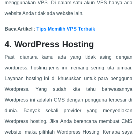
menggunakan VPS. Di dalam satu akun VPS hanya ada
website Anda tidak ada website lain.
Baca Artikel :
Tips Memilih VPS Terbaik
4. WordPress Hosting
Pasti diantara kamu ada yang tidak asing dengan
wordpress, hosting jenis ini memang sering kita jumpai.
Layanan hosting ini di khususkan untuk para pengguna
Wordpress. Yang sudah kita tahu bahwasannya
Wordpress ini adalah CMS dengan pengguna terbesar di
dunia. Banyak sekali provider yang menyediakan
Wordpress hosting. Jika Anda berencana membuat CMS
website, maka pilihlah Wordpress Hosting. Kenapa saya