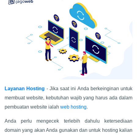
Layanan Hosting
- Jika saat ini Anda berkeinginan untuk
membuat website, kebutuhan wajib yang harus ada dalam
pembuatan website ialah
web hosting
.
Anda perlu mengecek terlebih dahulu ketersediaan
domain yang akan Anda gunakan dan untuk hosting kalian