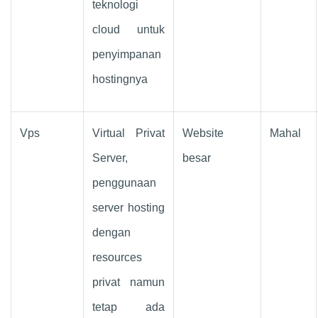
teknologi
cloud untuk
penyimpanan
hostingnya
Vps
Virtual Privat
Website
Mahal
Server,
besar
penggunaan
server hosting
dengan
resources
privat namun
tetap ada