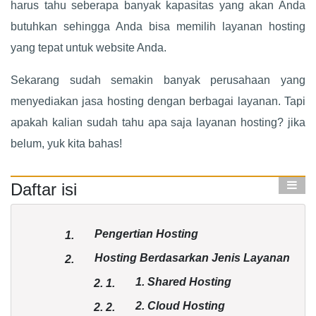
harus tahu seberapa banyak kapasitas yang akan Anda
butuhkan sehingga Anda bisa memilih layanan hosting
yang tepat untuk website Anda.
Sekarang sudah semakin banyak perusahaan yang
menyediakan jasa hosting dengan berbagai layanan. Tapi
apakah kalian sudah tahu apa saja layanan hosting? jika
belum, yuk kita bahas!
Daftar isi
Pengertian Hosting
1.
Hosting Berdasarkan Jenis Layanan
2.
1. Shared Hosting
2.
1.
2. Cloud Hosting
2.
2.