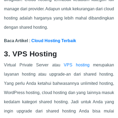
manage dari provider. Adapun untuk kekurangan dari cloud
hosting adalah harganya yang lebih mahal dibandingkan
dengan shared hosting.
Baca Artikel :
Cloud Hosting Terbaik
3. VPS Hosting
Virtual Private Server atau
VPS hosting
merupakan
layanan hosting atau upgrade-an dari shared hosting.
Yang perlu Anda ketahui bahwasannya unlimited hosting,
WordPress hosting, cloud hosting dan yang lainnya masuk
kedalam kategori shared hosting. Jadi untuk Anda yang
ingin upgrade dari shared hosting Anda bisa mulai