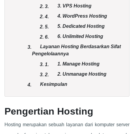
3. VPS Hosting
2.
3.
4. WordPress Hosting
2.
4.
5. Dedicated Hosting
2.
5.
6. Unlimited Hosting
2.
6.
Layanan Hosting Berdasarkan Sifat
3.
Pengelolaannya
1. Manage Hosting
3.
1.
2. Unmanage Hosting
3.
2.
Kesimpulan
4.
Pengertian Hosting
Hosting merupakan sebuah layanan dari komputer server