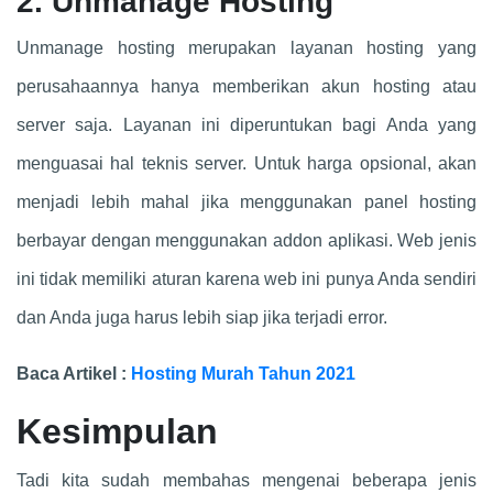
2. Unmanage Hosting
Unmanage hosting merupakan layanan hosting yang
perusahaannya hanya memberikan akun hosting atau
server saja. Layanan ini diperuntukan bagi Anda yang
menguasai hal teknis server. Untuk harga opsional, akan
menjadi lebih mahal jika menggunakan panel hosting
berbayar dengan menggunakan addon aplikasi. Web jenis
ini tidak memiliki aturan karena web ini punya Anda sendiri
dan Anda juga harus lebih siap jika terjadi error.
Baca Artikel :
Hosting Murah Tahun 2021
Kesimpulan
Tadi kita sudah membahas mengenai beberapa jenis