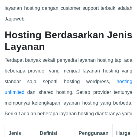
layanan hosting dengan customer support terbaik adalah
Jagoweb.
Hosting Berdasarkan Jenis
Layanan
Terdapat banyak sekali penyedia layanan hosting tapi ada
beberapa provider yang menjual layanan hosting yang
standar saja seperti hosting wordpress,
hosting
unlimited
dan shared hosting. Setiap provider tentunya
mempunyai kelengkapan layanan hosting yang berbeda.
Berikut adalah beberapa layanan hosting diantaranya yaitu
Jenis
Definisi
Penggunaan
Harga