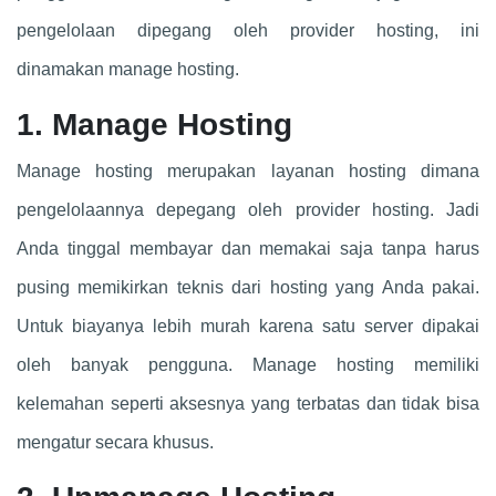
pengelolaan dipegang oleh provider hosting, ini
dinamakan manage hosting.
1. Manage Hosting
Manage hosting merupakan layanan hosting dimana
pengelolaannya depegang oleh provider hosting. Jadi
Anda tinggal membayar dan memakai saja tanpa harus
pusing memikirkan teknis dari hosting yang Anda pakai.
Untuk biayanya lebih murah karena satu server dipakai
oleh banyak pengguna. Manage hosting memiliki
kelemahan seperti aksesnya yang terbatas dan tidak bisa
mengatur secara khusus.