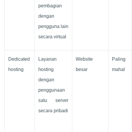
pembagian
dengan
pengguna lain
secara virtual
Dedicated
Layanan
Website
Paling
hosting
hosting
besar
mahal
dengan
penggunaan
satu server
secara pribadi