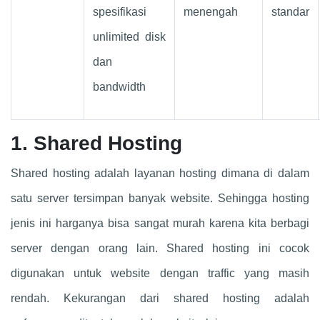
spesifikasi
menengah
standar
unlimited disk
dan
bandwidth
1. Shared Hosting
Shared hosting adalah layanan hosting dimana di dalam
satu server tersimpan banyak website. Sehingga hosting
jenis ini harganya bisa sangat murah karena kita berbagi
server dengan orang lain. Shared hosting ini cocok
digunakan untuk website dengan traffic yang masih
rendah. Kekurangan dari shared hosting adalah