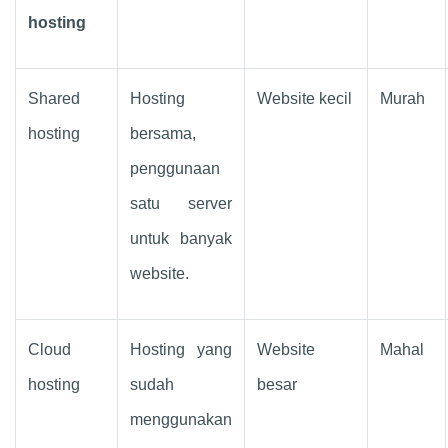
hosting
Shared
Hosting
Website kecil
Murah
hosting
bersama,
penggunaan
satu server
untuk banyak
website.
Cloud
Hosting yang
Website
Mahal
hosting
sudah
besar
menggunakan