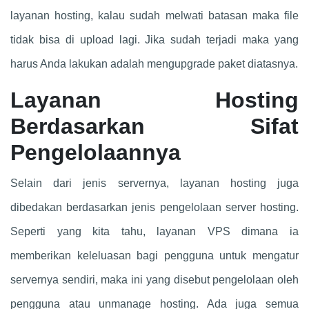
layanan hosting, kalau sudah melwati batasan maka file
tidak bisa di upload lagi. Jika sudah terjadi maka yang
harus Anda lakukan adalah mengupgrade paket diatasnya.
Layanan Hosting
Berdasarkan Sifat
Pengelolaannya
Selain dari jenis servernya, layanan hosting juga
dibedakan berdasarkan jenis pengelolaan server hosting.
Seperti yang kita tahu, layanan VPS dimana ia
memberikan keleluasan bagi pengguna untuk mengatur
servernya sendiri, maka ini yang disebut pengelolaan oleh
pengguna atau unmanage hosting. Ada juga semua