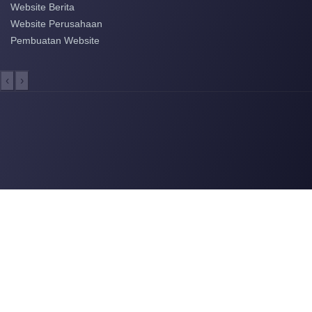
Website Berita
Website Perusahaan
Pembuatan Website
‹
›