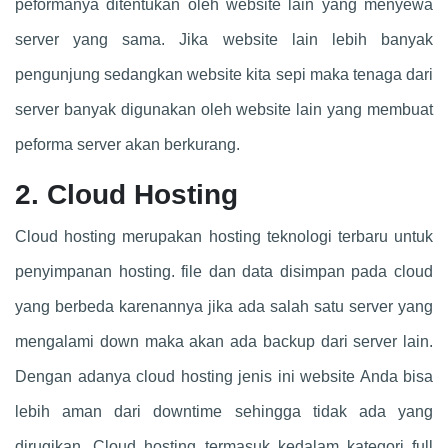
peformanya ditentukan oleh website lain yang menyewa
server yang sama. Jika website lain lebih banyak
pengunjung sedangkan website kita sepi maka tenaga dari
server banyak digunakan oleh website lain yang membuat
peforma server akan berkurang.
2. Cloud Hosting
Cloud hosting merupakan hosting teknologi terbaru untuk
penyimpanan hosting. file dan data disimpan pada cloud
yang berbeda karenannya jika ada salah satu server yang
mengalami down maka akan ada backup dari server lain.
Dengan adanya cloud hosting jenis ini website Anda bisa
lebih aman dari downtime sehingga tidak ada yang
dirugikan. Cloud hosting termasuk kedalam kategori full