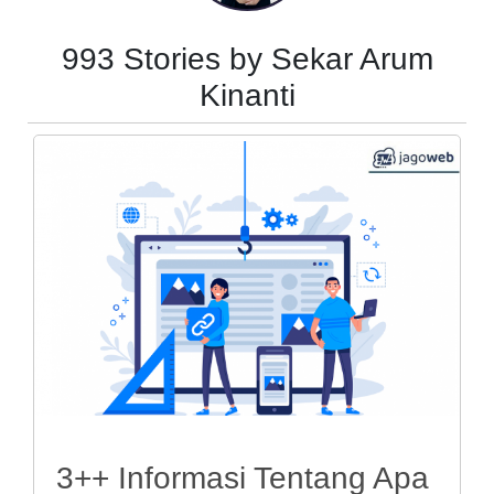
993 Stories by Sekar Arum
Kinanti
3++ Informasi Tentang Apa