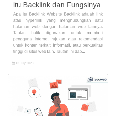
itu Backlink dan Fungsinya
Apa itu Backlink Website Backlink adalah link
atau hyperlink yang menghubungkan satu
halaman web dengan halaman web lainnya.
Tautan balik digunakan untuk memberi
pengguna Internet rujukan atau rekomendasi
untuk konten terkait, informatif, atau berkualitas
tinggi di situs web lain. Tautan ini dap...
13 July 2023