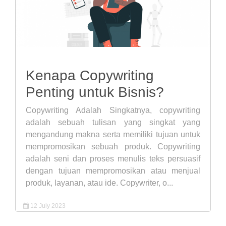
Kenapa Copywriting
Penting untuk Bisnis?
Copywriting Adalah Singkatnya, copywriting
adalah sebuah tulisan yang singkat yang
mengandung makna serta memiliki tujuan untuk
mempromosikan sebuah produk. Copywriting
adalah seni dan proses menulis teks persuasif
dengan tujuan mempromosikan atau menjual
produk, layanan, atau ide. Copywriter, o...
12 July 2023