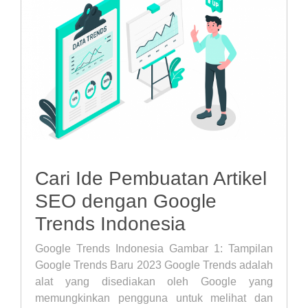
Cari Ide Pembuatan Artikel
SEO dengan Google
Trends Indonesia
Google Trends Indonesia Gambar 1: Tampilan
Google Trends Baru 2023 Google Trends adalah
alat yang disediakan oleh Google yang
memungkinkan pengguna untuk melihat dan