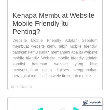
Kenapa Membuat Website
Mobile Friendly itu
Penting?
Website Mobile Friendly Adalah Sebelum
membuat website kamu lebih mobile friendly,
pastikan kamu sudah memahami apa itu website
mobile friendly. Website mobile friendly adalah
kondisi halaman website yang bisa
menyesuaikan ketika diakses menggunakan
perangkat mobile. Jika website sudah mobile ...
06 July 2023