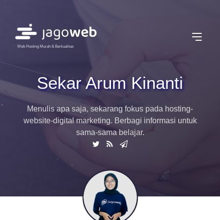
Web Hosting Murah & Berkualitas
Sekar Arum Kinanti
Menulis apa saja, sekarang fokus pada hosting-
website-digital marketing. Berbagi informasi untuk
sama-sama belajar.