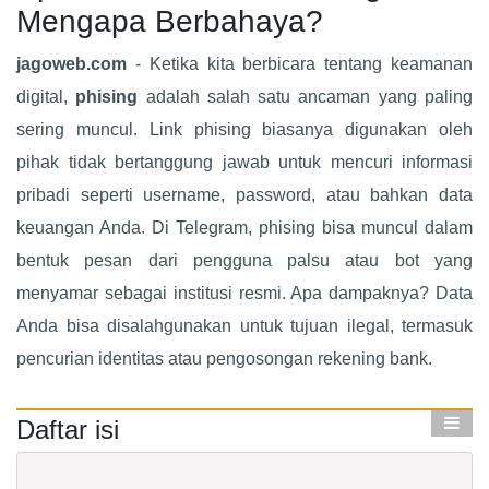
Mengapa Berbahaya?
jagoweb.com
- Ketika kita berbicara tentang keamanan
digital,
phising
adalah salah satu ancaman yang paling
sering muncul. Link phising biasanya digunakan oleh
pihak tidak bertanggung jawab untuk mencuri informasi
pribadi seperti username, password, atau bahkan data
keuangan Anda. Di Telegram, phising bisa muncul dalam
bentuk pesan dari pengguna palsu atau bot yang
menyamar sebagai institusi resmi. Apa dampaknya? Data
Anda bisa disalahgunakan untuk tujuan ilegal, termasuk
pencurian identitas atau pengosongan rekening bank.
Daftar isi