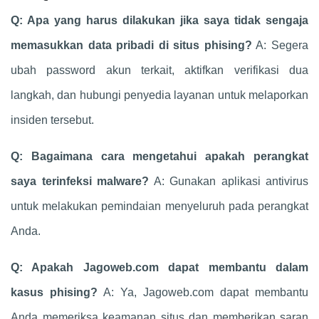
Q: Apa yang harus dilakukan jika saya tidak sengaja
memasukkan data pribadi di situs phising?
A: Segera
ubah password akun terkait, aktifkan verifikasi dua
langkah, dan hubungi penyedia layanan untuk melaporkan
insiden tersebut.
Q: Bagaimana cara mengetahui apakah perangkat
saya terinfeksi malware?
A: Gunakan aplikasi antivirus
untuk melakukan pemindaian menyeluruh pada perangkat
Anda.
Q: Apakah Jagoweb.com dapat membantu dalam
kasus phising?
A: Ya, Jagoweb.com dapat membantu
Anda memeriksa keamanan situs dan memberikan saran