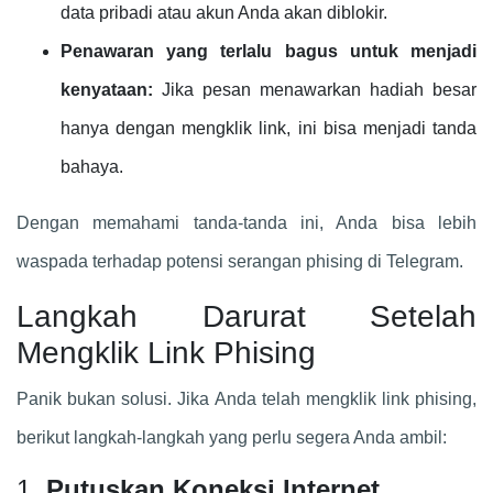
data pribadi atau akun Anda akan diblokir.
Penawaran yang terlalu bagus untuk menjadi
kenyataan:
Jika pesan menawarkan hadiah besar
hanya dengan mengklik link, ini bisa menjadi tanda
bahaya.
Dengan memahami tanda-tanda ini, Anda bisa lebih
waspada terhadap potensi serangan phising di Telegram.
Langkah Darurat Setelah
Mengklik Link Phising
Panik bukan solusi. Jika Anda telah mengklik link phising,
berikut langkah-langkah yang perlu segera Anda ambil:
1.
Putuskan Koneksi Internet