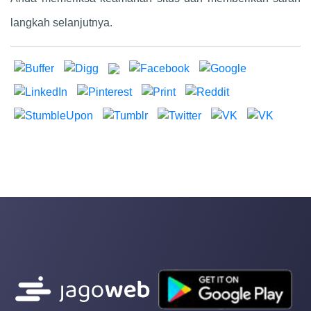
langkah selanjutnya.