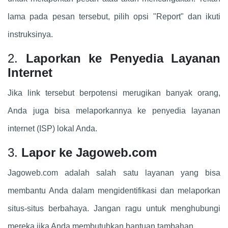
lama pada pesan tersebut, pilih opsi "Report" dan ikuti
instruksinya.
2.
Laporkan ke Penyedia Layanan
Internet
Jika link tersebut berpotensi merugikan banyak orang,
Anda juga bisa melaporkannya ke penyedia layanan
internet (ISP) lokal Anda.
3.
Lapor ke Jagoweb.com
Jagoweb.com adalah salah satu layanan yang bisa
membantu Anda dalam mengidentifikasi dan melaporkan
situs-situs berbahaya. Jangan ragu untuk menghubungi
mereka jika Anda membutuhkan bantuan tambahan.