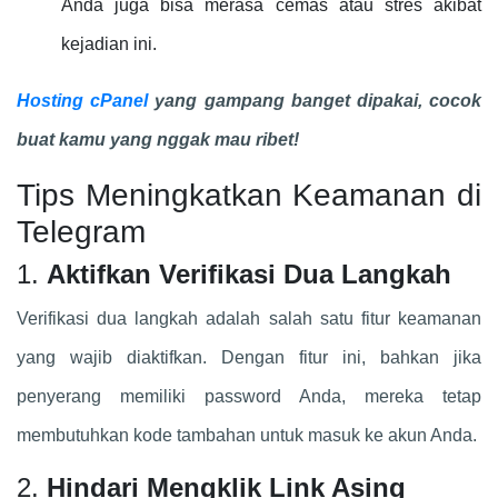
Anda juga bisa merasa cemas atau stres akibat
kejadian ini.
Hosting cPanel
yang gampang banget dipakai, cocok
buat kamu yang nggak mau ribet!
Tips Meningkatkan Keamanan di
Telegram
1.
Aktifkan Verifikasi Dua Langkah
Verifikasi dua langkah adalah salah satu fitur keamanan
yang wajib diaktifkan. Dengan fitur ini, bahkan jika
penyerang memiliki password Anda, mereka tetap
membutuhkan kode tambahan untuk masuk ke akun Anda.
2.
Hindari Mengklik Link Asing