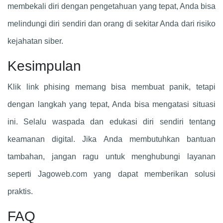
membekali diri dengan pengetahuan yang tepat, Anda bisa
melindungi diri sendiri dan orang di sekitar Anda dari risiko
kejahatan siber.
Kesimpulan
Klik link phising memang bisa membuat panik, tetapi
dengan langkah yang tepat, Anda bisa mengatasi situasi
ini. Selalu waspada dan edukasi diri sendiri tentang
keamanan digital. Jika Anda membutuhkan bantuan
tambahan, jangan ragu untuk menghubungi layanan
seperti Jagoweb.com yang dapat memberikan solusi
praktis.
FAQ