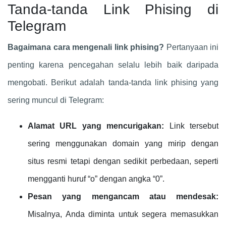
Tanda-tanda Link Phising di
Telegram
Bagaimana cara mengenali link phising?
Pertanyaan ini
penting karena pencegahan selalu lebih baik daripada
mengobati. Berikut adalah tanda-tanda link phising yang
sering muncul di Telegram:
Alamat URL yang mencurigakan:
Link tersebut
sering menggunakan domain yang mirip dengan
situs resmi tetapi dengan sedikit perbedaan, seperti
mengganti huruf “o” dengan angka “0”.
Pesan yang mengancam atau mendesak:
Misalnya, Anda diminta untuk segera memasukkan