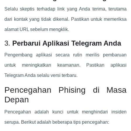
Selalu skeptis terhadap link yang Anda terima, terutama
dari kontak yang tidak dikenal. Pastikan untuk memeriksa
alamat URL sebelum mengklik.
3.
Perbarui Aplikasi Telegram Anda
Pengembang aplikasi secara rutin merilis pembaruan
untuk meningkatkan keamanan. Pastikan aplikasi
Telegram Anda selalu versi terbaru.
Pencegahan Phising di Masa
Depan
Pencegahan adalah kunci untuk menghindari insiden
serupa. Berikut adalah beberapa tips pencegahan: