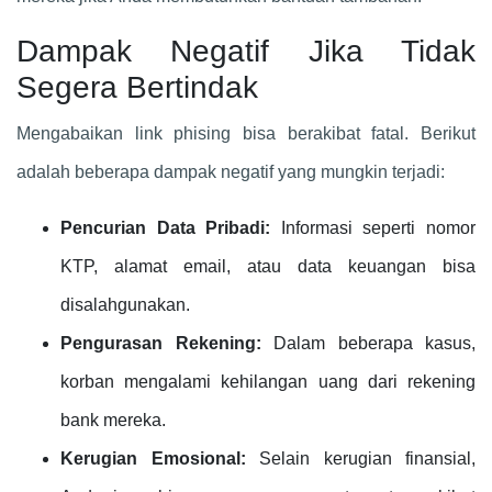
Dampak Negatif Jika Tidak
Segera Bertindak
Mengabaikan link phising bisa berakibat fatal. Berikut
adalah beberapa dampak negatif yang mungkin terjadi:
Pencurian Data Pribadi:
Informasi seperti nomor
KTP, alamat email, atau data keuangan bisa
disalahgunakan.
Pengurasan Rekening:
Dalam beberapa kasus,
korban mengalami kehilangan uang dari rekening
bank mereka.
Kerugian Emosional:
Selain kerugian finansial,