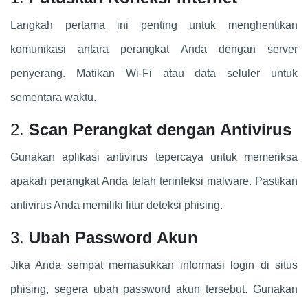
Langkah pertama ini penting untuk menghentikan
komunikasi antara perangkat Anda dengan server
penyerang. Matikan Wi-Fi atau data seluler untuk
sementara waktu.
2.
Scan Perangkat dengan Antivirus
Gunakan aplikasi antivirus tepercaya untuk memeriksa
apakah perangkat Anda telah terinfeksi malware. Pastikan
antivirus Anda memiliki fitur deteksi phising.
3.
Ubah Password Akun
Jika Anda sempat memasukkan informasi login di situs
phising, segera ubah password akun tersebut. Gunakan