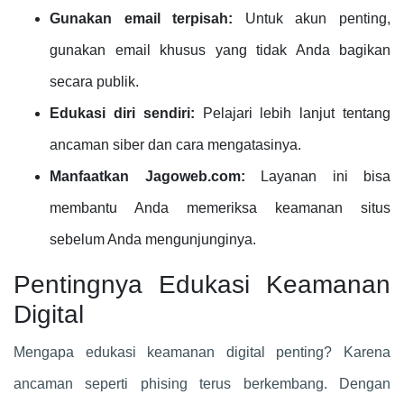
Gunakan email terpisah:
Untuk akun penting,
gunakan email khusus yang tidak Anda bagikan
secara publik.
Edukasi diri sendiri:
Pelajari lebih lanjut tentang
ancaman siber dan cara mengatasinya.
Manfaatkan Jagoweb.com:
Layanan ini bisa
membantu Anda memeriksa keamanan situs
sebelum Anda mengunjunginya.
Pentingnya Edukasi Keamanan
Digital
Mengapa edukasi keamanan digital penting? Karena
ancaman seperti phising terus berkembang. Dengan