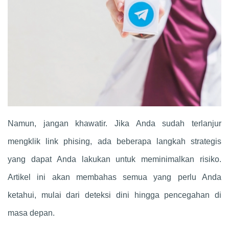
Namun, jangan khawatir. Jika Anda sudah terlanjur
mengklik link phising, ada beberapa langkah strategis
yang dapat Anda lakukan untuk meminimalkan risiko.
Artikel ini akan membahas semua yang perlu Anda
ketahui, mulai dari deteksi dini hingga pencegahan di
masa depan.