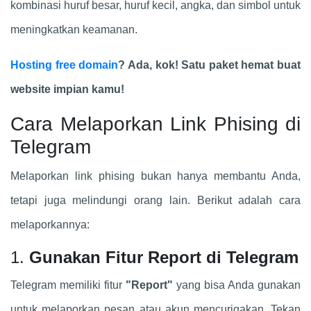
kombinasi huruf besar, huruf kecil, angka, dan simbol untuk
meningkatkan keamanan.
Hosting free domain
? Ada, kok! Satu paket hemat buat
website impian kamu!
Cara Melaporkan Link Phising di
Telegram
Melaporkan link phising bukan hanya membantu Anda,
tetapi juga melindungi orang lain. Berikut adalah cara
melaporkannya:
1.
Gunakan Fitur Report di Telegram
Telegram memiliki fitur
"Report"
yang bisa Anda gunakan
untuk melaporkan pesan atau akun mencurigakan. Tekan