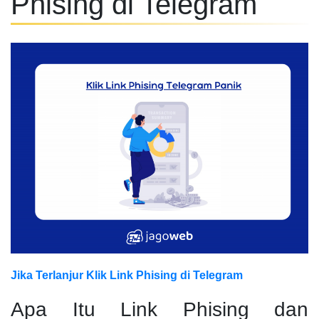
Phising di Telegram
Jika Terlanjur Klik Link Phising di Telegram
Apa Itu Link Phising dan