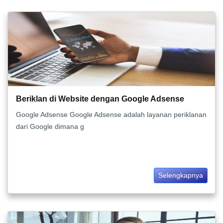
Beriklan di Website dengan Google Adsense
Google Adsense Google Adsense adalah layanan periklanan
dari Google dimana g
Selengkapnya