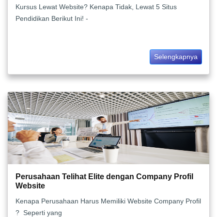
Kursus Lewat Website? Kenapa Tidak, Lewat 5 Situs
Pendidikan Berikut Ini! -
Selengkapnya
Perusahaan Telihat Elite dengan Company Profil
Website
Kenapa Perusahaan Harus Memiliki Website Company Profil
? Seperti yang