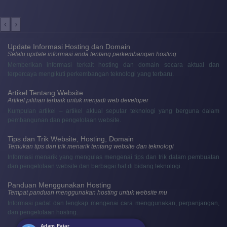
‹
›
Update Informasi Hosting dan Domain
Selalu update informasi anda tentang perkembangan hosting
Memberikan informasi terkait hosting dan domain secara aktual dan
terpercaya mengikuti perkembangan teknologi yang terbaru.
Artikel Tentang Website
Artikel pilihan terbaik untuk menjadi web developer
Kumpulan artikel – artikel aktual seputar teknologi yang berguna dalam
pembangunan dan pengelolaan website.
Tips dan Trik Website, Hosting, Domain
Temukan tips dan trik menarik tentang website dan teknologi
Informasi menarik yang mengulas mengenai tips dan trik dalam pembuatan
dan pengelolaan website dan berbagai hal di bidang teknologi.
Panduan Menggunakan Hosting
Tempat panduan menggunakan hosting untuk website mu
Informasi padat dan lengkap mengenai cara menggunakan, perpanjangan,
dan pengelolaan hosting.