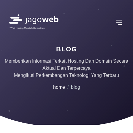
Web Hosting Murah & Berkualitas
BLOG
Memberikan Informasi Terkait Hosting Dan Domain Secara
Aktual Dan Terpercaya
Mengikuti Perkembangan Teknologi Yang Terbaru
home
blog