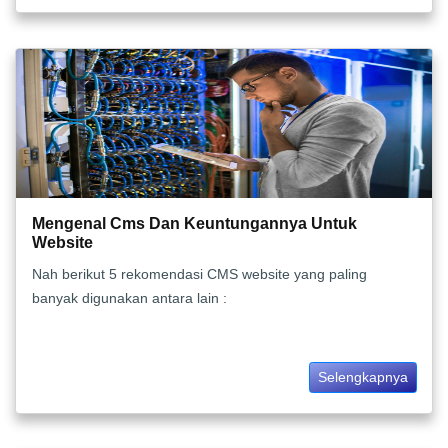
Mengenal Cms Dan Keuntungannya Untuk
Website
Nah berikut 5 rekomendasi CMS website yang paling
banyak digunakan antara lain :
Selengkapnya