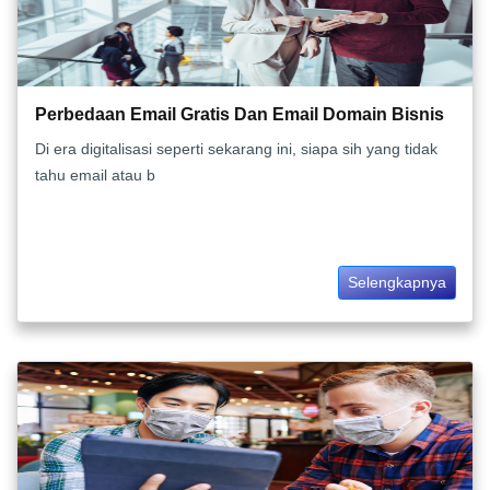
Perbedaan Email Gratis Dan Email Domain Bisnis
Di era digitalisasi seperti sekarang ini, siapa sih yang tidak
tahu email atau b
Selengkapnya