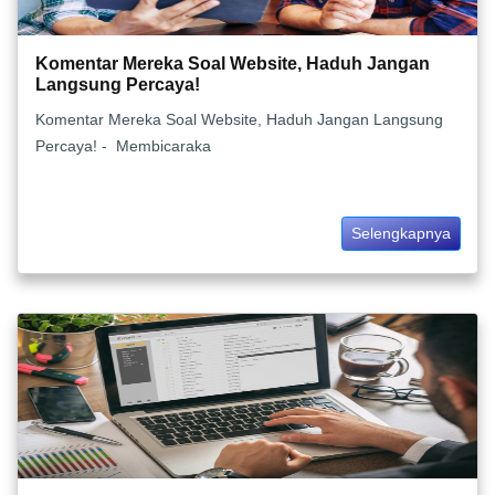
Komentar Mereka Soal Website, Haduh Jangan
Langsung Percaya!
Komentar Mereka Soal Website, Haduh Jangan Langsung
Percaya! - Membicaraka
Selengkapnya