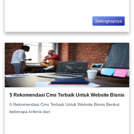
Selengkapnya
5 Rekomendasi Cms Terbaik Untuk Website Bisnis
5 Rekomendasi Cms Terbaik Untuk Website Bisnis Berikut
beberapa kriteria dari