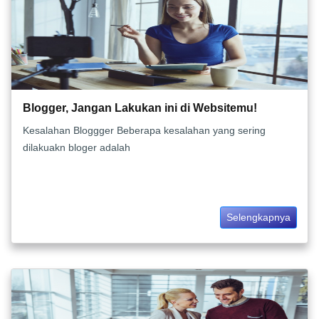
Blogger, Jangan Lakukan ini di Websitemu!
Kesalahan Bloggger Beberapa kesalahan yang sering
dilakuakn bloger adalah
Selengkapnya