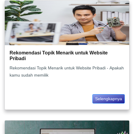
Rekomendasi Topik Menarik untuk Website
Pribadi
Rekomendasi Topik Menarik untuk Website Pribadi - Apakah
kamu sudah memilik
Selengkapnya