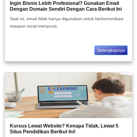
Ingin Bisnis Lebih Profesional? Gunakan Email
Dengan Domain Sendiri Dengan Cara Berikut Ini
Saat ini, email tidak hanya digunakan untuk berkomunikasi
maupun surat-menyurat,
Selengkapnya
Kursus Lewat Website? Kenapa Tidak, Lewat 5
Situs Pendidikan Berikut Ini!