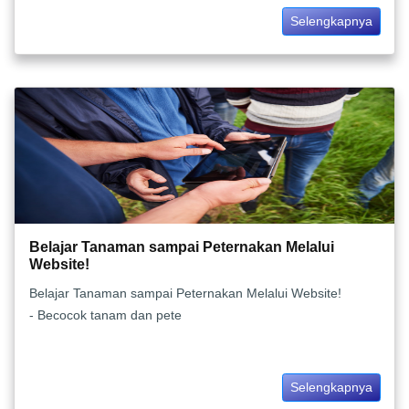
Selengkapnya
Belajar Tanaman sampai Peternakan Melalui
Website!
Belajar Tanaman sampai Peternakan Melalui Website!
- Becocok tanam dan pete
Selengkapnya