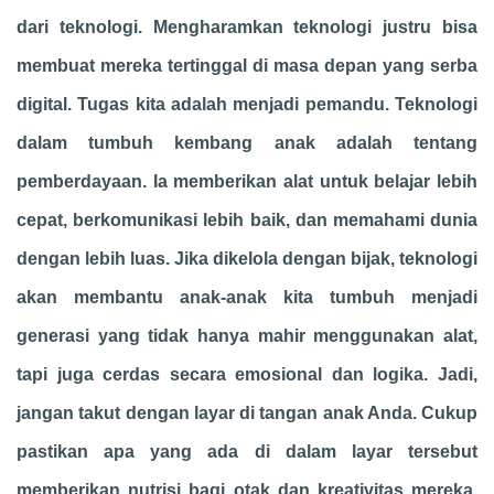
dari teknologi. Mengharamkan teknologi justru bisa
membuat mereka tertinggal di masa depan yang serba
digital. Tugas kita adalah menjadi pemandu. Teknologi
dalam tumbuh kembang anak adalah tentang
pemberdayaan. Ia memberikan alat untuk belajar lebih
cepat, berkomunikasi lebih baik, dan memahami dunia
dengan lebih luas. Jika dikelola dengan bijak, teknologi
akan membantu anak-anak kita tumbuh menjadi
generasi yang tidak hanya mahir menggunakan alat,
tapi juga cerdas secara emosional dan logika. Jadi,
jangan takut dengan layar di tangan anak Anda. Cukup
pastikan apa yang ada di dalam layar tersebut
memberikan nutrisi bagi otak dan kreativitas mereka,