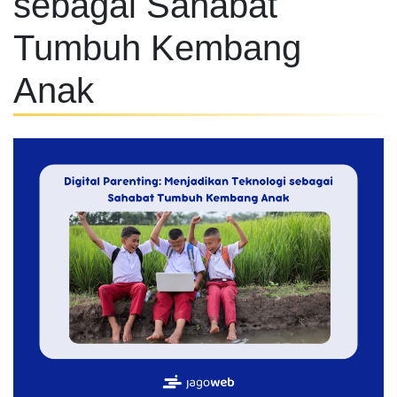
sebagai Sahabat
Tumbuh Kembang
Anak