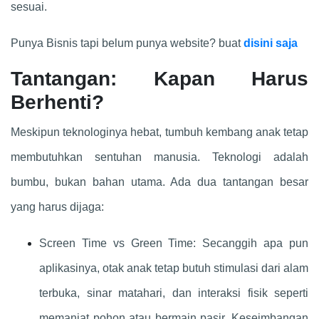
sesuai.
Punya Bisnis tapi belum punya website? buat
disini saja
Tantangan: Kapan Harus
Berhenti?
Meskipun teknologinya hebat, tumbuh kembang anak tetap
membutuhkan sentuhan manusia. Teknologi adalah
bumbu, bukan bahan utama. Ada dua tantangan besar
yang harus dijaga:
Screen Time vs Green Time: Secanggih apa pun
aplikasinya, otak anak tetap butuh stimulasi dari alam
terbuka, sinar matahari, dan interaksi fisik seperti
memanjat pohon atau bermain pasir. Keseimbangan