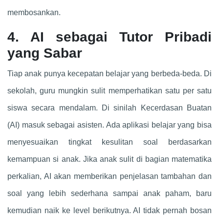
membosankan.
4. AI sebagai Tutor Pribadi
yang Sabar
Tiap anak punya kecepatan belajar yang berbeda-beda. Di
sekolah, guru mungkin sulit memperhatikan satu per satu
siswa secara mendalam. Di sinilah Kecerdasan Buatan
(AI) masuk sebagai asisten. Ada aplikasi belajar yang bisa
menyesuaikan tingkat kesulitan soal berdasarkan
kemampuan si anak. Jika anak sulit di bagian matematika
perkalian, AI akan memberikan penjelasan tambahan dan
soal yang lebih sederhana sampai anak paham, baru
kemudian naik ke level berikutnya. AI tidak pernah bosan