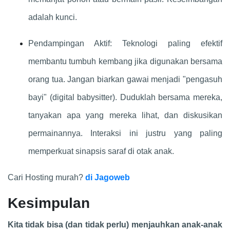
adalah kunci.
Pendampingan Aktif: Teknologi paling efektif
membantu tumbuh kembang jika digunakan bersama
orang tua. Jangan biarkan gawai menjadi "pengasuh
bayi" (digital babysitter). Duduklah bersama mereka,
tanyakan apa yang mereka lihat, dan diskusikan
permainannya. Interaksi ini justru yang paling
memperkuat sinapsis saraf di otak anak.
Cari Hosting murah?
di Jagoweb
Kesimpulan
Kita tidak bisa (dan tidak perlu) menjauhkan anak-anak