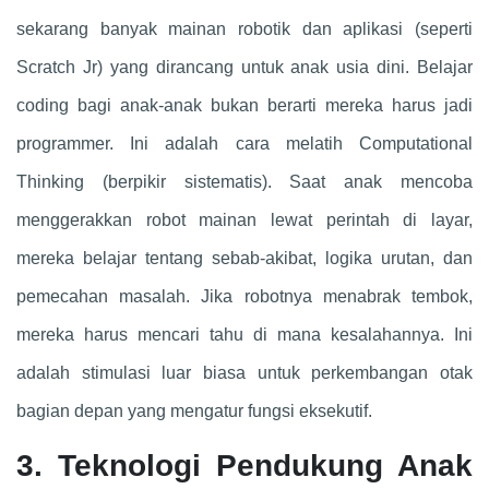
sekarang banyak mainan robotik dan aplikasi (seperti
Scratch Jr) yang dirancang untuk anak usia dini. Belajar
coding bagi anak-anak bukan berarti mereka harus jadi
programmer. Ini adalah cara melatih Computational
Thinking (berpikir sistematis). Saat anak mencoba
menggerakkan robot mainan lewat perintah di layar,
mereka belajar tentang sebab-akibat, logika urutan, dan
pemecahan masalah. Jika robotnya menabrak tembok,
mereka harus mencari tahu di mana kesalahannya. Ini
adalah stimulasi luar biasa untuk perkembangan otak
bagian depan yang mengatur fungsi eksekutif.
3. Teknologi Pendukung Anak