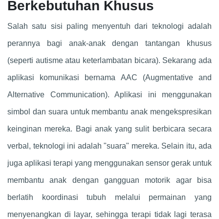
Berkebutuhan Khusus
Salah satu sisi paling menyentuh dari teknologi adalah
perannya bagi anak-anak dengan tantangan khusus
(seperti autisme atau keterlambatan bicara). Sekarang ada
aplikasi komunikasi bernama AAC (Augmentative and
Alternative Communication). Aplikasi ini menggunakan
simbol dan suara untuk membantu anak mengekspresikan
keinginan mereka. Bagi anak yang sulit berbicara secara
verbal, teknologi ini adalah "suara" mereka. Selain itu, ada
juga aplikasi terapi yang menggunakan sensor gerak untuk
membantu anak dengan gangguan motorik agar bisa
berlatih koordinasi tubuh melalui permainan yang
menyenangkan di layar, sehingga terapi tidak lagi terasa