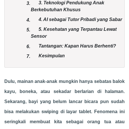
3. Teknologi Pendukung Anak
3.
Berkebutuhan Khusus
4. AI sebagai Tutor Pribadi yang Sabar
4.
5. Kesehatan yang Terpantau Lewat
5.
Sensor
Tantangan: Kapan Harus Berhenti?
6.
Kesimpulan
7.
Dulu, mainan anak-anak mungkin hanya sebatas balok
kayu, boneka, atau sekadar berlarian di halaman.
Sekarang, bayi yang belum lancar bicara pun sudah
bisa melakukan swiping di layar tablet. Fenomena ini
seringkali membuat kita sebagai orang tua atau