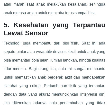
atau marah saat anak melakukan kesalahan, sehingga
anak merasa aman untuk mencoba terus sampai bisa.
5. Kesehatan yang Terpantau
Lewat Sensor
Teknologi juga membantu dari sisi fisik. Saat ini ada
sepatu pintar atau wearable devices kecil untuk anak yang
bisa memantau pola jalan, jumlah langkah, hingga kualitas
tidur mereka. Bagi orang tua, data ini sangat membantu
untuk memastikan anak bergerak aktif dan mendapatkan
istirahat yang cukup. Pertumbuhan fisik yang terpantau
dengan data yang akurat memungkinkan intervensi dini
jika ditemukan adanya pola pertumbuhan yang tidak