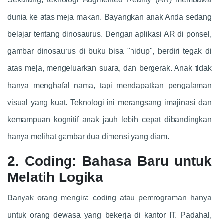
dunia ke atas meja makan. Bayangkan anak Anda sedang
belajar tentang dinosaurus. Dengan aplikasi AR di ponsel,
gambar dinosaurus di buku bisa "hidup", berdiri tegak di
atas meja, mengeluarkan suara, dan bergerak. Anak tidak
hanya menghafal nama, tapi mendapatkan pengalaman
visual yang kuat. Teknologi ini merangsang imajinasi dan
kemampuan kognitif anak jauh lebih cepat dibandingkan
hanya melihat gambar dua dimensi yang diam.
2. Coding: Bahasa Baru untuk
Melatih Logika
Banyak orang mengira coding atau pemrograman hanya
untuk orang dewasa yang bekerja di kantor IT. Padahal,