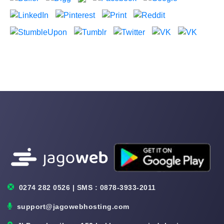
0274 282 0526 | SMS : 0878-3933-2011
support@jagowebhosting.com