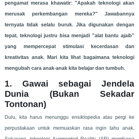
pengamat merasa khawatir: "Apakah teknologi akan
merusak perkembangan mereka?" Jawabannya
ternyata tidak selalu buruk. Jika digunakan dengan
tepat, teknologi justru bisa menjadi "alat bantu ajaib"
yang mempercepat stimulasi kecerdasan dan
kreativitas anak. Mari kita lihat bagaimana teknologi
mengubah cara anak-anak kita belajar dan tumbuh.
1. Gawai sebagai Jendela
Dunia (Bukan Sekadar
Tontonan)
Dulu, kita harus menunggu ensiklopedia atau pergi ke
perpustakaan untuk memuaskan rasa ingin tahu anak.
Sekarang, teknologi Augmented Reality (AR) membawa