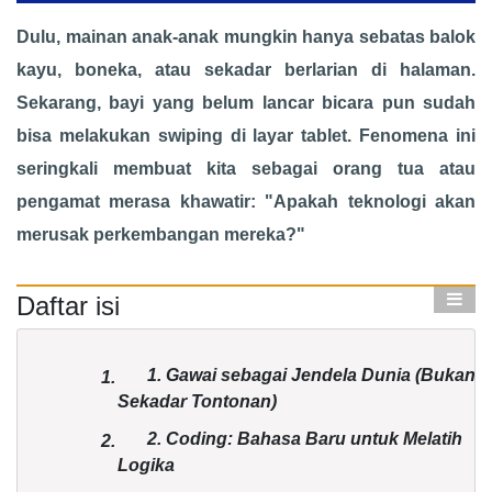
Dulu, mainan anak-anak mungkin hanya sebatas balok
kayu, boneka, atau sekadar berlarian di halaman.
Sekarang, bayi yang belum lancar bicara pun sudah
bisa melakukan swiping di layar tablet. Fenomena ini
seringkali membuat kita sebagai orang tua atau
pengamat merasa khawatir: "Apakah teknologi akan
merusak perkembangan mereka?"
Daftar isi
1. Gawai sebagai Jendela Dunia (Bukan
1.
Sekadar Tontonan)
2. Coding: Bahasa Baru untuk Melatih
2.
Logika