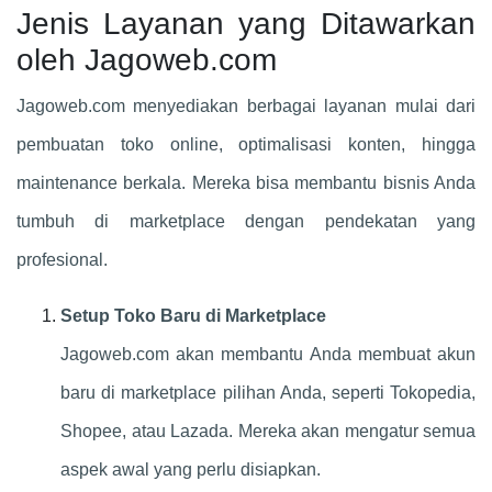
Jenis Layanan yang Ditawarkan
oleh Jagoweb.com
Jagoweb.com menyediakan berbagai layanan mulai dari
pembuatan toko online, optimalisasi konten, hingga
maintenance berkala. Mereka bisa membantu bisnis Anda
tumbuh di marketplace dengan pendekatan yang
profesional.
Setup Toko Baru di Marketplace
Jagoweb.com akan membantu Anda membuat akun
baru di marketplace pilihan Anda, seperti Tokopedia,
Shopee, atau Lazada. Mereka akan mengatur semua
aspek awal yang perlu disiapkan.