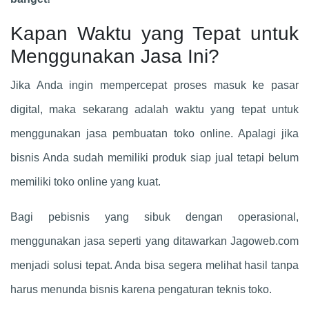
Kapan Waktu yang Tepat untuk
Menggunakan Jasa Ini?
Jika Anda ingin mempercepat proses masuk ke pasar
digital, maka sekarang adalah waktu yang tepat untuk
menggunakan jasa pembuatan toko online. Apalagi jika
bisnis Anda sudah memiliki produk siap jual tetapi belum
memiliki toko online yang kuat.
Bagi pebisnis yang sibuk dengan operasional,
menggunakan jasa seperti yang ditawarkan Jagoweb.com
menjadi solusi tepat. Anda bisa segera melihat hasil tanpa
harus menunda bisnis karena pengaturan teknis toko.