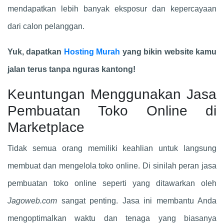
mendapatkan lebih banyak eksposur dan kepercayaan
dari calon pelanggan.
Yuk, dapatkan
Hosting Murah
yang bikin website kamu
jalan terus tanpa nguras kantong!
Keuntungan Menggunakan Jasa
Pembuatan Toko Online di
Marketplace
Tidak semua orang memiliki keahlian untuk langsung
membuat dan mengelola toko online. Di sinilah peran jasa
pembuatan toko online seperti yang ditawarkan oleh
Jagoweb.com
sangat penting. Jasa ini membantu Anda
mengoptimalkan waktu dan tenaga yang biasanya