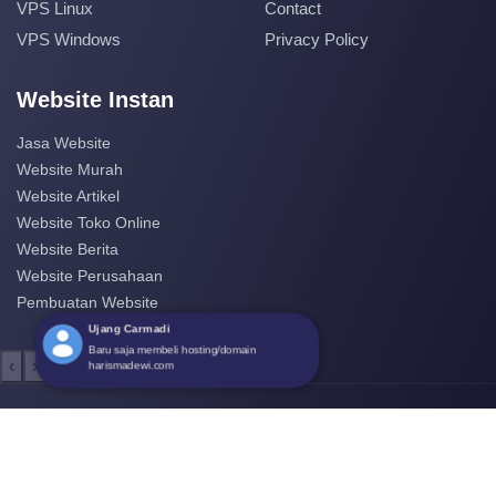
VPS Linux
Contact
VPS Windows
Privacy Policy
Website Instan
Jasa Website
Website Murah
Website Artikel
Website Toko Online
Website Berita
Website Perusahaan
Pembuatan Website
‹
›