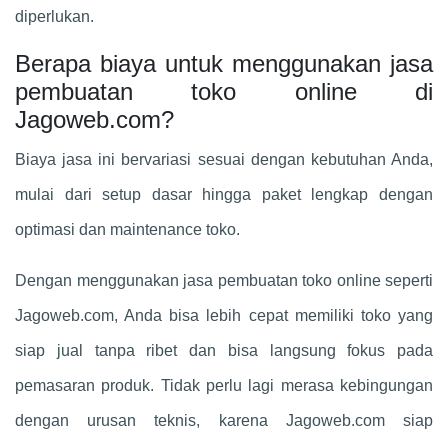
diperlukan.
Berapa biaya untuk menggunakan jasa
pembuatan toko online di
Jagoweb.com?
Biaya jasa ini bervariasi sesuai dengan kebutuhan Anda,
mulai dari setup dasar hingga paket lengkap dengan
optimasi dan maintenance toko.
Dengan menggunakan jasa pembuatan toko online seperti
Jagoweb.com, Anda bisa lebih cepat memiliki toko yang
siap jual tanpa ribet dan bisa langsung fokus pada
pemasaran produk. Tidak perlu lagi merasa kebingungan
dengan urusan teknis, karena Jagoweb.com siap