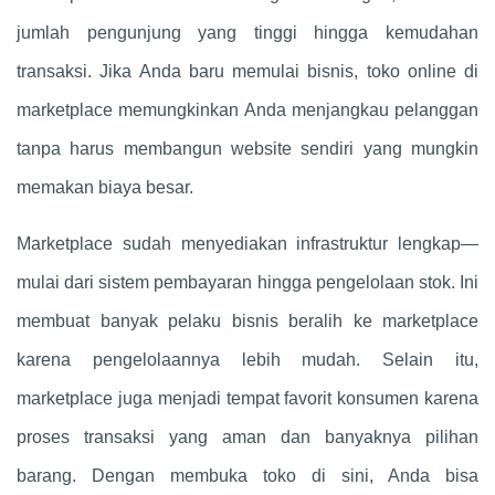
jumlah pengunjung yang tinggi hingga kemudahan
transaksi. Jika Anda baru memulai bisnis, toko online di
marketplace memungkinkan Anda menjangkau pelanggan
tanpa harus membangun website sendiri yang mungkin
memakan biaya besar.
Marketplace sudah menyediakan infrastruktur lengkap—
mulai dari sistem pembayaran hingga pengelolaan stok. Ini
membuat banyak pelaku bisnis beralih ke marketplace
karena pengelolaannya lebih mudah. Selain itu,
marketplace juga menjadi tempat favorit konsumen karena
proses transaksi yang aman dan banyaknya pilihan
barang. Dengan membuka toko di sini, Anda bisa