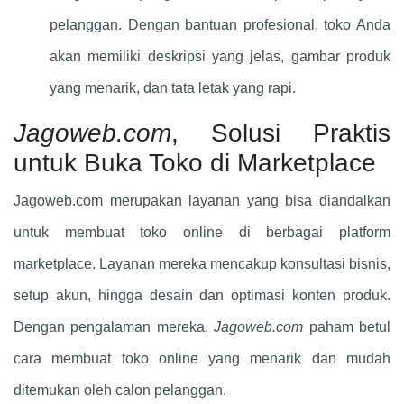
pelanggan. Dengan bantuan profesional, toko Anda
akan memiliki deskripsi yang jelas, gambar produk
yang menarik, dan tata letak yang rapi.
Jagoweb.com
, Solusi Praktis
untuk Buka Toko di Marketplace
Jagoweb.com merupakan layanan yang bisa diandalkan
untuk membuat toko online di berbagai platform
marketplace. Layanan mereka mencakup konsultasi bisnis,
setup akun, hingga desain dan optimasi konten produk.
Dengan pengalaman mereka,
Jagoweb.com
paham betul
cara membuat toko online yang menarik dan mudah
ditemukan oleh calon pelanggan.