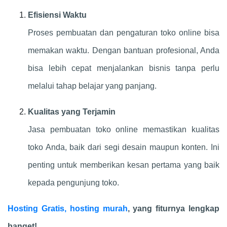
Efisiensi Waktu
Proses pembuatan dan pengaturan toko online bisa
memakan waktu. Dengan bantuan profesional, Anda
bisa lebih cepat menjalankan bisnis tanpa perlu
melalui tahap belajar yang panjang.
Kualitas yang Terjamin
Jasa pembuatan toko online memastikan kualitas
toko Anda, baik dari segi desain maupun konten. Ini
penting untuk memberikan kesan pertama yang baik
kepada pengunjung toko.
Hosting Gratis, hosting murah
, yang fiturnya lengkap
banget!