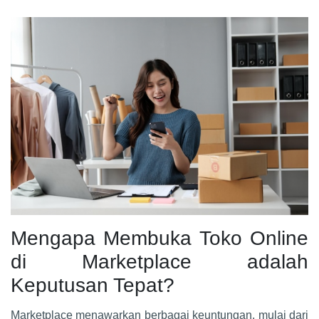
Mengapa Membuka Toko Online
di Marketplace adalah
Keputusan Tepat?
Marketplace menawarkan berbagai keuntungan, mulai dari