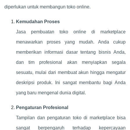
diperlukan untuk membangun toko online.
Kemudahan Proses
Jasa pembuatan toko online di marketplace
menawarkan proses yang mudah. Anda cukup
memberikan informasi dasar tentang bisnis Anda,
dan tim profesional akan menyiapkan segala
sesuatu, mulai dari membuat akun hingga mengatur
deskripsi produk. Ini sangat membantu bagi Anda
yang baru mengenal dunia digital.
Pengaturan Profesional
Tampilan dan pengaturan toko di marketplace bisa
sangat berpengaruh terhadap kepercayaan