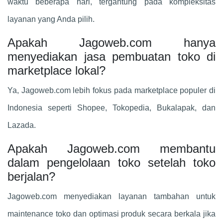
waktu beberapa hari, tergantung pada kompleksitas
layanan yang Anda pilih.
Apakah Jagoweb.com hanya
menyediakan jasa pembuatan toko di
marketplace lokal?
Ya, Jagoweb.com lebih fokus pada marketplace populer di
Indonesia seperti Shopee, Tokopedia, Bukalapak, dan
Lazada.
Apakah Jagoweb.com membantu
dalam pengelolaan toko setelah toko
berjalan?
Jagoweb.com menyediakan layanan tambahan untuk
maintenance toko dan optimasi produk secara berkala jika