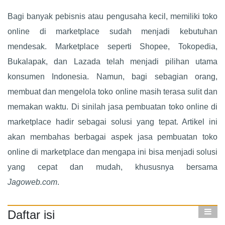
Bagi banyak pebisnis atau pengusaha kecil, memiliki toko
online di marketplace sudah menjadi kebutuhan
mendesak. Marketplace seperti Shopee, Tokopedia,
Bukalapak, dan Lazada telah menjadi pilihan utama
konsumen Indonesia. Namun, bagi sebagian orang,
membuat dan mengelola toko online masih terasa sulit dan
memakan waktu. Di sinilah jasa pembuatan toko online di
marketplace hadir sebagai solusi yang tepat. Artikel ini
akan membahas berbagai aspek jasa pembuatan toko
online di marketplace dan mengapa ini bisa menjadi solusi
yang cepat dan mudah, khususnya bersama
Jagoweb.com
.
Daftar isi