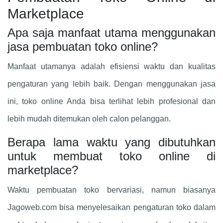
Marketplace
Apa saja manfaat utama menggunakan
jasa pembuatan toko online?
Manfaat utamanya adalah efisiensi waktu dan kualitas
pengaturan yang lebih baik. Dengan menggunakan jasa
ini, toko online Anda bisa terlihat lebih profesional dan
lebih mudah ditemukan oleh calon pelanggan.
Berapa lama waktu yang dibutuhkan
untuk membuat toko online di
marketplace?
Waktu pembuatan toko bervariasi, namun biasanya
Jagoweb.com bisa menyelesaikan pengaturan toko dalam