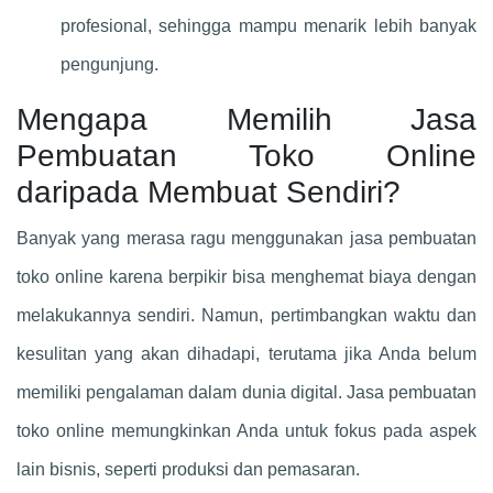
profesional, sehingga mampu menarik lebih banyak
pengunjung.
Mengapa Memilih Jasa
Pembuatan Toko Online
daripada Membuat Sendiri?
Banyak yang merasa ragu menggunakan jasa pembuatan
toko online karena berpikir bisa menghemat biaya dengan
melakukannya sendiri. Namun, pertimbangkan waktu dan
kesulitan yang akan dihadapi, terutama jika Anda belum
memiliki pengalaman dalam dunia digital. Jasa pembuatan
toko online memungkinkan Anda untuk fokus pada aspek
lain bisnis, seperti produksi dan pemasaran.