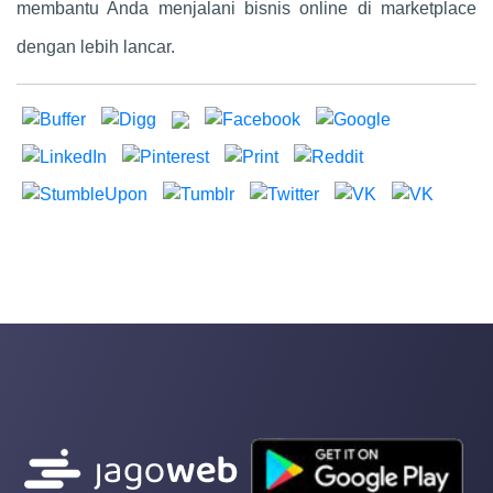
membantu Anda menjalani bisnis online di marketplace
dengan lebih lancar.