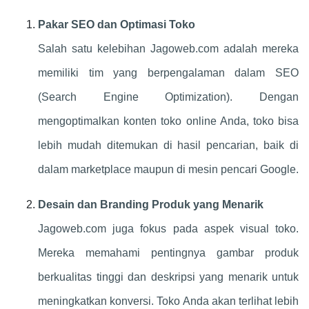
Pakar SEO dan Optimasi Toko
Salah satu kelebihan Jagoweb.com adalah mereka
memiliki tim yang berpengalaman dalam SEO
(Search Engine Optimization). Dengan
mengoptimalkan konten toko online Anda, toko bisa
lebih mudah ditemukan di hasil pencarian, baik di
dalam marketplace maupun di mesin pencari Google.
Desain dan Branding Produk yang Menarik
Jagoweb.com juga fokus pada aspek visual toko.
Mereka memahami pentingnya gambar produk
berkualitas tinggi dan deskripsi yang menarik untuk
meningkatkan konversi. Toko Anda akan terlihat lebih