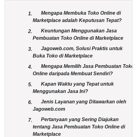
Mengapa Membuka Toko Online di
1.
Marketplace adalah Keputusan Tepat?
Keuntungan Menggunakan Jasa
2.
Pembuatan Toko Online di Marketplace
Jagoweb.com
, Solusi Praktis untuk
3.
Buka Toko di Marketplace
Mengapa Memilih Jasa Pembuatan Toko
4.
Online daripada Membuat Sendiri?
Kapan Waktu yang Tepat untuk
5.
Menggunakan Jasa Ini?
Jenis Layanan yang Ditawarkan oleh
6.
Jagoweb.com
Pertanyaan yang Sering Diajukan
7.
tentang Jasa Pembuatan Toko Online di
Marketplace