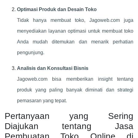
Optimasi Produk dan Desain Toko
Tidak hanya membuat toko, Jagoweb.com juga
menyediakan layanan optimasi untuk membuat toko
Anda mudah ditemukan dan menarik perhatian
pengunjung.
Analisis dan Konsultasi Bisnis
Jagoweb.com bisa memberikan insight tentang
produk yang paling banyak diminati dan strategi
pemasaran yang tepat.
Pertanyaan yang Sering
Diajukan tentang Jasa
Pembuatan Toko Online di