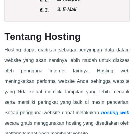
3. E-Mail
6.
3.
Tentang Hosting
Hosting dapat diartikan sebagai penyimpan data dalam
website yang akan nantinya lebih mudah untuk diakses
oleh pengguna internet lainnya. Hosting web
meningkatkan performa website Anda sehingga website
yang Nda keloal memiliki tampilan yang lebih menarik
serta memiliki peringkat yang baik di mesin pencarian.
Setiap pengguna website dapat melakukan
hosting web
secara gratis menggunakan hosting yang disediakan oleh
platform tempat Anda membuat website.