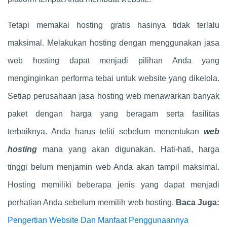
Tetapi memakai hosting gratis hasinya tidak terlalu
maksimal. Melakukan hosting dengan menggunakan jasa
web hosting dapat menjadi pilihan Anda yang
menginginkan performa tebai untuk website yang dikelola.
Setiap perusahaan jasa hosting web menawarkan banyak
paket dengan harga yang beragam serta fasilitas
terbaiknya. Anda harus teliti sebelum menentukan
web
hosting
mana yang akan digunakan. Hati-hati, harga
tinggi belum menjamin web Anda akan tampil maksimal.
Hosting memiliki beberapa jenis yang dapat menjadi
perhatian Anda sebelum memilih web hosting.
Baca Juga:
Pengertian Website Dan Manfaat Penggunaannya