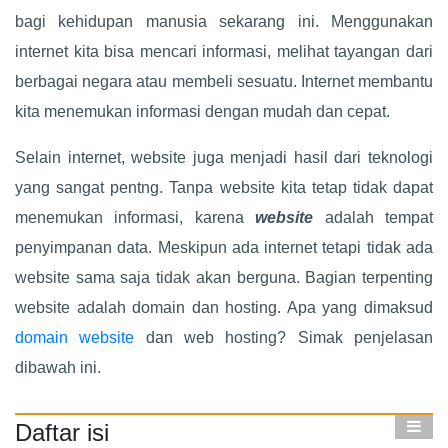
bagi kehidupan manusia sekarang ini. Menggunakan
internet kita bisa mencari informasi, melihat tayangan dari
berbagai negara atau membeli sesuatu. Internet membantu
kita menemukan informasi dengan mudah dan cepat.
Selain internet, website juga menjadi hasil dari teknologi
yang sangat pentng. Tanpa website kita tetap tidak dapat
menemukan informasi, karena
website
adalah tempat
penyimpanan data. Meskipun ada internet tetapi tidak ada
website sama saja tidak akan berguna. Bagian terpenting
website adalah domain dan hosting. Apa yang dimaksud
domain website
dan web hosting? Simak penjelasan
dibawah ini.
Daftar isi