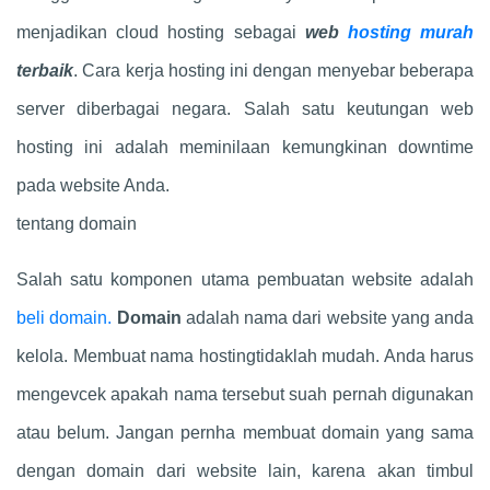
menjadikan cloud hosting sebagai
web
hosting murah
terbaik
. Cara kerja hosting ini dengan menyebar beberapa
server diberbagai negara. Salah satu keutungan web
hosting ini adalah meminilaan kemungkinan downtime
pada website Anda.
tentang domain
Salah satu komponen utama pembuatan website adalah
beli domain.
Domain
adalah nama dari website yang anda
kelola. Membuat nama hostingtidaklah mudah. Anda harus
mengevcek apakah nama tersebut suah pernah digunakan
atau belum. Jangan pernha membuat domain yang sama
dengan domain dari website lain, karena akan timbul