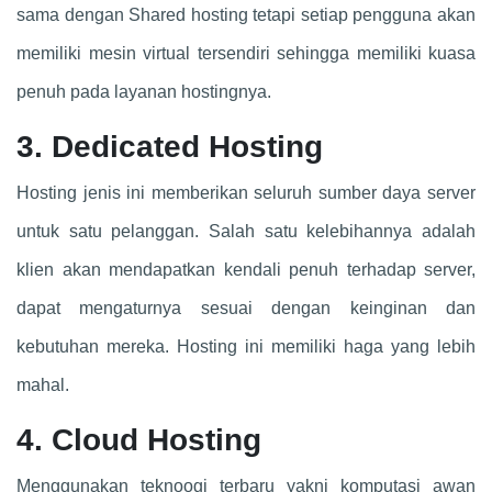
sama dengan Shared hosting tetapi setiap pengguna akan
memiliki mesin virtual tersendiri sehingga memiliki kuasa
penuh pada layanan hostingnya.
3. Dedicated Hosting
Hosting jenis ini memberikan seluruh sumber daya server
untuk satu pelanggan. Salah satu kelebihannya adalah
klien akan mendapatkan kendali penuh terhadap server,
dapat mengaturnya sesuai dengan keinginan dan
kebutuhan mereka. Hosting ini memiliki haga yang lebih
mahal.
4. Cloud Hosting
Menggunakan teknoogi terbaru yakni komputasi awan