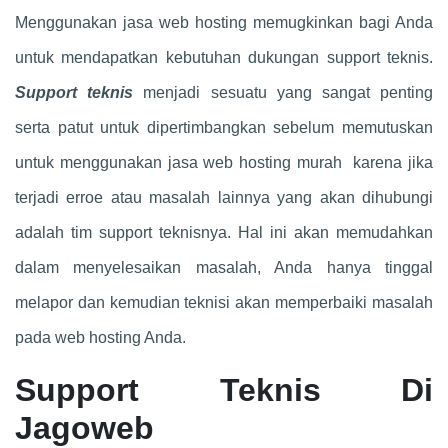
Menggunakan jasa web hosting memugkinkan bagi Anda
untuk mendapatkan kebutuhan dukungan support teknis.
Support teknis
menjadi sesuatu yang sangat penting
serta patut untuk dipertimbangkan sebelum memutuskan
untuk menggunakan jasa web hosting murah karena jika
terjadi erroe atau masalah lainnya yang akan dihubungi
adalah tim support teknisnya. Hal ini akan memudahkan
dalam menyelesaikan masalah, Anda hanya tinggal
melapor dan kemudian teknisi akan memperbaiki masalah
pada web hosting Anda.
Support Teknis Di
Jagoweb