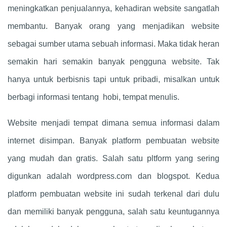
meningkatkan penjualannya, kehadiran website sangatlah
membantu. Banyak orang yang menjadikan website
sebagai sumber utama sebuah informasi. Maka tidak heran
semakin hari semakin banyak pengguna website. Tak
hanya untuk berbisnis tapi untuk pribadi, misalkan untuk
berbagi informasi tentang hobi, tempat menulis.
Website menjadi tempat dimana semua informasi dalam
internet disimpan. Banyak platform pembuatan website
yang mudah dan gratis. Salah satu pltform yang sering
digunkan adalah wordpress.com dan blogspot. Kedua
platform pembuatan website ini sudah terkenal dari dulu
dan memiliki banyak pengguna, salah satu keuntugannya