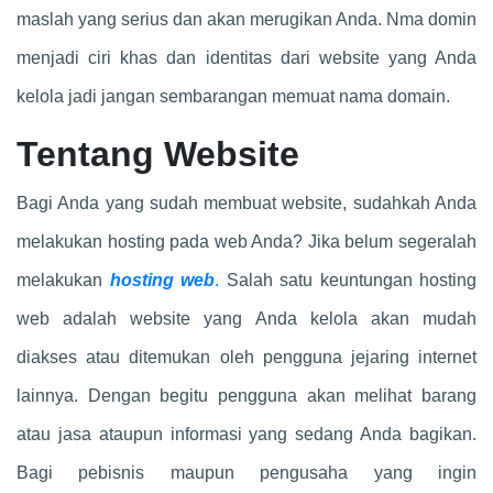
maslah yang serius dan akan merugikan Anda. Nma domin
menjadi ciri khas dan identitas dari website yang Anda
kelola jadi jangan sembarangan memuat nama domain.
Tentang Website
Bagi Anda yang sudah membuat website, sudahkah Anda
melakukan hosting pada web Anda? Jika belum segeralah
melakukan
hosting web
.
Salah satu keuntungan hosting
web adalah website yang Anda kelola akan mudah
diakses atau ditemukan oleh pengguna jejaring internet
lainnya. Dengan begitu pengguna akan melihat barang
atau jasa ataupun informasi yang sedang Anda bagikan.
Bagi pebisnis maupun pengusaha yang ingin