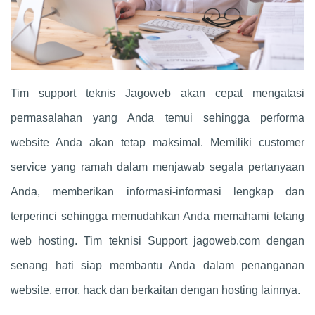
Tim support teknis Jagoweb akan cepat mengatasi
permasalahan yang Anda temui sehingga performa
website Anda akan tetap maksimal. Memiliki customer
service yang ramah dalam menjawab segala pertanyaan
Anda, memberikan informasi-informasi lengkap dan
terperinci sehingga memudahkan Anda memahami tetang
web hosting. Tim teknisi Support jagoweb.com dengan
senang hati siap membantu Anda dalam penanganan
website, error, hack dan berkaitan dengan hosting lainnya.