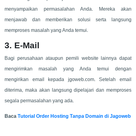
menyampaikan permasalahan Anda. Mereka akan
menjawab dan memberikan solusi serta langsung
memproses masalah yang Anda temui.
3. E-Mail
Bagi perusahaan ataupun pemili website lainnya dapat
mengirimkan masalah yang Anda temui dengan
mengirikan email kepada jgoweb.com. Setelah email
diterima, maka akan langsung dipelajari dan memproses
segala permasalahan yang ada.
Baca
Tutorial Order Hosting Tanpa Domain di Jagoweb