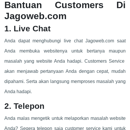
Bantuan Customers Di
Jagoweb.com
1. Live Chat
Anda dapat menghubungi live chat Jagoweb.com saat
Anda membuka websitenya untuk bertanya maupun
masalah yang website Anda hadapi. Customers Service
akan menjawab pertanyaan Anda dengan cepat, mudah
dipahami. Serta akan langsung memproses masalah yang
Anda hadapi.
2. Telepon
Anda malas mengetik untuk melaporkan masalah website
Anda? Segera telepon saja customer service kami untuk