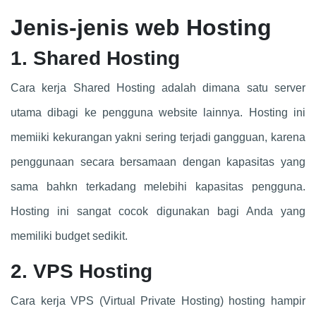
Jenis-jenis web Hosting
1. Shared Hosting
Cara kerja Shared Hosting adalah dimana satu server
utama dibagi ke pengguna website lainnya. Hosting ini
memiiki kekurangan yakni sering terjadi gangguan, karena
penggunaan secara bersamaan dengan kapasitas yang
sama bahkn terkadang melebihi kapasitas pengguna.
Hosting ini sangat cocok digunakan bagi Anda yang
memiliki budget sedikit.
2. VPS Hosting
Cara kerja VPS (Virtual Private Hosting) hosting hampir