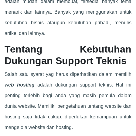
adalah mudah dalam membuat, tersedia banyak tema
menarik dan lainnya. Banyak yang menggunakan untuk
kebutuhna bisnis ataupun kebutuhan pribadi, menulis
artikel dan lainnya.
Tentang Kebutuhan
Dukungan Support Teknis
Salah satu syarat yag harus diperhatikan dalam memilih
web hosting
adalah dukungan support teknis. Hal ini
penting terlebih bagi anda yang masih pemula dalam
dunia website. Memiliki pengetahuan tentang website dan
hosting saja tidak cukup, diperlukan kemampuan untuk
mengelola website dan hosting.