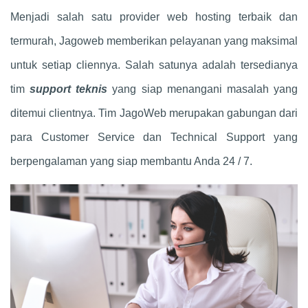
Menjadi salah satu provider web hosting terbaik dan
termurah, Jagoweb memberikan pelayanan yang maksimal
untuk setiap cliennya. Salah satunya adalah tersedianya
tim
support teknis
yang siap menangani masalah yang
ditemui clientnya. Tim JagoWeb merupakan gabungan dari
para Customer Service dan Technical Support yang
berpengalaman yang siap membantu Anda 24 / 7.