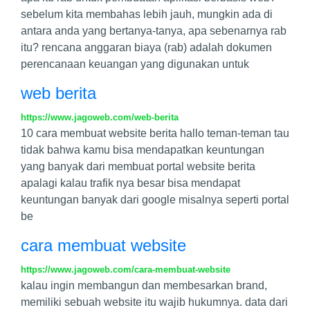
sebelum kita membahas lebih jauh, mungkin ada di
antara anda yang bertanya-tanya, apa sebenarnya rab
itu? rencana anggaran biaya (rab) adalah dokumen
perencanaan keuangan yang digunakan untuk
web berita
https://www.jagoweb.com/web-berita
10 cara membuat website berita hallo teman-teman tau
tidak bahwa kamu bisa mendapatkan keuntungan
yang banyak dari membuat portal website berita
apalagi kalau trafik nya besar bisa mendapat
keuntungan banyak dari google misalnya seperti portal
be
cara membuat website
https://www.jagoweb.com/cara-membuat-website
kalau ingin membangun dan membesarkan brand,
memiliki sebuah website itu wajib hukumnya. data dari