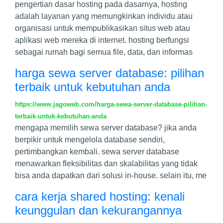
pengertian dasar hosting pada dasarnya, hosting
adalah layanan yang memungkinkan individu atau
organisasi untuk mempublikasikan situs web atau
aplikasi web mereka di internet. hosting berfungsi
sebagai rumah bagi semua file, data, dan informas
harga sewa server database: pilihan
terbaik untuk kebutuhan anda
https://www.jagoweb.com/harga-sewa-server-database-pilihan-
terbaik-untuk-kebutuhan-anda
mengapa memilih sewa server database? jika anda
berpikir untuk mengelola database sendiri,
pertimbangkan kembali. sewa server database
menawarkan fleksibilitas dan skalabilitas yang tidak
bisa anda dapatkan dari solusi in-house. selain itu, me
cara kerja shared hosting: kenali
keunggulan dan kekurangannya