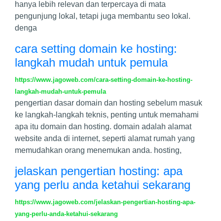
hanya lebih relevan dan terpercaya di mata
pengunjung lokal, tetapi juga membantu seo lokal.
denga
cara setting domain ke hosting:
langkah mudah untuk pemula
https://www.jagoweb.com/cara-setting-domain-ke-hosting-
langkah-mudah-untuk-pemula
pengertian dasar domain dan hosting sebelum masuk
ke langkah-langkah teknis, penting untuk memahami
apa itu domain dan hosting. domain adalah alamat
website anda di internet, seperti alamat rumah yang
memudahkan orang menemukan anda. hosting,
jelaskan pengertian hosting: apa
yang perlu anda ketahui sekarang
https://www.jagoweb.com/jelaskan-pengertian-hosting-apa-
yang-perlu-anda-ketahui-sekarang