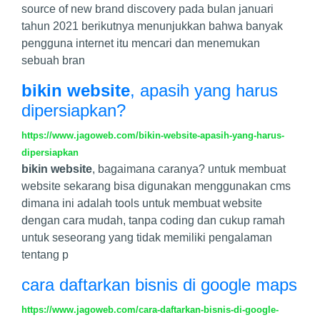
source of new brand discovery pada bulan januari
tahun 2021 berikutnya menunjukkan bahwa banyak
pengguna internet itu mencari dan menemukan
sebuah bran
bikin website
, apasih yang harus
dipersiapkan?
https://www.jagoweb.com/bikin-website-apasih-yang-harus-
dipersiapkan
bikin website
, bagaimana caranya? untuk membuat
website sekarang bisa digunakan menggunakan cms
dimana ini adalah tools untuk membuat website
dengan cara mudah, tanpa coding dan cukup ramah
untuk seseorang yang tidak memiliki pengalaman
tentang p
cara daftarkan bisnis di google maps
https://www.jagoweb.com/cara-daftarkan-bisnis-di-google-