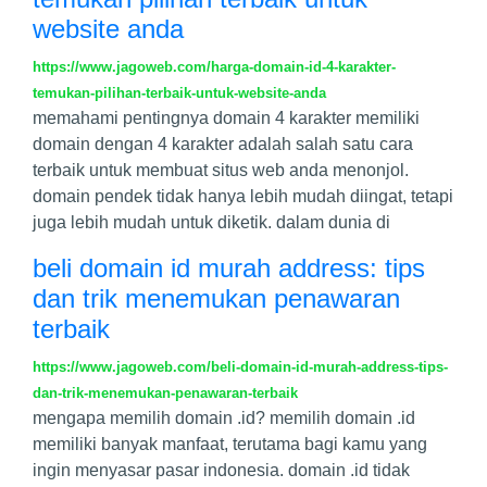
website anda
https://www.jagoweb.com/harga-domain-id-4-karakter-
temukan-pilihan-terbaik-untuk-website-anda
memahami pentingnya domain 4 karakter memiliki
domain dengan 4 karakter adalah salah satu cara
terbaik untuk membuat situs web anda menonjol.
domain pendek tidak hanya lebih mudah diingat, tetapi
juga lebih mudah untuk diketik. dalam dunia di
beli domain id murah address: tips
dan trik menemukan penawaran
terbaik
https://www.jagoweb.com/beli-domain-id-murah-address-tips-
dan-trik-menemukan-penawaran-terbaik
mengapa memilih domain .id? memilih domain .id
memiliki banyak manfaat, terutama bagi kamu yang
ingin menyasar pasar indonesia. domain .id tidak