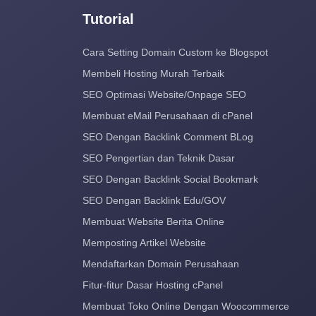
Tutorial
Cara Setting Domain Custom ke Blogspot
Membeli Hosting Murah Terbaik
SEO Optimasi Website/Onpage SEO
Membuat eMail Perusahaan di cPanel
SEO Dengan Backlink Comment BLog
SEO Pengertian dan Teknik Dasar
SEO Dengan Backlink Social Bookmark
SEO Dengan Backlink Edu/GOV
Membuat Website Berita Online
Memposting Artikel Website
Mendaftarkan Domain Perusahaan
Fitur-fitur Dasar Hosting cPanel
Membuat Toko Online Dengan Woocommerce