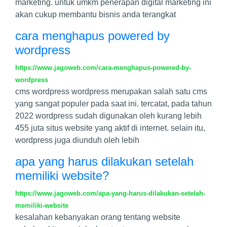
marketing. untuk umkm penerapan digital marketing ini
akan cukup membantu bisnis anda terangkat
cara menghapus powered by
wordpress
https://www.jagoweb.com/cara-menghapus-powered-by-
wordpress
cms wordpress wordpress merupakan salah satu cms
yang sangat populer pada saat ini. tercatat, pada tahun
2022 wordpress sudah digunakan oleh kurang lebih
455 juta situs website yang aktif di internet. selain itu,
wordpress juga diunduh oleh lebih
apa yang harus dilakukan setelah
memiliki website?
https://www.jagoweb.com/apa-yang-harus-dilakukan-setelah-
memiliki-website
kesalahan kebanyakan orang tentang website