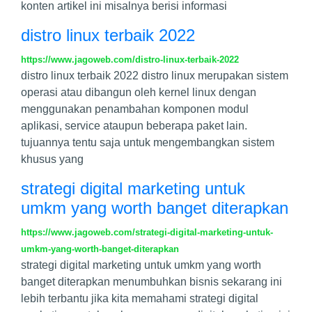
konten artikel ini misalnya berisi informasi
distro linux terbaik 2022
https://www.jagoweb.com/distro-linux-terbaik-2022
distro linux terbaik 2022 distro linux merupakan sistem
operasi atau dibangun oleh kernel linux dengan
menggunakan penambahan komponen modul
aplikasi, service ataupun beberapa paket lain.
tujuannya tentu saja untuk mengembangkan sistem
khusus yang
strategi digital marketing untuk
umkm yang worth banget diterapkan
https://www.jagoweb.com/strategi-digital-marketing-untuk-
umkm-yang-worth-banget-diterapkan
strategi digital marketing untuk umkm yang worth
banget diterapkan menumbuhkan bisnis sekarang ini
lebih terbantu jika kita memahami strategi digital