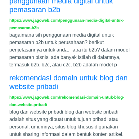
penggunaan media digital untuk
pemasaran b2b
https://www.jagoweb.com/penggunaan-media-digital-untuk-
pemasaran-b2b
bagaimana sih penggunaan media digital untuk
pemasaran b2b untuk perusahaan? berikut
penjelasannya untuk anda. apa itu b2b? dalam model
pemasaran bisnis, ada banyak istilah di dalamnya,
termasuk b2b, b2c, atau c2c. b2b adalah model p
rekomendasi domain untuk blog dan
website pribadi
https://www.jagoweb.com/rekomendasi-domain-untuk-blog-
dan-website-pribadi
blog dan website pribadi blog dan website pribadi
adalah situs yang dibuat untuk tujuan pribadi atau
personal. umumnya, situs blog khusus digunakan
untuk sharing informasi dalam bentuk konten artikel.