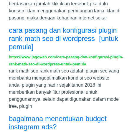
berdasarkan jumlah klik iklan tersebut. jika dulu
konsep iklan menggunakan perhitungan lama iklan di
pasang, maka dengan kehadiran internet sekar
cara pasang dan konfigurasi plugin
rank math seo di wordpress [untuk
pemula]
https://www.jagoweb.com/cara-pasang-dan-konfigurasi-plugin-
rank-math-seo-di-wordpress-untuk-pemula
rank math seo rank math seo adalah plugin seo yang
membantu mengoptimalkan kondisi seo website
anda. plugin yang hadir sejak tahun 2018 ini
memberikan banyak fitur profesional untuk
penggunannya. selain dapat digunakan dalam mode
free, plugin
bagaimana menentukan budget
instagram ads?