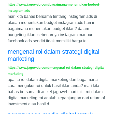
https://www.jagoweb.com/bagaimana-menentukan-budget-
instagram-ads
mari kita bahas bersama tentang instagram ads di
ulasan menentukan budget instagram ads hari ini.
bagaimana menentukan budget iklan? dalam
budgeting iklan, sebenarnya instagram maupun
facebook ads sendiri tidak memiliki harga tet
mengenal roi dalam strategi digital
marketing
https://www.jagoweb.com/mengenal-roi-dalam-strategi-digital-
marketing
apa itu roi dalam digital marketing dan bagaimana
cara mengukur roi untuk hasil iklan anda? mari kita
bahas bersama di artikel jagoweb hari ini. roi dalam
digital marketing roi adalah kepanjangan dari return of
investment atau hasil d