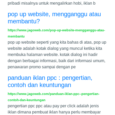
pribadi misalnya untuk mengalirkan hobi, iklan b
pop up website, mengganggu atau
membantu?
https://www.jagoweb.com/pop-up-website-mengganggu-atau-
membantu
pop up website seperti yang kita bahas di atas, pop up
website adalah kotak dialog yang muncul ketika kita
membuka halaman website. kotak dialog ini hadir
dengan berbagai informasi, baik dari informasi umum,
penawaran promo sampai dengan pe
panduan iklan ppc : pengertian,
contoh dan keuntungan
https://www.jagoweb.com/panduan-iklan-ppc--pengertian-
contoh-dan-keuntungan
pengertian ppc ppc atau pay per click adalah jenis
iklan dimana pembuat iklan hanya perlu membayar