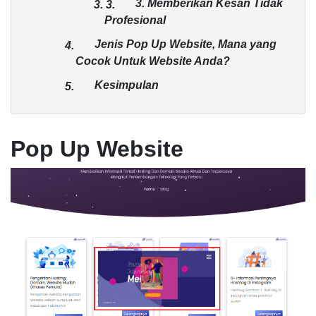
3. Memberikan Kesan Tidak
3.
3.
Profesional
Jenis Pop Up Website, Mana yang
4.
Cocok Untuk Website Anda?
Kesimpulan
5.
Pop Up Website