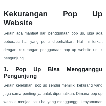
Kekurangan Pop Up
Website
Selain ada manfaat dari penggunaan pop up, juga ada
beberapa hal yang perlu diperhatikan. Hal ini terkait
dengan kekurangan penggunaan pop up website untuk
pengunjung.
1. Pop Up Bisa Mengganggu
Pengunjung
Selain kelebihan, pop up sendiri memiliki kekurang yang
juga sama pentingnya untuk diperhatikan. Dimana pop up
website menjadi satu hal yang mengganggu kenyamanan