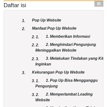
Daftar isi
Pop Up Website
1.
Manfaat Pop Up Website
2.
1. Memberikan Informasi
2.
1.
2. Menghindari Pengunjung
2.
2.
Meninggalkan Website
3. Melakukan Tindakan yang Kita
2.
3.
Inginkan
Kekurangan Pop Up Website
3.
1. Pop Up Bisa Mengganggu
3.
1.
Pengunjung
2. Memperlambat Loading
3.
2.
Website