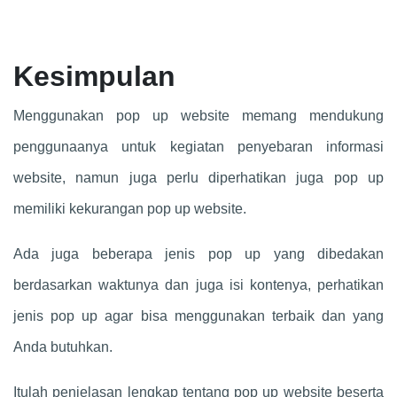
Kesimpulan
Menggunakan pop up website memang mendukung
penggunaanya untuk kegiatan penyebaran informasi
website, namun juga perlu diperhatikan juga pop up
memiliki kekurangan pop up website.
Ada juga beberapa jenis pop up yang dibedakan
berdasarkan waktunya dan juga isi kontenya, perhatikan
jenis pop up agar bisa menggunakan terbaik dan yang
Anda butuhkan.
Itulah penjelasan lengkap tentang pop up website beserta