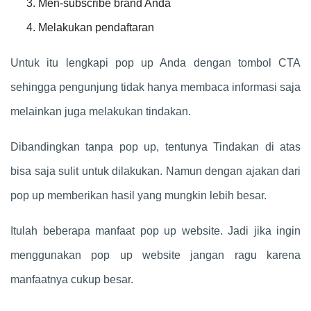
Men-subscribe brand Anda
Melakukan pendaftaran
Untuk itu lengkapi pop up Anda dengan tombol CTA
sehingga pengunjung tidak hanya membaca informasi saja
melainkan juga melakukan tindakan.
Dibandingkan tanpa pop up, tentunya Tindakan di atas
bisa saja sulit untuk dilakukan. Namun dengan ajakan dari
pop up memberikan hasil yang mungkin lebih besar.
Itulah beberapa manfaat pop up website. Jadi jika ingin
menggunakan pop up website jangan ragu karena
manfaatnya cukup besar.