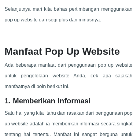
Selanjutnya mari kita bahas pertimbangan menggunakan
pop up website dari segi plus dan minusnya.
Manfaat Pop Up Website
Ada beberapa manfaat dari penggunaan pop up website
untuk pengelolaan website Anda, cek apa sajakah
manfaatnya di poin berikut ini.
1. Memberikan Informasi
Satu hal yang kita tahu dan rasakan dari penggunaan pop
up website adalah ia memberikan informasi secara singkat
tentang hal tertentu. Manfaat ini sangat berguna untuk