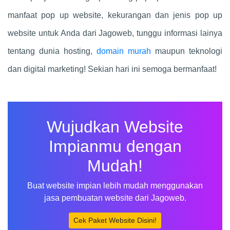
manfaat pop up website, kekurangan dan jenis pop up
website untuk Anda dari Jagoweb, tunggu informasi lainya
tentang dunia hosting,
domain murah
maupun teknologi
dan digital marketing! Sekian hari ini semoga bermanfaat!
Wujudkan Website
Impianmu dengan
Mudah!
Buat website impian lebih mudah menggunakan
jasa pembuatan website dari Jagoweb.
Cek Paket Website Disini!