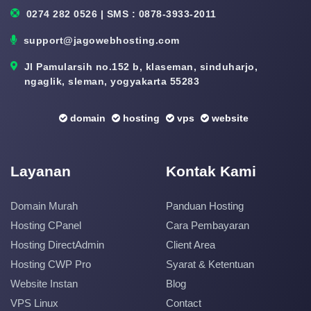
0274 282 0526 | SMS : 0878-3933-2011
support@jagowebhosting.com
Jl Pamularsih no.152 b, klaseman, sinduharjo,
ngaglik, sleman, yogyakarta 55283
domain
hosting
vps
website
Layanan
Kontak Kami
Domain Murah
Panduan Hosting
Hosting CPanel
Cara Pembayaran
Hosting DirectAdmin
Client Area
Hosting CWP Pro
Syarat & Ketentuan
Website Instan
Blog
VPS Linux
Contact