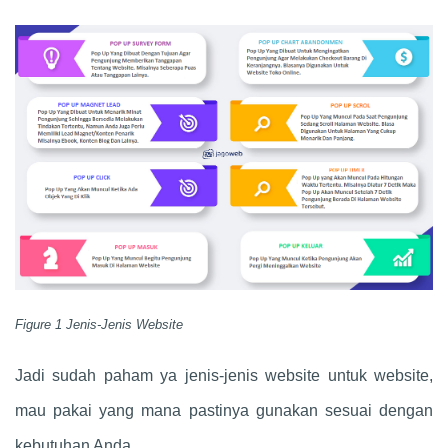
Figure 1 Jenis-Jenis Website
Jadi sudah paham ya jenis-jenis website untuk website,
mau pakai yang mana pastinya gunakan sesuai dengan
kebutuhan Anda.