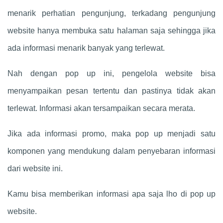
menarik perhatian pengunjung, terkadang pengunjung
website hanya membuka satu halaman saja sehingga jika
ada informasi menarik banyak yang terlewat.
Nah dengan pop up ini, pengelola website bisa
menyampaikan pesan tertentu dan pastinya tidak akan
terlewat. Informasi akan tersampaikan secara merata.
Jika ada informasi promo, maka pop up menjadi satu
komponen yang mendukung dalam penyebaran informasi
dari website ini.
Kamu bisa memberikan informasi apa saja lho di pop up
website.