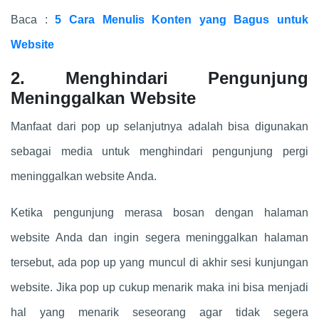
Baca :
5 Cara Menulis Konten yang Bagus untuk
Website
2. Menghindari Pengunjung
Meninggalkan Website
Manfaat dari pop up selanjutnya adalah bisa digunakan
sebagai media untuk menghindari pengunjung pergi
meninggalkan website Anda.
Ketika pengunjung merasa bosan dengan halaman
website Anda dan ingin segera meninggalkan halaman
tersebut, ada pop up yang muncul di akhir sesi kunjungan
website. Jika pop up cukup menarik maka ini bisa menjadi
hal yang menarik seseorang agar tidak segera