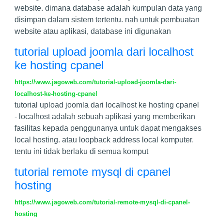
website. dimana database adalah kumpulan data yang
disimpan dalam sistem tertentu. nah untuk pembuatan
website atau aplikasi, database ini digunakan
tutorial upload joomla dari localhost
ke hosting cpanel
https://www.jagoweb.com/tutorial-upload-joomla-dari-
localhost-ke-hosting-cpanel
tutorial upload joomla dari localhost ke hosting cpanel
- localhost adalah sebuah aplikasi yang memberikan
fasilitas kepada penggunanya untuk dapat mengakses
local hosting. atau loopback address local komputer.
tentu ini tidak berlaku di semua komput
tutorial remote mysql di cpanel
hosting
https://www.jagoweb.com/tutorial-remote-mysql-di-cpanel-
hosting