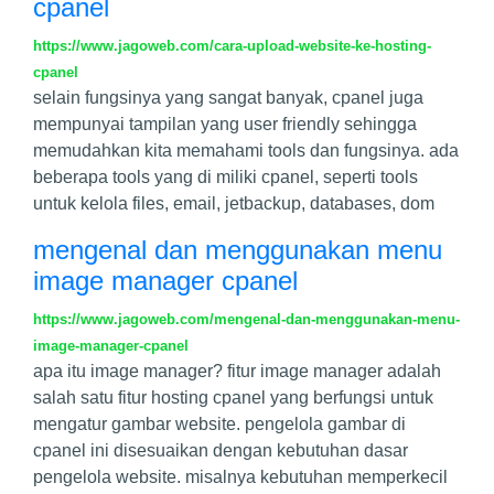
cpanel
https://www.jagoweb.com/cara-upload-website-ke-hosting-
cpanel
selain fungsinya yang sangat banyak, cpanel juga
mempunyai tampilan yang user friendly sehingga
memudahkan kita memahami tools dan fungsinya. ada
beberapa tools yang di miliki cpanel, seperti tools
untuk kelola files, email, jetbackup, databases, dom
mengenal dan menggunakan menu
image manager cpanel
https://www.jagoweb.com/mengenal-dan-menggunakan-menu-
image-manager-cpanel
apa itu image manager? fitur image manager adalah
salah satu fitur hosting cpanel yang berfungsi untuk
mengatur gambar website. pengelola gambar di
cpanel ini disesuaikan dengan kebutuhan dasar
pengelola website. misalnya kebutuhan memperkecil