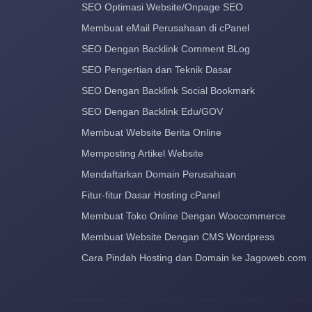
SEO Optimasi Website/Onpage SEO
Membuat eMail Perusahaan di cPanel
SEO Dengan Backlink Comment BLog
SEO Pengertian dan Teknik Dasar
SEO Dengan Backlink Social Bookmark
SEO Dengan Backlink Edu/GOV
Membuat Website Berita Online
Memposting Artikel Website
Mendaftarkan Domain Perusahaan
Fitur-fitur Dasar Hosting cPanel
Membuat Toko Online Dengan Woocommerce
Membuat Website Dengan CMS Wordpress
Cara Pindah Hosting dan Domain ke Jagoweb.com