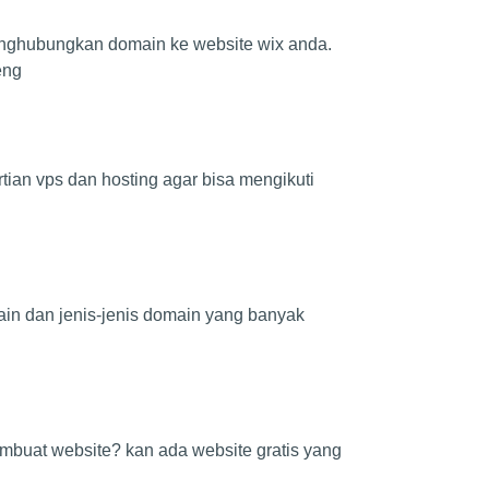
nghubungkan domain ke website wix anda.
eng
tian vps dan hosting agar bisa mengikuti
in dan jenis-jenis domain yang banyak
mbuat website? kan ada website gratis yang