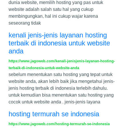
dunia website, memilih hosting yang pas untuk
website adalah salah satu hal yang cukup
membingungkan, hal ini cukup wajar karena
seseorang tidak
kenali jenis-jenis layanan hosting
terbaik di indonesia untuk website
anda
https://www.jagoweb.com/kenali-jenisjenis-layanan-hosting-
terbaik-di-indonesia-untuk-website-anda
sebelum menentukan satu hosting yang tepat untuk
website anda, akan lebih baik jika mengetahui jenis-
jenis hosting terbaik di indonesia terlebih dahulu.
untuk kemudian bisa menentukan satu hosting yang
cocok untuk website anda . jenis-jenis layana
hosting termurah se indonesia
https://www.jagoweb.com/hosting-termurah-se-indonesia