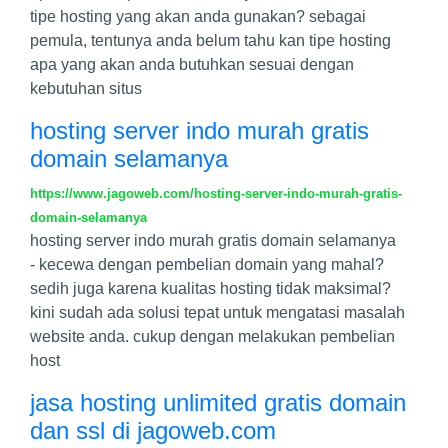
tipe hosting yang akan anda gunakan? sebagai
pemula, tentunya anda belum tahu kan tipe hosting
apa yang akan anda butuhkan sesuai dengan
kebutuhan situs
hosting server indo murah gratis
domain selamanya
https://www.jagoweb.com/hosting-server-indo-murah-gratis-
domain-selamanya
hosting server indo murah gratis domain selamanya
- kecewa dengan pembelian domain yang mahal?
sedih juga karena kualitas hosting tidak maksimal?
kini sudah ada solusi tepat untuk mengatasi masalah
website anda. cukup dengan melakukan pembelian
host
jasa hosting unlimited gratis domain
dan ssl di jagoweb.com