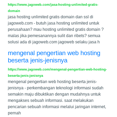
https://www.jagoweb.com/jasa-hosting-unlimited-gratis-
domain
jasa hosting unlimited gratis domain dan ssl di
jagoweb.com - butuh jasa hosting unlimited untuk
perusahaan? mau hosting unlimited gratis domain ?
malas jika pemesanannya sulit dan ribets? semua
solusi ada di jagoweb.com jagoweb selaku jasa h
mengenal pengertian web hosting
beserta jenis-jenisnya
https://www.jagoweb.com/mengenal-pengertian-web-hosting-
beserta-jenis-jenisnya
mengenal pengertian web hosting beserta jenis-
jenisnya - perkembangan teknologi informasi sudah
semakin maju dibuktikan dengan mudahnya untuk
mengakses sebuah informasi. saat melakukan
pencarian sebuah informasi melalui jaringan internet,
pernah