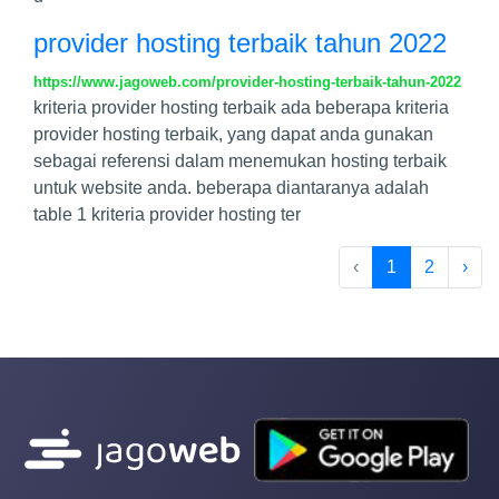
provider hosting terbaik tahun 2022
https://www.jagoweb.com/provider-hosting-terbaik-tahun-2022
kriteria provider hosting terbaik ada beberapa kriteria
provider hosting terbaik, yang dapat anda gunakan
sebagai referensi dalam menemukan hosting terbaik
untuk website anda. beberapa diantaranya adalah
table 1 kriteria provider hosting ter
‹
1
2
›