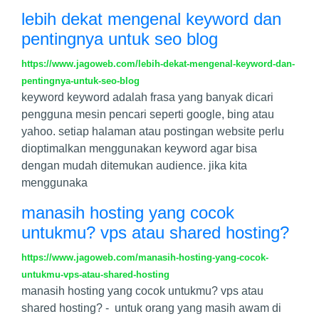
lebih dekat mengenal keyword dan
pentingnya untuk seo blog
https://www.jagoweb.com/lebih-dekat-mengenal-keyword-dan-
pentingnya-untuk-seo-blog
keyword keyword adalah frasa yang banyak dicari
pengguna mesin pencari seperti google, bing atau
yahoo. setiap halaman atau postingan website perlu
dioptimalkan menggunakan keyword agar bisa
dengan mudah ditemukan audience. jika kita
menggunaka
manasih hosting yang cocok
untukmu? vps atau shared hosting?
https://www.jagoweb.com/manasih-hosting-yang-cocok-
untukmu-vps-atau-shared-hosting
manasih hosting yang cocok untukmu? vps atau
shared hosting? - untuk orang yang masih awam di