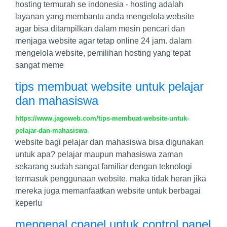
hosting termurah se indonesia - hosting adalah
layanan yang membantu anda mengelola website
agar bisa ditampilkan dalam mesin pencari dan
menjaga website agar tetap online 24 jam. dalam
mengelola website, pemilihan hosting yang tepat
sangat meme
tips membuat website untuk pelajar
dan mahasiswa
https://www.jagoweb.com/tips-membuat-website-untuk-
pelajar-dan-mahasiswa
website bagi pelajar dan mahasiswa bisa digunakan
untuk apa? pelajar maupun mahasiswa zaman
sekarang sudah sangat familiar dengan teknologi
termasuk penggunaan website. maka tidak heran jika
mereka juga memanfaatkan website untuk berbagai
keperlu
mengenal cpanel untuk control panel