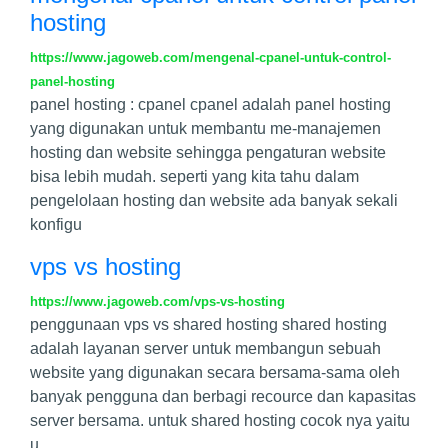
hosting
https://www.jagoweb.com/mengenal-cpanel-untuk-control-
panel-hosting
panel hosting : cpanel cpanel adalah panel hosting
yang digunakan untuk membantu me-manajemen
hosting dan website sehingga pengaturan website
bisa lebih mudah. seperti yang kita tahu dalam
pengelolaan hosting dan website ada banyak sekali
konfigu
vps vs hosting
https://www.jagoweb.com/vps-vs-hosting
penggunaan vps vs shared hosting shared hosting
adalah layanan server untuk membangun sebuah
website yang digunakan secara bersama-sama oleh
banyak pengguna dan berbagi recource dan kapasitas
server bersama. untuk shared hosting cocok nya yaitu
u