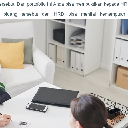
rsebut. Dari portofolio ini Anda bisa membuktikan kepada HR
i bidang tersebut dan HRD bisa menilai kemampuan