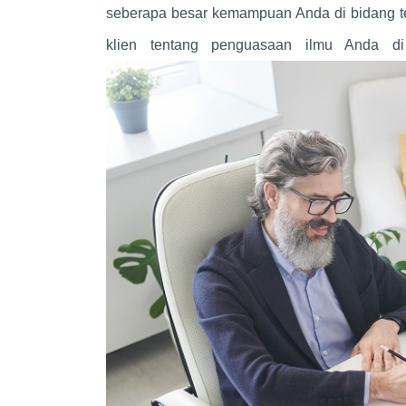
seberapa besar kemampuan Anda di bidang te
klien tentang penguasaan ilmu Anda d