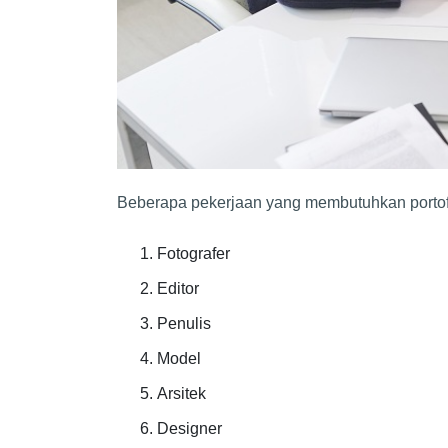
Beberapa pekerjaan yang membutuhkan portof
Fotografer
Editor
Penulis
Model
Arsitek
Designer