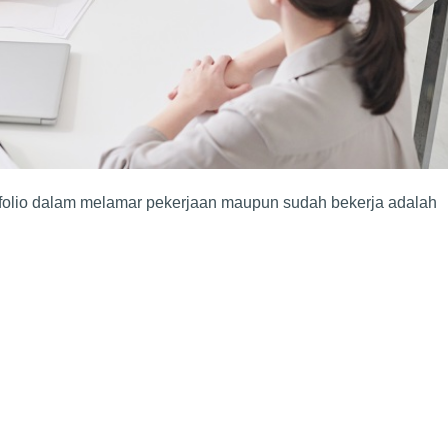
olio dalam melamar pekerjaan maupun sudah bekerja adalah