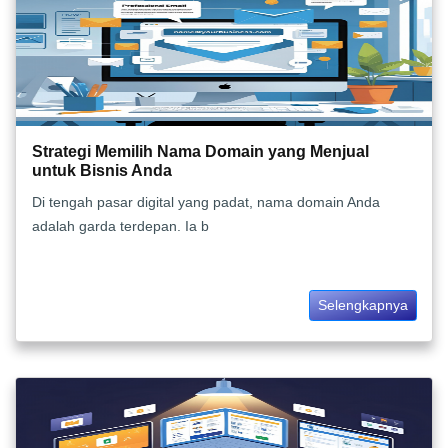
Strategi Memilih Nama Domain yang Menjual
untuk Bisnis Anda
Di tengah pasar digital yang padat, nama domain Anda
adalah garda terdepan. Ia b
Selengkapnya