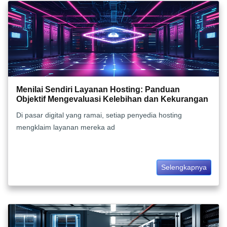
Menilai Sendiri Layanan Hosting: Panduan
Objektif Mengevaluasi Kelebihan dan Kekurangan
Di pasar digital yang ramai, setiap penyedia hosting
mengklaim layanan mereka ad
Selengkapnya