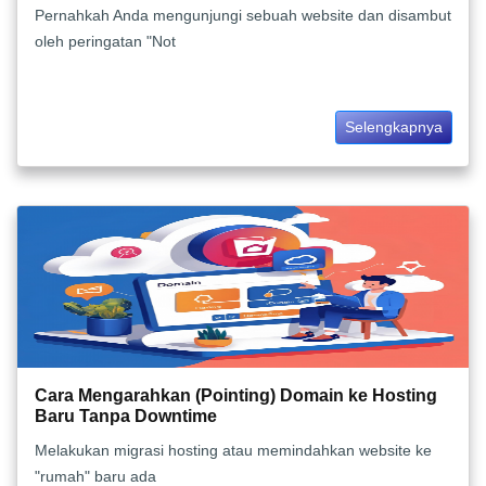
Pernahkah Anda mengunjungi sebuah website dan disambut
oleh peringatan "Not
Selengkapnya
Cara Mengarahkan (Pointing) Domain ke Hosting
Baru Tanpa Downtime
Melakukan migrasi hosting atau memindahkan website ke
"rumah" baru ada