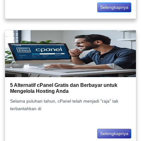
Selengkapnya
5 Alternatif cPanel Gratis dan Berbayar untuk
Mengelola Hosting Anda
Selama puluhan tahun, cPanel telah menjadi "raja" tak
terbantahkan di
Selengkapnya