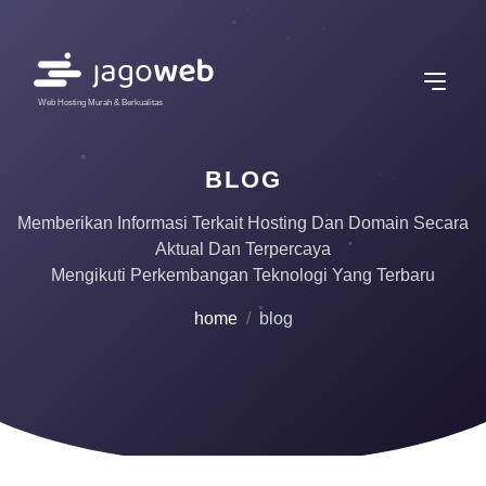
Web Hosting Murah & Berkualitas
BLOG
Memberikan Informasi Terkait Hosting Dan Domain Secara
Aktual Dan Terpercaya
Mengikuti Perkembangan Teknologi Yang Terbaru
home
blog