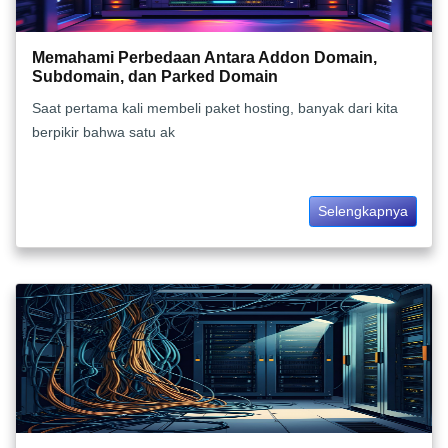
Memahami Perbedaan Antara Addon Domain,
Subdomain, dan Parked Domain
Saat pertama kali membeli paket hosting, banyak dari kita
berpikir bahwa satu ak
Selengkapnya