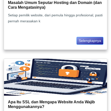
Masalah Umum Seputar Hosting dan Domain (dan
Cara Mengatasinya)
Setiap pemilik website, dari pemula hingga profesional, pasti
pernah merasakan k
Selengkapnya
Apa Itu SSL dan Mengapa Website Anda Wajib
Menggunakannya?