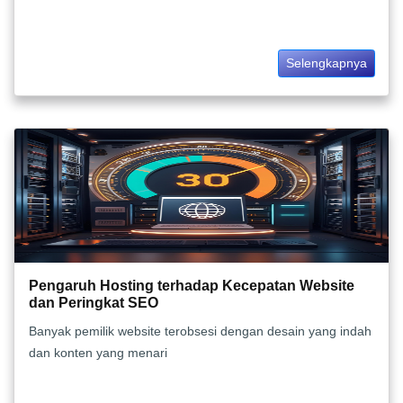
Selengkapnya
Pengaruh Hosting terhadap Kecepatan Website
dan Peringkat SEO
Banyak pemilik website terobsesi dengan desain yang indah
dan konten yang menari