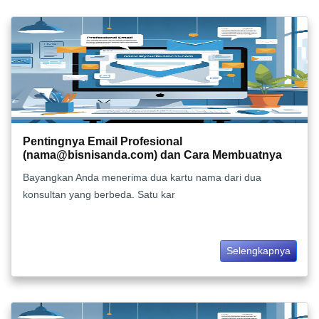
Pentingnya Email Profesional
(
nama@bisnisanda.com
) dan Cara Membuatnya
Bayangkan Anda menerima dua kartu nama dari dua
konsultan yang berbeda. Satu kar
Selengkapnya