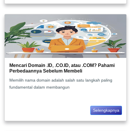
Mencari Domain .ID, .CO.ID, atau .COM? Pahami
Perbedaannya Sebelum Membeli
Memilih nama domain adalah salah satu langkah paling
fundamental dalam membangun
Selengkapnya