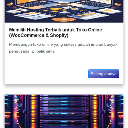
Memilih Hosting Terbaik untuk Toko Online
(WooCommerce & Shopify)
Membangun toko online yang sukses adalah impian banyak
pengusaha. Di balik setia
Selengkapnya