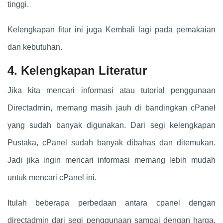
tinggi.
Kelengkapan fitur ini juga Kembali lagi pada pemakaian
dan kebutuhan.
4. Kelengkapan Literatur
Jika kita mencari informasi atau tutorial penggunaan
Directadmin, memang masih jauh di bandingkan cPanel
yang sudah banyak digunakan. Dari segi kelengkapan
Pustaka, cPanel sudah banyak dibahas dan ditemukan.
Jadi jika ingin mencari informasi memang lebih mudah
untuk mencari cPanel ini.
Itulah beberapa perbedaan antara cpanel dengan
directadmin dari segi penggunaan sampai dengan harga.