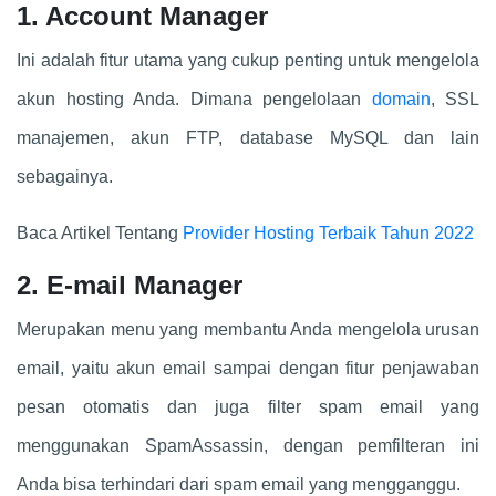
1. Account Manager
Ini adalah fitur utama yang cukup penting untuk mengelola
akun hosting Anda. Dimana pengelolaan
domain
, SSL
manajemen, akun FTP, database MySQL dan lain
sebagainya.
Baca Artikel Tentang
Provider Hosting Terbaik Tahun 2022
2. E-mail Manager
Merupakan menu yang membantu Anda mengelola urusan
email, yaitu akun email sampai dengan fitur penjawaban
pesan otomatis dan juga filter spam email yang
menggunakan SpamAssassin, dengan pemfilteran ini
Anda bisa terhindari dari spam email yang mengganggu.