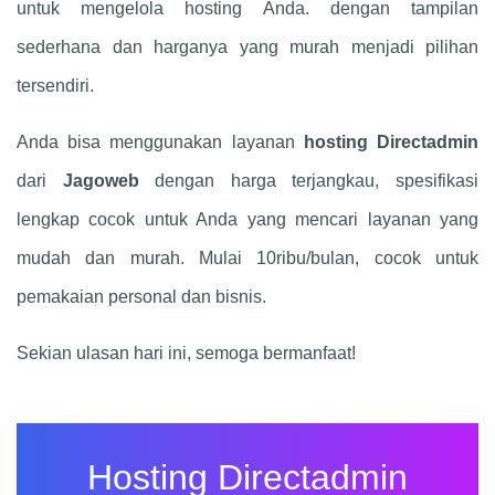
untuk mengelola hosting Anda. dengan tampilan
sederhana dan harganya yang murah menjadi pilihan
tersendiri.
Anda bisa menggunakan layanan
hosting Directadmin
dari
Jagoweb
dengan harga terjangkau, spesifikasi
lengkap cocok untuk Anda yang mencari layanan yang
mudah dan murah. Mulai 10ribu/bulan, cocok untuk
pemakaian personal dan bisnis.
Sekian ulasan hari ini, semoga bermanfaat!
Hosting Directadmin