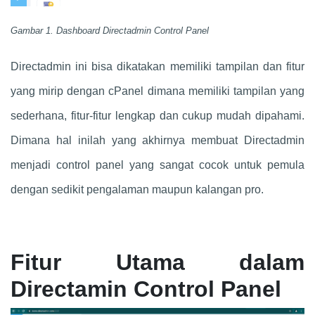
Gambar 1. Dashboard Directadmin Control Panel
Directadmin ini bisa dikatakan memiliki tampilan dan fitur
yang mirip dengan cPanel dimana memiliki tampilan yang
sederhana, fitur-fitur lengkap dan cukup mudah dipahami.
Dimana hal inilah yang akhirnya membuat Directadmin
menjadi control panel yang sangat cocok untuk pemula
dengan sedikit pengalaman maupun kalangan pro.
Fitur Utama dalam
Directamin Control Panel