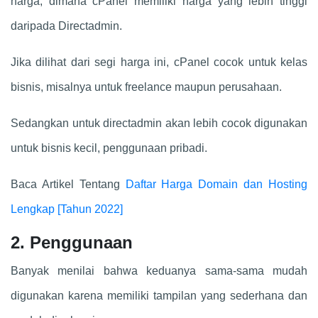
harga, dimana cPanel memiliki harga yang lebih tinggi
daripada Directadmin.
Jika dilihat dari segi harga ini, cPanel cocok untuk kelas
bisnis, misalnya untuk freelance maupun perusahaan.
Sedangkan untuk directadmin akan lebih cocok digunakan
untuk bisnis kecil, penggunaan pribadi.
Baca Artikel Tentang
Daftar Harga Domain dan Hosting
Lengkap [Tahun 2022]
2. Penggunaan
Banyak menilai bahwa keduanya sama-sama mudah
digunakan karena memiliki tampilan yang sederhana dan