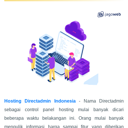
Hosting Directadmin Indonesia
- Nama Directadmin
sebagai control panel hosting mulai banyak dicari
beberapa waktu belakangan ini. Orang mulai banyak
mengulik informasi harga sampai fitur yang diberikan