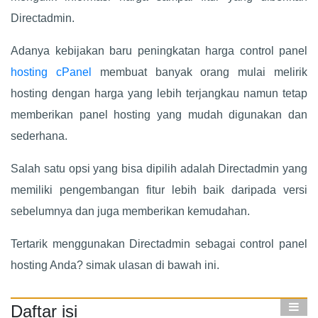
Directadmin.
Adanya kebijakan baru peningkatan harga control panel
hosting cPanel
membuat banyak orang mulai melirik
hosting dengan harga yang lebih terjangkau namun tetap
memberikan panel hosting yang mudah digunakan dan
sederhana.
Salah satu opsi yang bisa dipilih adalah Directadmin yang
memiliki pengembangan fitur lebih baik daripada versi
sebelumnya dan juga memberikan kemudahan.
Tertarik menggunakan Directadmin sebagai control panel
hosting Anda? simak ulasan di bawah ini.
Daftar isi