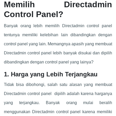
Memilih Directadmin
Control Panel?
Banyak orang lebih memilih Directadmin control panel
tentunya memiliki kelebihan lain dibandingkan dengan
control panel yang lain. Memangnya apasih yang membuat
Directadmin control panel lebih banyak disukai dan dipilih
dibandingkan dengan control panel yang lainya?
1. Harga yang Lebih Terjangkau
Tidak bisa dibohongi, salah satu alasan yang membuat
Directadmin control panel dipilih adalah karena harganya
yang terjangkau. Banyak orang mulai beralih
menggunakan Directadmin control panel karena memiliki