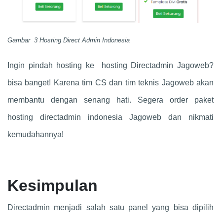
Gambar 3 Hosting Direct Admin Indonesia
Ingin pindah hosting ke hosting Directadmin Jagoweb?
bisa banget! Karena tim CS dan tim teknis Jagoweb akan
membantu dengan senang hati. Segera order paket
hosting directadmin indonesia Jagoweb dan nikmati
kemudahannya!
Kesimpulan
Directadmin menjadi salah satu panel yang bisa dipilih