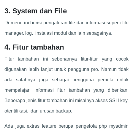
3. System dan File
Di menu ini berisi pengaturan file dan informasi seperti file
manager, log, instalasi modul dan lain sebagainya.
4. Fitur tambahan
Fitur tambahan ini sebenarnya fitur-fitur yang cocok
digunakan lebih lanjut untuk pengguna pro. Namun tidak
ada salahnya juga sebagai pengguna pemula untuk
mempelajari informasi fitur tambahan yang diberikan.
Beberapa jenis fitur tambahan ini misalnya akses SSH key,
otentifikasi, dan urusan backup.
Ada juga extras feature berupa pengelola php myadmin