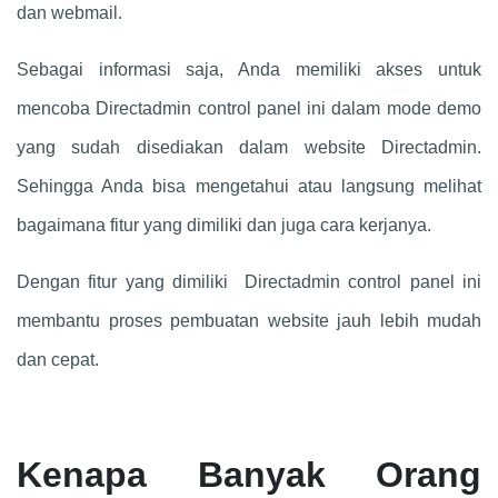
dan webmail.
Sebagai informasi saja, Anda memiliki akses untuk
mencoba Directadmin control panel ini dalam mode demo
yang sudah disediakan dalam website Directadmin.
Sehingga Anda bisa mengetahui atau langsung melihat
bagaimana fitur yang dimiliki dan juga cara kerjanya.
Dengan fitur yang dimiliki
Directadmin control panel ini
membantu proses pembuatan website jauh lebih mudah
dan cepat.
Kenapa Banyak Orang