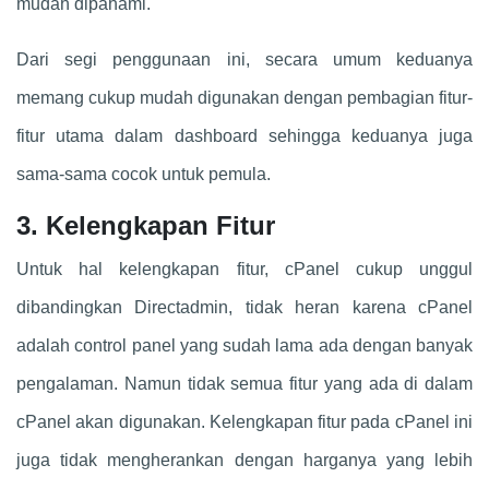
mudah dipahami.
Dari segi penggunaan ini, secara umum keduanya
memang cukup mudah digunakan dengan pembagian fitur-
fitur utama dalam dashboard sehingga keduanya juga
sama-sama cocok untuk pemula.
3. Kelengkapan Fitur
Untuk hal kelengkapan fitur, cPanel cukup unggul
dibandingkan Directadmin, tidak heran karena cPanel
adalah control panel yang sudah lama ada dengan banyak
pengalaman. Namun tidak semua fitur yang ada di dalam
cPanel akan digunakan. Kelengkapan fitur pada cPanel ini
juga tidak mengherankan dengan harganya yang lebih