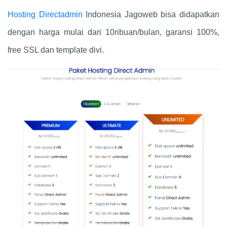
Hosting Directadmin
Indonesia Jagoweb bisa didapatkan
dengan harga mulai dari 10ribuan/bulan, garansi 100%,
free SSL dan template divi.