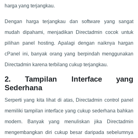
harga yang terjangkau.
Dengan harga terjangkau dan software yang sangat
mudah dipahami, menjadikan Directadmin cocok untuk
pilihan panel hosting. Apalagi dengan naiknya hargan
cPanel ini, banyak orang yang berpindah menggunakan
Directadmin karena terbilang cukup terjangkau.
2. Tampilan Interface yang
Sederhana
Serperti yang kita lihat di atas, Directadmin control panel
memiliki tampilan interface yang cukup sederhana bahkan
modern. Banyak yang menuliskan jika Directadmin
mengembangkan diri cukup besar daripada sebelumnya