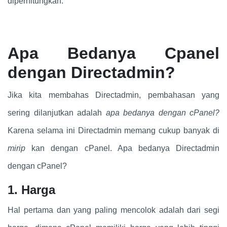
diperhitungkan.
Apa Bedanya Cpanel
dengan Directadmin?
Jika kita membahas Directadmin, pembahasan yang
sering dilanjutkan adalah
apa bedanya dengan cPanel?
Karena selama ini Directadmin memang cukup banyak di
mirip
kan dengan cPanel. Apa bedanya Directadmin
dengan cPanel?
1. Harga
Hal pertama dan yang paling mencolok adalah dari segi