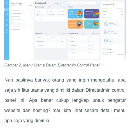
Gambar 2. Menu Utama Dalam Directamin Control Panel
Nah pastinya banyak orang yang ingin mengetahui apa
saja sih fitur utama yang dimiliki dalam Directadmin control
panel ini. Apa benar cukup lengkap untuk pengatur
website dan hosting? mari kita lihat secara detail menu
apa saja yang dimiliki.