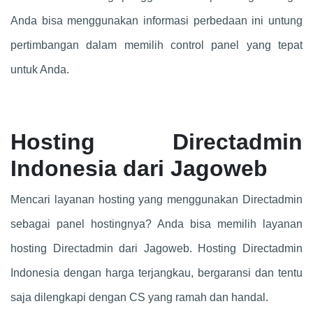
Anda bisa menggunakan informasi perbedaan ini untung
pertimbangan dalam memilih control panel yang tepat
untuk Anda.
Hosting Directadmin
Indonesia dari Jagoweb
Mencari layanan hosting yang menggunakan Directadmin
sebagai panel hostingnya? Anda bisa memilih layanan
hosting Directadmin dari Jagoweb. Hosting Directadmin
Indonesia dengan harga terjangkau, bergaransi dan tentu
saja dilengkapi dengan CS yang ramah dan handal.