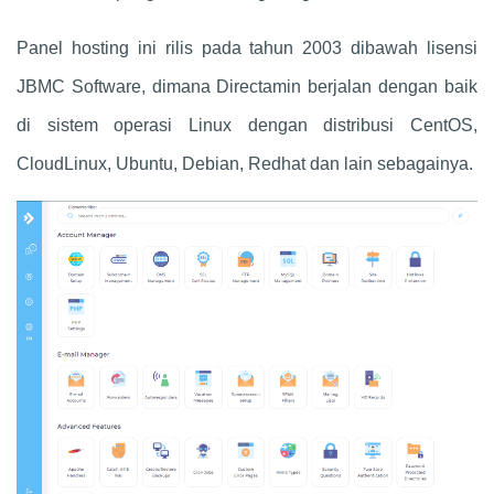
Panel hosting ini rilis pada tahun 2003 dibawah lisensi
JBMC Software, dimana Directamin berjalan dengan baik
di sistem operasi Linux dengan distribusi CentOS,
CloudLinux, Ubuntu, Debian, Redhat dan lain sebagainya.