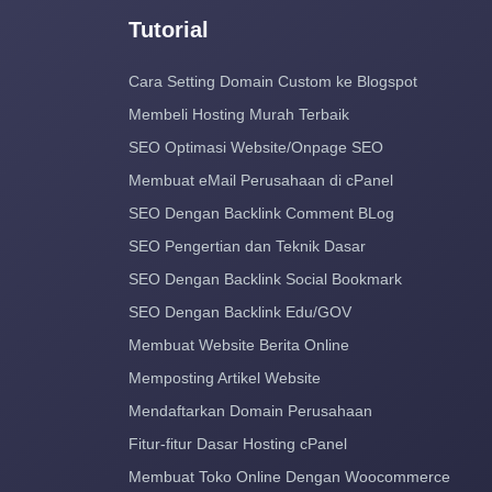
Tutorial
Cara Setting Domain Custom ke Blogspot
Membeli Hosting Murah Terbaik
SEO Optimasi Website/Onpage SEO
Membuat eMail Perusahaan di cPanel
SEO Dengan Backlink Comment BLog
SEO Pengertian dan Teknik Dasar
SEO Dengan Backlink Social Bookmark
SEO Dengan Backlink Edu/GOV
Membuat Website Berita Online
Memposting Artikel Website
Mendaftarkan Domain Perusahaan
Fitur-fitur Dasar Hosting cPanel
Membuat Toko Online Dengan Woocommerce