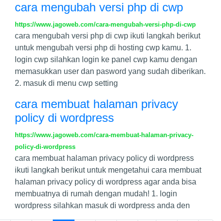
cara mengubah versi php di cwp
https://www.jagoweb.com/cara-mengubah-versi-php-di-cwp
cara mengubah versi php di cwp ikuti langkah berikut
untuk mengubah versi php di hosting cwp kamu. 1.
login cwp silahkan login ke panel cwp kamu dengan
memasukkan user dan pasword yang sudah diberikan.
2. masuk di menu cwp setting
cara membuat halaman privacy
policy di wordpress
https://www.jagoweb.com/cara-membuat-halaman-privacy-
policy-di-wordpress
cara membuat halaman privacy policy di wordpress
ikuti langkah berikut untuk mengetahui cara membuat
halaman privacy policy di wordpress agar anda bisa
membuatnya di rumah dengan mudah! 1. login
wordpress silahkan masuk di wordpress anda den