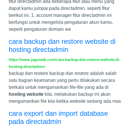
fitur directadmin ada beberapa fitur atau menu yang
dapat kamu jumpai pada directadmin. seperti fitur
berikut ini. 1. account manager fitur directadmin ini
berfungsi untuk mengelola pengaturan akun kamu,
seperti pengaturan domain we
cara backup dan restore website di
hosting directadmin
https://www.jagoweb.com/cara-backup-dan-restore-website-di-
hosting-directadmin
backup dan restore backup dan restore adalah salah
satu bagian keamanan yang perlu dilakukan secara
berkala untuk mengamankan file-file yang ada di
hosting website
kita. melakukan backup ini akan
mengamankan file kita ketika website sedang ada mas
cara export dan import database
pada directadmin