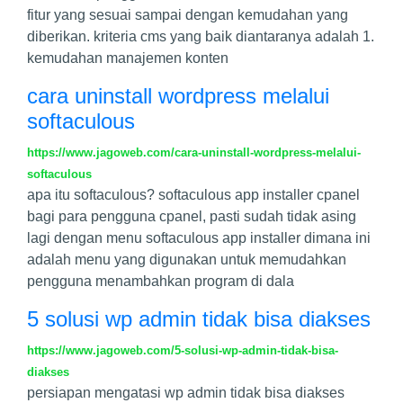
fitur yang sesuai sampai dengan kemudahan yang
diberikan. kriteria cms yang baik diantaranya adalah 1.
kemudahan manajemen konten
cara uninstall wordpress melalui
softaculous
https://www.jagoweb.com/cara-uninstall-wordpress-melalui-
softaculous
apa itu softaculous? softaculous app installer cpanel
bagi para pengguna cpanel, pasti sudah tidak asing
lagi dengan menu softaculous app installer dimana ini
adalah menu yang digunakan untuk memudahkan
pengguna menambahkan program di dala
5 solusi wp admin tidak bisa diakses
https://www.jagoweb.com/5-solusi-wp-admin-tidak-bisa-
diakses
persiapan mengatasi wp admin tidak bisa diakses