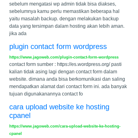
sebelum mengatasi wp admin tidak bisa diakses,
sebelumnya kamu perlu memastikan beberapa hal
yaitu masalah backup. dengan melakukan backup
data yang tersimpan dalam hosting akan lebih aman.
jika ada
plugin contact form wordpress
https://www.jagoweb.com/plugin-contact-form-wordpress
contact form sumber : https://es.wordpress.org/ pasti
kalian tidak asing lagi dengan contact form dalam
website. dimana anda bisa berkomunikasi dan saling
mendapatkan alamat dari contact form ini. ada banyak
tujuan digunakanannya contact fo
cara upload website ke hosting
cpanel
https://www.jagoweb.com/cara-upload-website-ke-hosting-
cpanel