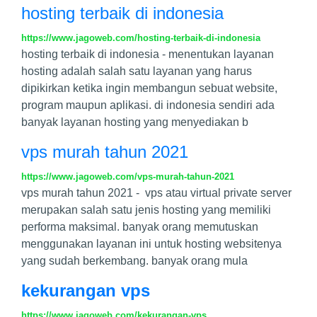
hosting terbaik di indonesia
https://www.jagoweb.com/hosting-terbaik-di-indonesia
hosting terbaik di indonesia - menentukan layanan
hosting adalah salah satu layanan yang harus
dipikirkan ketika ingin membangun sebuat website,
program maupun aplikasi. di indonesia sendiri ada
banyak layanan hosting yang menyediakan b
vps murah tahun 2021
https://www.jagoweb.com/vps-murah-tahun-2021
vps murah tahun 2021 - vps atau virtual private server
merupakan salah satu jenis hosting yang memiliki
performa maksimal. banyak orang memutuskan
menggunakan layanan ini untuk hosting websitenya
yang sudah berkembang. banyak orang mula
kekurangan vps
https://www.jagoweb.com/kekurangan-vps