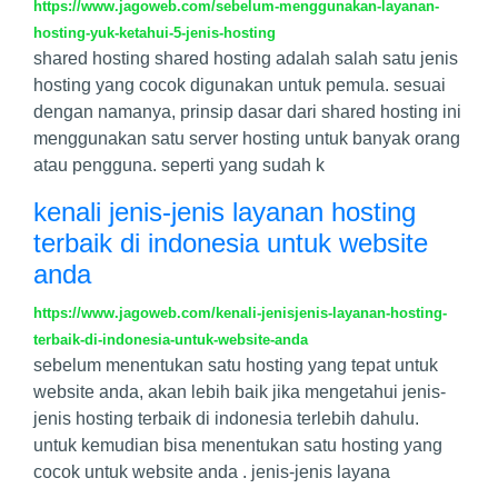
https://www.jagoweb.com/sebelum-menggunakan-layanan-
hosting-yuk-ketahui-5-jenis-hosting
shared hosting shared hosting adalah salah satu jenis
hosting yang cocok digunakan untuk pemula. sesuai
dengan namanya, prinsip dasar dari shared hosting ini
menggunakan satu server hosting untuk banyak orang
atau pengguna. seperti yang sudah k
kenali jenis-jenis layanan hosting
terbaik di indonesia untuk website
anda
https://www.jagoweb.com/kenali-jenisjenis-layanan-hosting-
terbaik-di-indonesia-untuk-website-anda
sebelum menentukan satu hosting yang tepat untuk
website anda, akan lebih baik jika mengetahui jenis-
jenis hosting terbaik di indonesia terlebih dahulu.
untuk kemudian bisa menentukan satu hosting yang
cocok untuk website anda . jenis-jenis layana