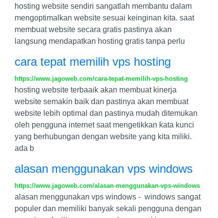
hosting website sendiri sangatlah membantu dalam
mengoptimalkan website sesuai keinginan kita. saat
membuat website secara gratis pastinya akan
langsung mendapatkan hosting gratis tanpa perlu
cara tepat memilih vps hosting
https://www.jagoweb.com/cara-tepat-memilih-vps-hosting
hosting website terbaaik akan membuat kinerja
website semakin baik dan pastinya akan membuat
website lebih optimal dan pastinya mudah ditemukan
oleh pengguna internet saat mengetikkan kata kunci
yang berhubungan dengan website yang kita miliki.
ada b
alasan menggunakan vps windows
https://www.jagoweb.com/alasan-menggunakan-vps-windows
alasan menggunakan vps windows - windows sangat
populer dan memiliki banyak sekali pengguna dengan