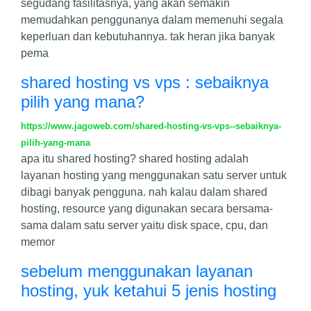
segudang fasilitasnya, yang akan semakin
memudahkan penggunanya dalam memenuhi segala
keperluan dan kebutuhannya. tak heran jika banyak
pema
shared hosting vs vps : sebaiknya
pilih yang mana?
https://www.jagoweb.com/shared-hosting-vs-vps--sebaiknya-
pilih-yang-mana
apa itu shared hosting? shared hosting adalah
layanan hosting yang menggunakan satu server untuk
dibagi banyak pengguna. nah kalau dalam shared
hosting, resource yang digunakan secara bersama-
sama dalam satu server yaitu disk space, cpu, dan
memor
sebelum menggunakan layanan
hosting, yuk ketahui 5 jenis hosting