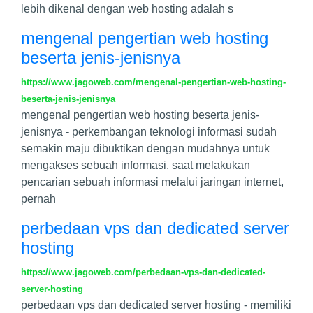
lebih dikenal dengan web hosting adalah s
mengenal pengertian web hosting
beserta jenis-jenisnya
https://www.jagoweb.com/mengenal-pengertian-web-hosting-
beserta-jenis-jenisnya
mengenal pengertian web hosting beserta jenis-
jenisnya - perkembangan teknologi informasi sudah
semakin maju dibuktikan dengan mudahnya untuk
mengakses sebuah informasi. saat melakukan
pencarian sebuah informasi melalui jaringan internet,
pernah
perbedaan vps dan dedicated server
hosting
https://www.jagoweb.com/perbedaan-vps-dan-dedicated-
server-hosting
perbedaan vps dan dedicated server hosting - memiliki