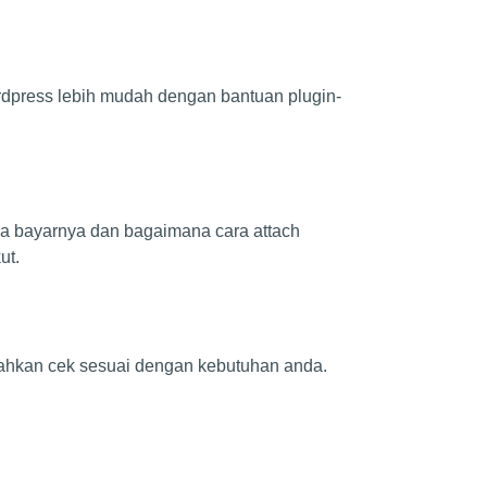
dpress lebih mudah dengan bantuan plugin-
a bayarnya dan bagaimana cara attach
ut.
silahkan cek sesuai dengan kebutuhan anda.