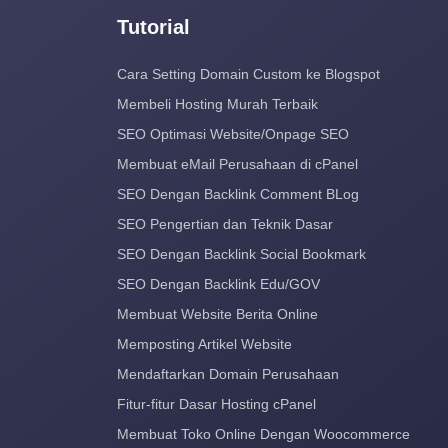
Tutorial
Cara Setting Domain Custom ke Blogspot
Membeli Hosting Murah Terbaik
SEO Optimasi Website/Onpage SEO
Membuat eMail Perusahaan di cPanel
SEO Dengan Backlink Comment BLog
SEO Pengertian dan Teknik Dasar
SEO Dengan Backlink Social Bookmark
SEO Dengan Backlink Edu/GOV
Membuat Website Berita Online
Memposting Artikel Website
Mendaftarkan Domain Perusahaan
Fitur-fitur Dasar Hosting cPanel
Membuat Toko Online Dengan Woocommerce