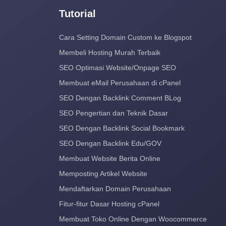
Tutorial
Cara Setting Domain Custom ke Blogspot
Membeli Hosting Murah Terbaik
SEO Optimasi Website/Onpage SEO
Membuat eMail Perusahaan di cPanel
SEO Dengan Backlink Comment BLog
SEO Pengertian dan Teknik Dasar
SEO Dengan Backlink Social Bookmark
SEO Dengan Backlink Edu/GOV
Membuat Website Berita Online
Memposting Artikel Website
Mendaftarkan Domain Perusahaan
Fitur-fitur Dasar Hosting cPanel
Membuat Toko Online Dengan Woocommerce