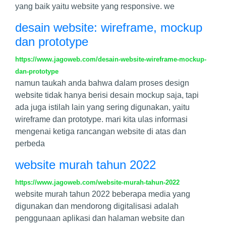
yang baik yaitu website yang responsive. we
desain website: wireframe, mockup
dan prototype
https://www.jagoweb.com/desain-website-wireframe-mockup-
dan-prototype
namun taukah anda bahwa dalam proses design
website tidak hanya berisi desain mockup saja, tapi
ada juga istilah lain yang sering digunakan, yaitu
wireframe dan prototype. mari kita ulas informasi
mengenai ketiga rancangan website di atas dan
perbeda
website murah tahun 2022
https://www.jagoweb.com/website-murah-tahun-2022
website murah tahun 2022 beberapa media yang
digunakan dan mendorong digitalisasi adalah
penggunaan aplikasi dan halaman website dan