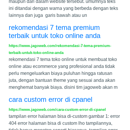
maupun dari dalam website tersebut. umumnya teks
ini ditandai dengan warna yang berbeda dengan teks
lainnya dan juga garis bawah atau un
rekomendasi 7 tema premium
terbaik untuk toko online anda
https://www.jagoweb.com/rekomendasi-7-tema-premium-
terbaik-untuk-toko-online-anda
rekomendasi 7 tema toko online untuk membuat toko
online atau ecommerce yang profesional anda tidak
perlu mengeluarkan biaya puluhan hingga ratusan
juta, dengan bantuan theme yang sesuai anda akan
menghemat banyak biaya. disini tim jagoweb akan m
cara custom error di cpanel
https://www.jagoweb.com/cara-custom-error-di-cpanel
tampilan error halaman bisa di-custom gambar 1: error
404 error halaman bisa di custom lho tampilannya,