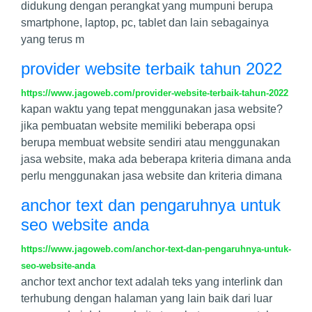
didukung dengan perangkat yang mumpuni berupa
smartphone, laptop, pc, tablet dan lain sebagainya
yang terus m
provider website terbaik tahun 2022
https://www.jagoweb.com/provider-website-terbaik-tahun-2022
kapan waktu yang tepat menggunakan jasa website?
jika pembuatan website memiliki beberapa opsi
berupa membuat website sendiri atau menggunakan
jasa website, maka ada beberapa kriteria dimana anda
perlu menggunakan jasa website dan kriteria dimana
anchor text dan pengaruhnya untuk
seo website anda
https://www.jagoweb.com/anchor-text-dan-pengaruhnya-untuk-
seo-website-anda
anchor text anchor text adalah teks yang interlink dan
terhubung dengan halaman yang lain baik dari luar