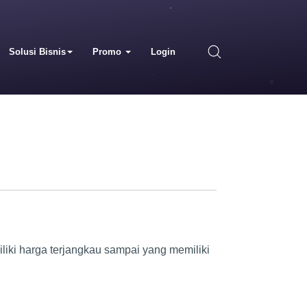
Solusi Bisnis
Promo
Login
liki harga terjangkau sampai yang memiliki