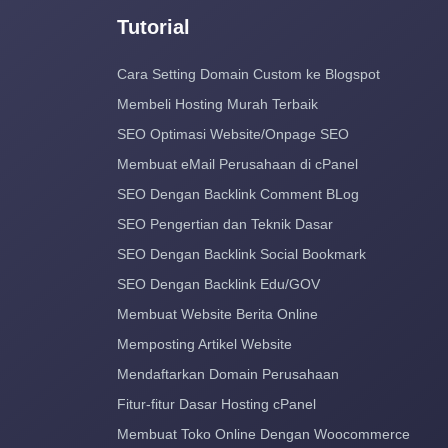
Tutorial
Cara Setting Domain Custom ke Blogspot
Membeli Hosting Murah Terbaik
SEO Optimasi Website/Onpage SEO
Membuat eMail Perusahaan di cPanel
SEO Dengan Backlink Comment BLog
SEO Pengertian dan Teknik Dasar
SEO Dengan Backlink Social Bookmark
SEO Dengan Backlink Edu/GOV
Membuat Website Berita Online
Memposting Artikel Website
Mendaftarkan Domain Perusahaan
Fitur-fitur Dasar Hosting cPanel
Membuat Toko Online Dengan Woocommerce